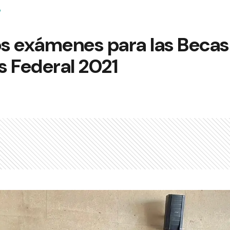
P
s exámenes para las Becas
s Federal 2021