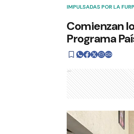
IMPULSADAS POR LA FUR
Comienzan lo
Programa Paí
Ads