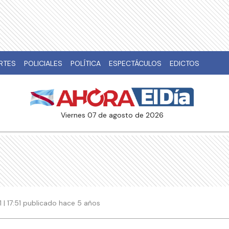
RTES
POLICIALES
POLÍTICA
ESPECTÁCULOS
EDICTOS
viernes 07 de agosto de 2026
 | 17:51 publicado hace 5 años