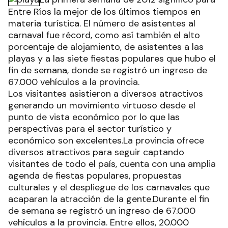
Entre Ríos la mejor de los últimos tiempos en
materia turística. El número de asistentes al
carnaval fue récord, como así también el alto
porcentaje de alojamiento, de asistentes a las
playas y a las siete fiestas populares que hubo el
fin de semana, donde se registró un ingreso de
67.000 vehículos a la provincia.
Los visitantes asistieron a diversos atractivos
generando un movimiento virtuoso desde el
punto de vista económico por lo que las
perspectivas para el sector turístico y
económico son excelentes.La provincia ofrece
diversos atractivos para seguir captando
visitantes de todo el país, cuenta con una amplia
agenda de fiestas populares, propuestas
culturales y el despliegue de los carnavales que
acaparan la atracción de la gente.Durante el fin
de semana se registró un ingreso de 67.000
vehículos a la provincia. Entre ellos, 20.000