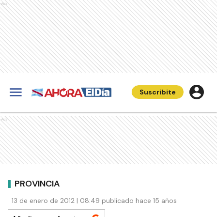
Ads
Suscribite
Ads
PROVINCIA
13 de enero de 2012 | 08:49 publicado hace 15 años