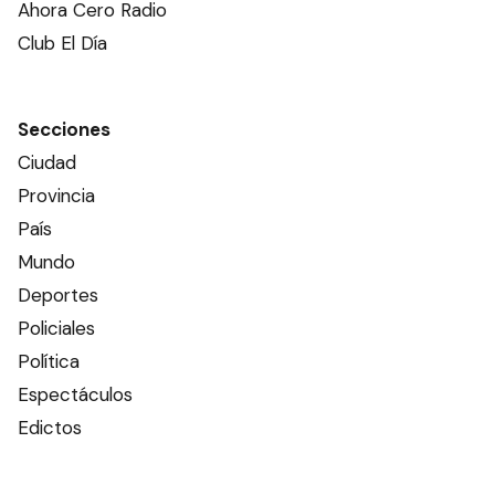
Ahora Cero Radio
Club El Día
Secciones
Ciudad
Provincia
País
Mundo
Deportes
Policiales
Política
Espectáculos
Edictos