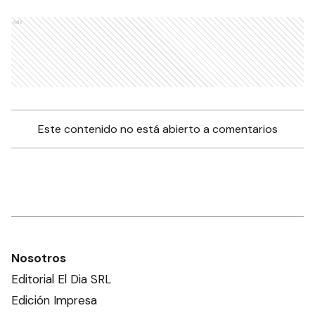
Ads
Este contenido no está abierto a comentarios
Nosotros
Editorial El Dia SRL
Edición Impresa