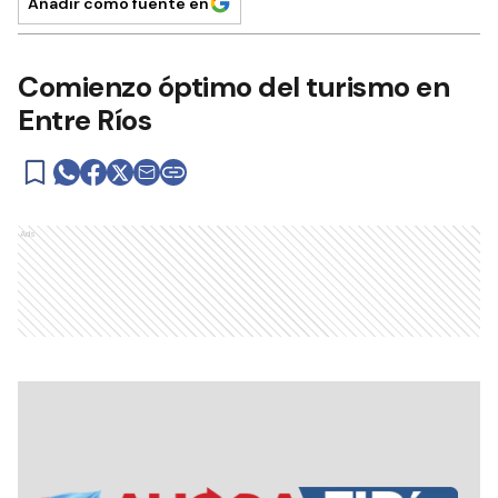
Añadir como fuente en
Comienzo óptimo del turismo en
Entre Ríos
Ads