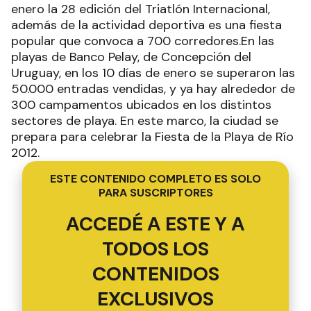
enero la 28 edición del Triatlón Internacional,
además de la actividad deportiva es una fiesta
popular que convoca a 700 corredores.En las
playas de Banco Pelay, de Concepción del
Uruguay, en los 10 días de enero se superaron las
50.000 entradas vendidas, y ya hay alrededor de
300 campamentos ubicados en los distintos
sectores de playa. En este marco, la ciudad se
prepara para celebrar la Fiesta de la Playa de Río
2012.
ESTE CONTENIDO COMPLETO ES SOLO
PARA SUSCRIPTORES
ACCEDÉ A ESTE Y A
TODOS LOS
CONTENIDOS
EXCLUSIVOS