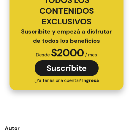
TODOS LOS
CONTENIDOS
EXCLUSIVOS
Suscribite y empezá a disfrutar
de todos los beneficios
$
2000
Desde
/ mes
Suscribite
¿Ya tenés una cuenta?
Ingresá
Autor