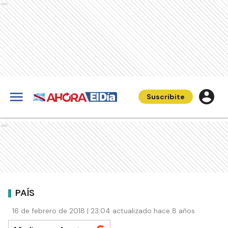
Ads
Suscribite
Ads
PAÍS
16 de febrero de 2018 | 23:04 actualizado hace 8 años