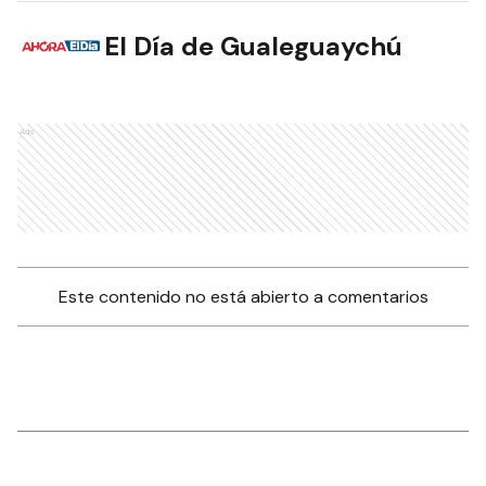
El Día de Gualeguaychú
Ads
Este contenido no está abierto a comentarios