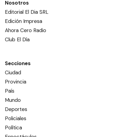
Nosotros
Editorial El Dia SRL
Edición Impresa
Ahora Cero Radio
Club El Día
Secciones
Ciudad
Provincia
País
Mundo
Deportes
Policiales
Política
Espectáculos