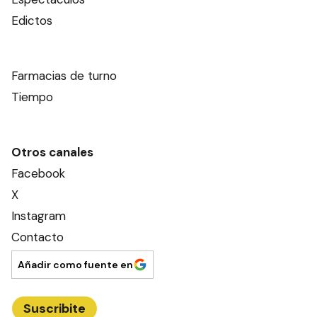
Edictos
Farmacias de turno
Tiempo
Otros canales
Facebook
X
Instagram
Contacto
Añadir como fuente en
Suscribite