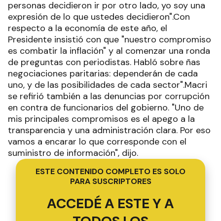
personas decidieron ir por otro lado, yo soy una
expresión de lo que ustedes decidieron".Con
respecto a la economía de este año, el
Presidente insistió con que "nuestro compromiso
es combatir la inflación" y al comenzar una ronda
de preguntas con periodistas. Habló sobre ñas
negociaciones paritarias: dependerán de cada
uno, y de las posibilidades de cada sector".Macri
se refirió también a las denuncias por corrupción
en contra de funcionarios del gobierno. "Uno de
mis principales compromisos es el apego a la
transparencia y una administración clara. Por eso
vamos a encarar lo que corresponde con el
suministro de información", dijo.
ESTE CONTENIDO COMPLETO ES SOLO
PARA SUSCRIPTORES
ACCEDÉ A ESTE Y A