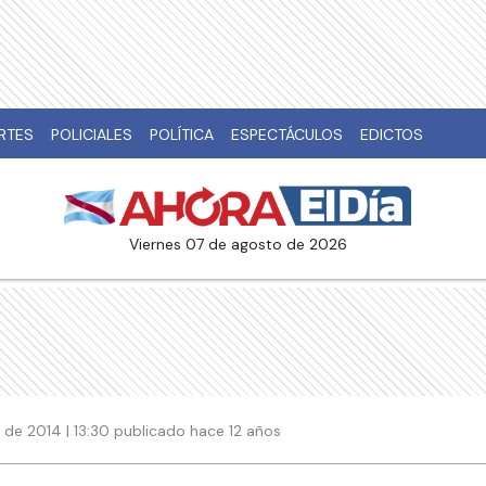
RTES
POLICIALES
POLÍTICA
ESPECTÁCULOS
EDICTOS
viernes 07 de agosto de 2026
 de 2014 | 13:30 publicado hace 12 años