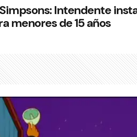
impsons: Intendente insta
ra menores de 15 años