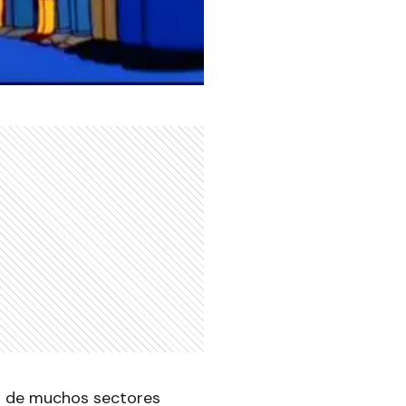
zo de muchos sectores