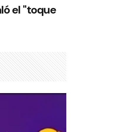
ló el "toque