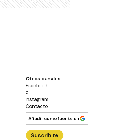
Otros canales
Facebook
X
Instagram
Contacto
Añadir como fuente en
Suscribite