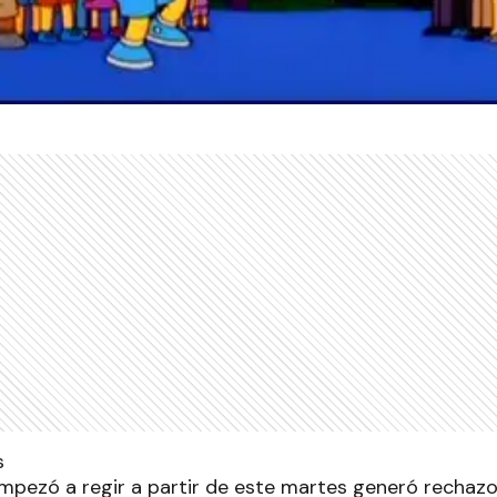
mpezó a regir a partir de este martes generó recha