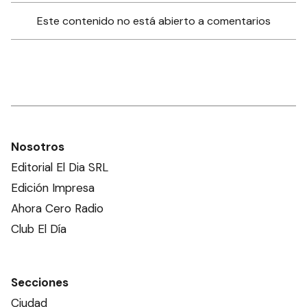
Este contenido no está abierto a comentarios
Nosotros
Editorial El Dia SRL
Edición Impresa
Ahora Cero Radio
Club El Día
Secciones
Ciudad