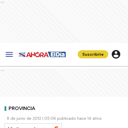
Ads
Suscribite
Ads
PROVINCIA
8 de junio de 2012 | 05:06 publicado hace 14 años