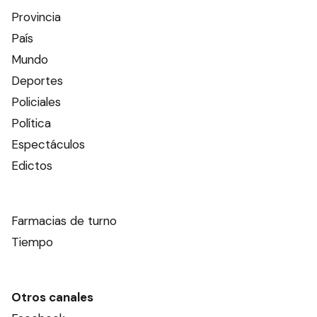
Provincia
País
Mundo
Deportes
Policiales
Política
Espectáculos
Edictos
Farmacias de turno
Tiempo
Otros canales