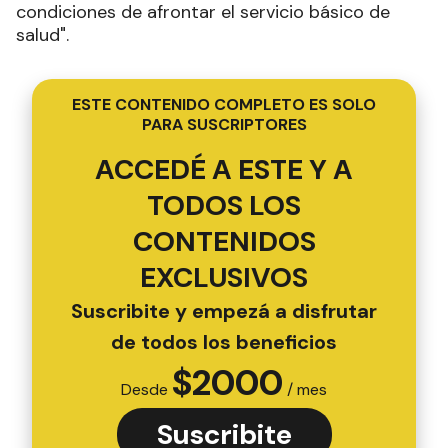
condiciones de afrontar el servicio básico de
salud".
ESTE CONTENIDO COMPLETO ES SOLO
PARA SUSCRIPTORES
ACCEDÉ A ESTE Y A
TODOS LOS
CONTENIDOS
EXCLUSIVOS
Suscribite y empezá a disfrutar
de todos los beneficios
$
2000
Desde
/ mes
Suscribite