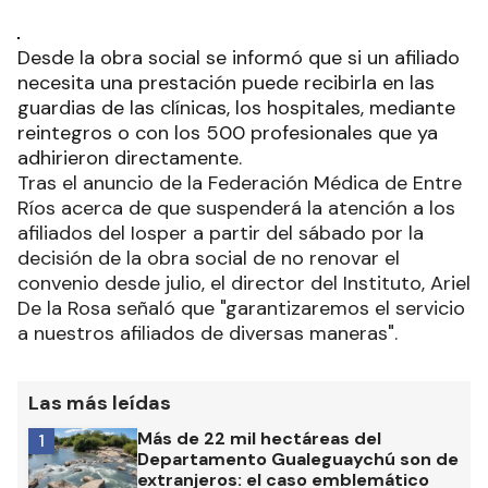
Desde la obra social se informó que si un afiliado
necesita una prestación puede recibirla en las
guardias de las clínicas, los hospitales, mediante
reintegros o con los 500 profesionales que ya
adhirieron directamente.
Tras el anuncio de la Federación Médica de Entre
Ríos acerca de que suspenderá la atención a los
afiliados del Iosper a partir del sábado por la
decisión de la obra social de no renovar el
convenio desde julio, el director del Instituto, Ariel
De la Rosa señaló que "garantizaremos el servicio
a nuestros afiliados de diversas maneras".
Las más leídas
Más de 22 mil hectáreas del
1
Departamento Gualeguaychú son de
extranjeros: el caso emblemático