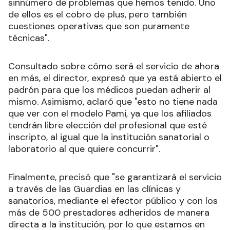
sinnúmero de problemas que hemos tenido. Uno
de ellos es el cobro de plus, pero también
cuestiones operativas que son puramente
técnicas".
Consultado sobre cómo será el servicio de ahora
en más, el director, expresó que ya está abierto el
padrón para que los médicos puedan adherir al
mismo. Asimismo, aclaró que "esto no tiene nada
que ver con el modelo Pami, ya que los afiliados
tendrán libre elección del profesional que esté
inscripto, al igual que la institución sanatorial o
laboratorio al que quiere concurrir".
Finalmente, precisó que "se garantizará el servicio
a través de las Guardias en las clínicas y
sanatorios, mediante el efector público y con los
más de 500 prestadores adheridos de manera
directa a la institución, por lo que estamos en