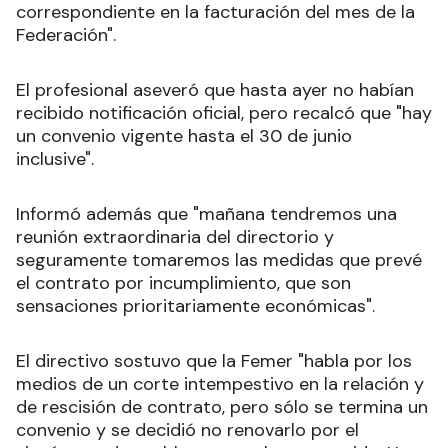
correspondiente en la facturación del mes de la
Federación".
El profesional aseveró que hasta ayer no habían
recibido notificación oficial, pero recalcó que "hay
un convenio vigente hasta el 30 de junio
inclusive".
Informó además que "mañana tendremos una
reunión extraordinaria del directorio y
seguramente tomaremos las medidas que prevé
el contrato por incumplimiento, que son
sensaciones prioritariamente económicas".
El directivo sostuvo que la Femer "habla por los
medios de un corte intempestivo en la relación y
de rescisión de contrato, pero sólo se termina un
convenio y se decidió no renovarlo por el