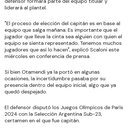
defensor formará parte del equipo titular y
liderará al plantel.
"El proceso de elección del capitán es en base al
equipo que salga mañana. Es importante que el
jugador que lleve la cinta sea alguien con quien el
equipo se sienta representado. Tenemos muchos
jugadores que así lo hacen", explicó Scaloni este
miércoles en conferencia de prensa.
Si bien Otamendi ya la portó en algunas
ocasiones, la incertidumbre pasaba por su
presencia dentro del equipo inicial, algo que ya
quedó despejado.
El defensor disputó los Juegos Olímpicos de París
2024 con la Selección Argentina Sub-23,
certamen en el que fue capitán.