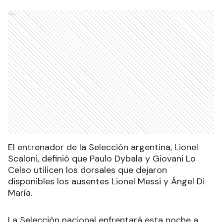
Ads
El entrenador de la Selección argentina, Lionel
Scaloni, definió que Paulo Dybala y Giovani Lo
Celso utilicen los dorsales que dejaron
disponibles los ausentes Lionel Messi y Ángel Di
María.
La Selección nacional enfrentará esta noche a