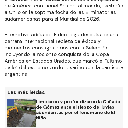
de América, con Lionel Scaloni al mando, recibirán
a Chile en la séptima fecha de las Eliminatorias
sudamericanas para el Mundial de 2026.
El emotivo adiós del Fideo llega después de una
carrera internacional repleta de éxitos y
momentos consagratorios con la Selección,
incluyendo la reciente conquista de la Copa
América en Estados Unidos, que marcó el “último
baile” del extremo zurdo rosarino con la camiseta
argentina.
Las más leídas
Limpiaron y profundizaron la Cañada
1
de Gómez ante el riesgo de lluvias
abundantes por el fenómeno de El
Niño