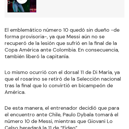
El emblemático número 10 quedó sin dueño -de
forma provisoria-, ya que Messi aún no se
recuperó de la lesión que sufrió en la final de la
Copa América ante Colombia. En consecuencia,
también liberó la capitanía.
Lo mismo ocurrió con el dorsal 11 de Di María, ya
que el rosarino se retiró de la Selección nacional
tras la final que lo convirtió en bicampeón de
América.
De esta manera, el entrenador decidió que para
el encuentro ante Chile, Paulo Dybala tomará el
número 10 de Messi, mientras que Giovani Lo
Celso heredará la 11 de “Fideo”.