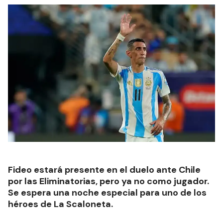
Fideo estará presente en el duelo ante Chile
por las Eliminatorias, pero ya no como jugador.
Se espera una noche especial para uno de los
héroes de La Scaloneta.