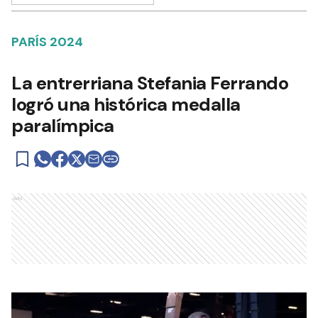
PARÍS 2024
La entrerriana Stefania Ferrando
logró una histórica medalla
paralímpica
Ads