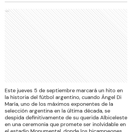
Ads
Este jueves 5 de septiembre marcará un hito en
la historia del fútbol argentino, cuando Ángel Di
María, uno de los máximos exponentes de la
selección argentina en la última década, se
despida definitivamente de su querida Albiceleste
en una ceremonia que promete ser inolvidable en
el estadio Monumental, donde los bicampeones