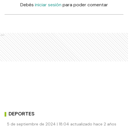
Debés
iniciar sesión
para poder comentar
Ads
DEPORTES
5 de septiembre de 2024 | 18:04 actualizado hace 2 años