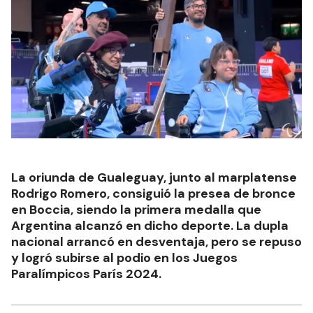
La oriunda de Gualeguay, junto al marplatense
Rodrigo Romero, consiguió la presea de bronce
en Boccia, siendo la primera medalla que
Argentina alcanzó en dicho deporte. La dupla
nacional arrancó en desventaja, pero se repuso
y logró subirse al podio en los Juegos
Paralímpicos París 2024.