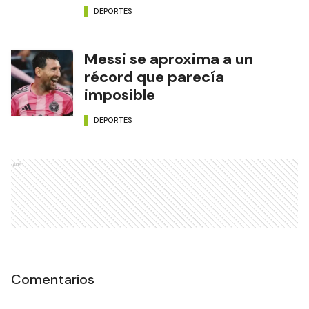
DEPORTES
Messi se aproxima a un
récord que parecía
imposible
DEPORTES
Ads
Comentarios