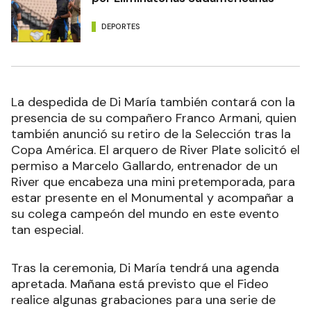
DEPORTES
La despedida de Di María también contará con la
presencia de su compañero Franco Armani, quien
también anunció su retiro de la Selección tras la
Copa América. El arquero de River Plate solicitó el
permiso a Marcelo Gallardo, entrenador de un
River que encabeza una mini pretemporada, para
estar presente en el Monumental y acompañar a
su colega campeón del mundo en este evento
tan especial.
Tras la ceremonia, Di María tendrá una agenda
apretada. Mañana está previsto que el Fideo
realice algunas grabaciones para una serie de