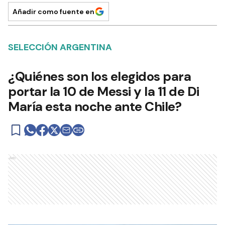
Añadir como fuente en
SELECCIÓN ARGENTINA
¿Quiénes son los elegidos para
portar la 10 de Messi y la 11 de Di
María esta noche ante Chile?
Ads