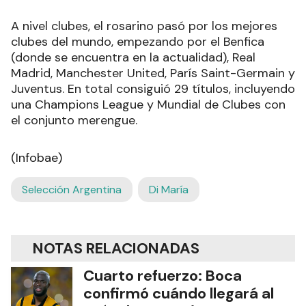
A nivel clubes, el rosarino pasó por los mejores
clubes del mundo, empezando por el Benfica
(donde se encuentra en la actualidad), Real
Madrid, Manchester United, París Saint-Germain y
Juventus. En total consiguió 29 títulos, incluyendo
una Champions League y Mundial de Clubes con
el conjunto merengue.
(Infobae)
Selección Argentina
Di María
NOTAS RELACIONADAS
Cuarto refuerzo: Boca
confirmó cuándo llegará al