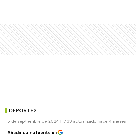
Ads
DEPORTES
5 de septiembre de 2024 | 17:39 actualizado hace 4 meses
Añadir como fuente en