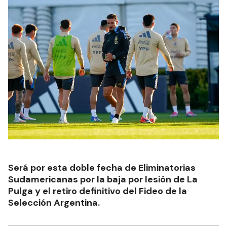
Será por esta doble fecha de Eliminatorias
Sudamericanas por la baja por lesión de La
Pulga y el retiro definitivo del Fideo de la
Selección Argentina.