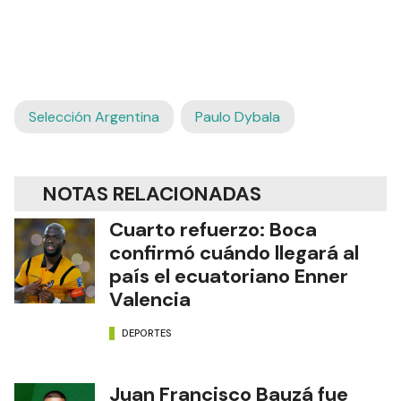
Selección Argentina
Paulo Dybala
NOTAS RELACIONADAS
Cuarto refuerzo: Boca
confirmó cuándo llegará al
país el ecuatoriano Enner
Valencia
DEPORTES
Juan Francisco Bauzá fue