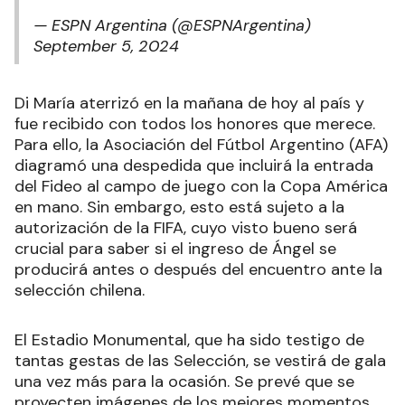
— ESPN Argentina (@ESPNArgentina)
September 5, 2024
Di María aterrizó en la mañana de hoy al país y
fue recibido con todos los honores que merece.
Para ello, la Asociación del Fútbol Argentino (AFA)
diagramó una despedida que incluirá la entrada
del Fideo al campo de juego con la Copa América
en mano. Sin embargo, esto está sujeto a la
autorización de la FIFA, cuyo visto bueno será
crucial para saber si el ingreso de Ángel se
producirá antes o después del encuentro ante la
selección chilena.
El Estadio Monumental, que ha sido testigo de
tantas gestas de las Selección, se vestirá de gala
una vez más para la ocasión. Se prevé que se
proyecten imágenes de los mejores momentos