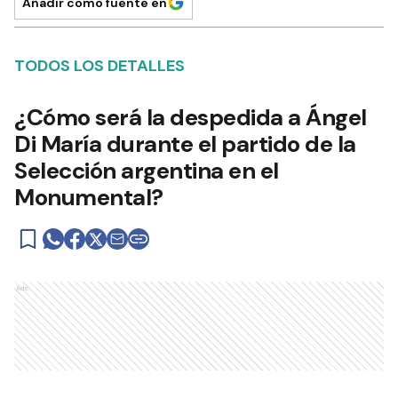
Añadir como fuente en
TODOS LOS DETALLES
¿Cómo será la despedida a Ángel
Di María durante el partido de la
Selección argentina en el
Monumental?
Ads