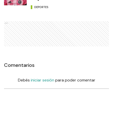
DEPORTES
Ads
Comentarios
Debés
iniciar sesión
para poder comentar