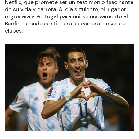
Netflix, que promete ser un testimonio fascinante
de su vida y carrera. Al día siguiente, el jugador
regresará a Portugal para unirse nuevamente al
Benfica, donde continuará su carrera a nivel de
clubes.