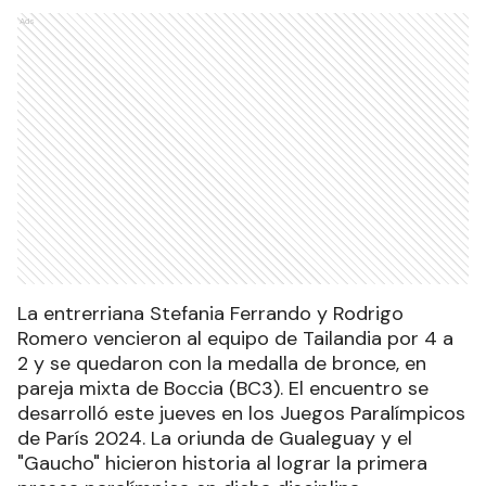
Ads
La entrerriana Stefania Ferrando y Rodrigo
Romero vencieron al equipo de Tailandia por 4 a
2 y se quedaron con la medalla de bronce, en
pareja mixta de Boccia (BC3). El encuentro se
desarrolló este jueves en los Juegos Paralímpicos
de París 2024. La oriunda de Gualeguay y el
"Gaucho" hicieron historia al lograr la primera