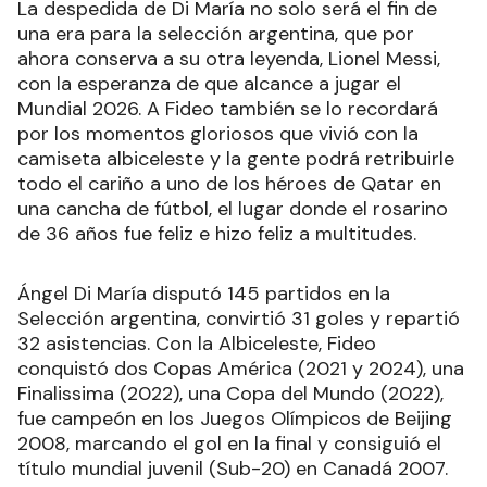
La despedida de Di María no solo será el fin de
una era para la selección argentina, que por
ahora conserva a su otra leyenda, Lionel Messi,
con la esperanza de que alcance a jugar el
Mundial 2026. A Fideo también se lo recordará
por los momentos gloriosos que vivió con la
camiseta albiceleste y la gente podrá retribuirle
todo el cariño a uno de los héroes de Qatar en
una cancha de fútbol, el lugar donde el rosarino
de 36 años fue feliz e hizo feliz a multitudes.
Ángel Di María disputó 145 partidos en la
Selección argentina, convirtió 31 goles y repartió
32 asistencias. Con la Albiceleste, Fideo
conquistó dos Copas América (2021 y 2024), una
Finalissima (2022), una Copa del Mundo (2022),
fue campeón en los Juegos Olímpicos de Beijing
2008, marcando el gol en la final y consiguió el
título mundial juvenil (Sub-20) en Canadá 2007.