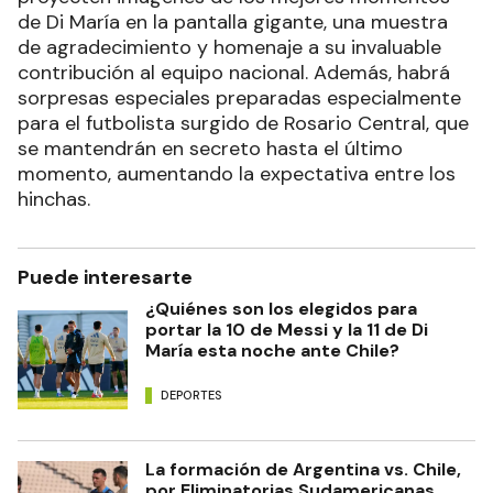
de Di María en la pantalla gigante, una muestra
de agradecimiento y homenaje a su invaluable
contribución al equipo nacional. Además, habrá
sorpresas especiales preparadas especialmente
para el futbolista surgido de Rosario Central, que
se mantendrán en secreto hasta el último
momento, aumentando la expectativa entre los
hinchas.
Puede interesarte
¿Quiénes son los elegidos para
portar la 10 de Messi y la 11 de Di
María esta noche ante Chile?
DEPORTES
La formación de Argentina vs. Chile,
por Eliminatorias Sudamericanas