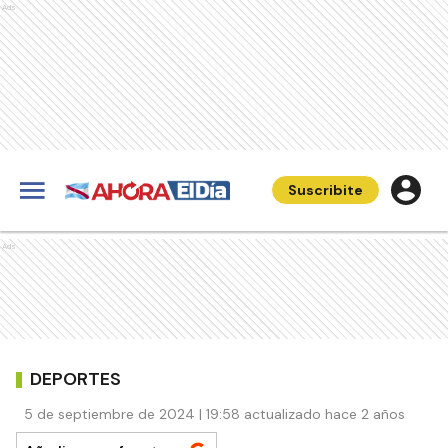
Ads
Suscribite
Ads
DEPORTES
5 de septiembre de 2024 | 19:58 actualizado hace 2 años