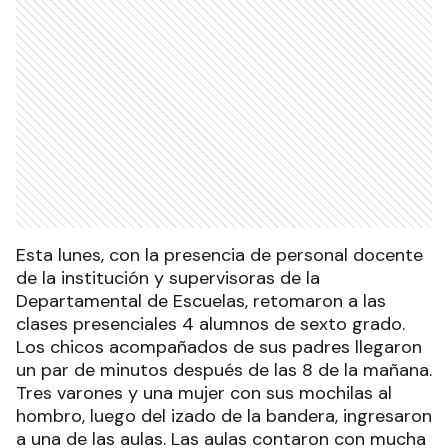
Esta lunes, con la presencia de personal docente
de la institución y supervisoras de la
Departamental de Escuelas, retomaron a las
clases presenciales 4 alumnos de sexto grado.
Los chicos acompañados de sus padres llegaron
un par de minutos después de las 8 de la mañana.
Tres varones y una mujer con sus mochilas al
hombro, luego del izado de la bandera, ingresaron
a una de las aulas. Las aulas contaron con mucha