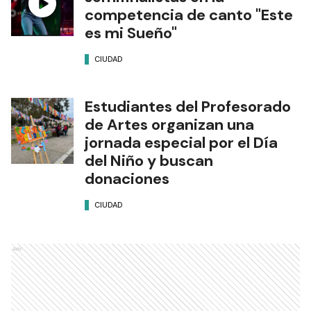
competencia de canto "Este
es mi Sueño"
CIUDAD
Estudiantes del Profesorado
de Artes organizan una
jornada especial por el Día
del Niño y buscan
donaciones
CIUDAD
Ads