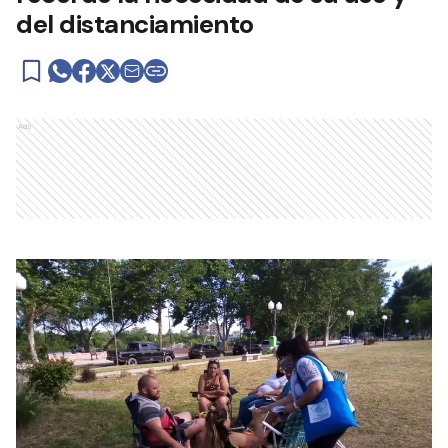
del distanciamiento
Ads