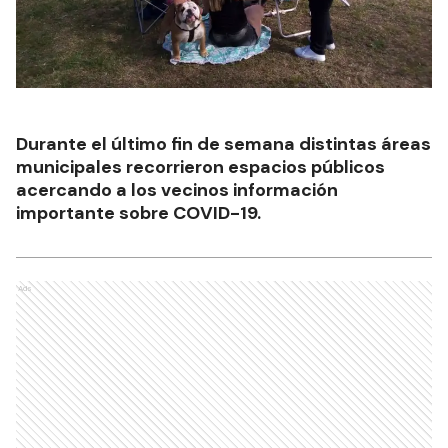
Durante el último fin de semana distintas áreas
municipales recorrieron espacios públicos
acercando a los vecinos información
importante sobre COVID-19.
Ads