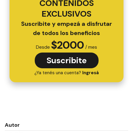
CONTENIDOS
EXCLUSIVOS
Suscribite y empezá a disfrutar
de todos los beneficios
$
2000
Desde
/ mes
Suscribite
¿Ya tenés una cuenta?
Ingresá
Autor