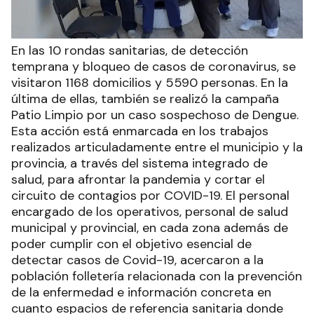
En las 10 rondas sanitarias, de detección
temprana y bloqueo de casos de coronavirus, se
visitaron 1168 domicilios y 5590 personas. En la
última de ellas, también se realizó la campaña
Patio Limpio por un caso sospechoso de Dengue.
Esta acción está enmarcada en los trabajos
realizados articuladamente entre el municipio y la
provincia, a través del sistema integrado de
salud, para afrontar la pandemia y cortar el
circuito de contagios por COVID-19. El personal
encargado de los operativos, personal de salud
municipal y provincial, en cada zona además de
poder cumplir con el objetivo esencial de
detectar casos de Covid-19, acercaron a la
población folletería relacionada con la prevención
de la enfermedad e información concreta en
cuanto espacios de referencia sanitaria donde