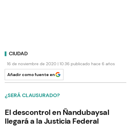
CIUDAD
16 de noviembre de 2020 | 10:36 publicado hace 6 años
Añadir como fuente en
¿SERÁ CLAUSURADO?
El descontrol en Ñandubaysal
llegará a la Justicia Federal