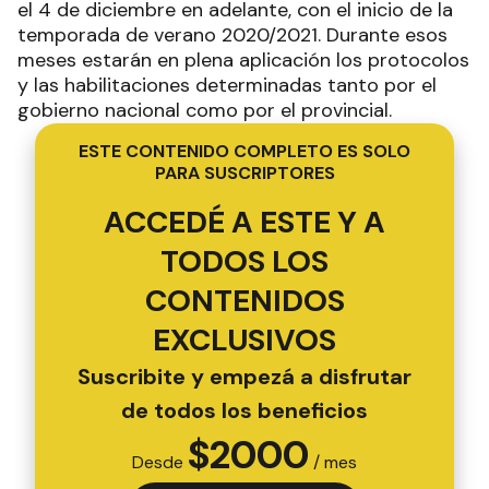
el 4 de diciembre en adelante, con el inicio de la
temporada de verano 2020/2021. Durante esos
meses estarán en plena aplicación los protocolos
y las habilitaciones determinadas tanto por el
gobierno nacional como por el provincial.
ESTE CONTENIDO COMPLETO ES SOLO
PARA SUSCRIPTORES
ACCEDÉ A ESTE Y A
TODOS LOS
CONTENIDOS
EXCLUSIVOS
Suscribite y empezá a disfrutar
de todos los beneficios
$
2000
Desde
/ mes