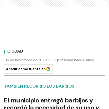
CIUDAD
16 de noviembre de 2020 | 13:12 publicado hace 6 años
Añadir como fuente en
TAMBIÉN RECORRIÓ LOS BARRIOS
El municipio entregó barbijos y
recordó la necesidad de su uso y