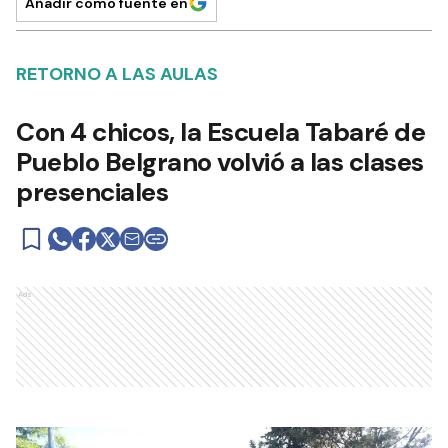
Añadir como fuente en
RETORNO A LAS AULAS
Con 4 chicos, la Escuela Tabaré de
Pueblo Belgrano volvió a las clases
presenciales
Ads