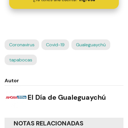
Coronavirus
Covid-19
Gualeguaychú
tapabocas
Autor
El Día de Gualeguaychú
NOTAS RELACIONADAS