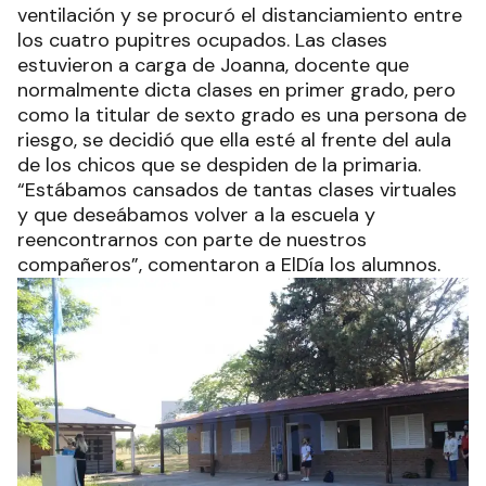
ventilación y se procuró el distanciamiento entre
los cuatro pupitres ocupados. Las clases
estuvieron a carga de Joanna, docente que
normalmente dicta clases en primer grado, pero
como la titular de sexto grado es una persona de
riesgo, se decidió que ella esté al frente del aula
de los chicos que se despiden de la primaria.
“Estábamos cansados de tantas clases virtuales
y que deseábamos volver a la escuela y
reencontrarnos con parte de nuestros
compañeros”, comentaron a ElDía los alumnos.