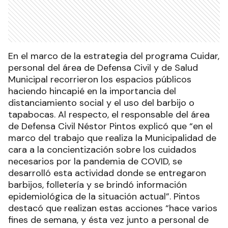
En el marco de la estrategia del programa Cuidar,
personal del área de Defensa Civil y de Salud
Municipal recorrieron los espacios públicos
haciendo hincapié en la importancia del
distanciamiento social y el uso del barbijo o
tapabocas. Al respecto, el responsable del área
de Defensa Civil Néstor Pintos explicó que “en el
marco del trabajo que realiza la Municipalidad de
cara a la concientización sobre los cuidados
necesarios por la pandemia de COVID, se
desarrolló esta actividad donde se entregaron
barbijos, folletería y se brindó información
epidemiológica de la situación actual”. Pintos
destacó que realizan estas acciones “hace varios
fines de semana, y ésta vez junto a personal de