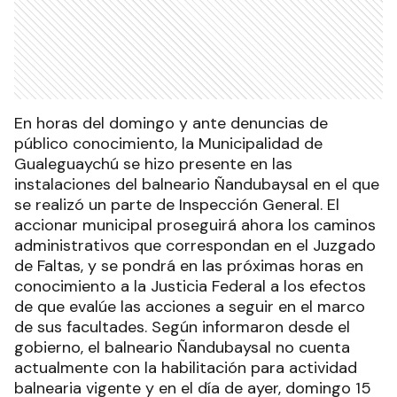
En horas del domingo y ante denuncias de
público conocimiento, la Municipalidad de
Gualeguaychú se hizo presente en las
instalaciones del balneario Ñandubaysal en el que
se realizó un parte de Inspección General. El
accionar municipal proseguirá ahora los caminos
administrativos que correspondan en el Juzgado
de Faltas, y se pondrá en las próximas horas en
conocimiento a la Justicia Federal a los efectos
de que evalúe las acciones a seguir en el marco
de sus facultades. Según informaron desde el
gobierno, el balneario Ñandubaysal no cuenta
actualmente con la habilitación para actividad
balnearia vigente y en el día de ayer, domingo 15