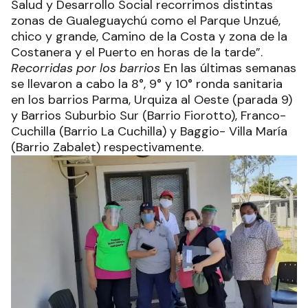
Salud y Desarrollo Social recorrimos distintas
zonas de Gualeguaychú como el Parque Unzué,
chico y grande, Camino de la Costa y zona de la
Costanera y el Puerto en horas de la tarde”.
Recorridas por los barrios
En las últimas semanas
se llevaron a cabo la 8°, 9° y 10° ronda sanitaria
en los barrios Parma, Urquiza al Oeste (parada 9)
y Barrios Suburbio Sur (Barrio Fiorotto), Franco-
Cuchilla (Barrio La Cuchilla) y Baggio- Villa María
(Barrio Zabalet) respectivamente.