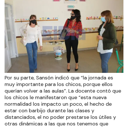
Por su parte, Sansón indicó que “la jornada es
muy importante para los chicos, porque ellos
querían volver a las aulas”. La docente contó que
los chicos le manifestaron que “esta nueva
normalidad los impacto un poco, el hecho de
estar con barbijo durante las clases y
distanciados, el no poder prestarse los útiles y
otras dinámicas a las que nos tenemos que