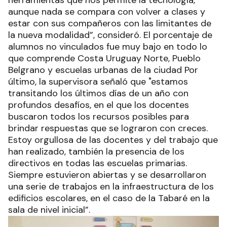
aunque nada se compara con volver a clases y
estar con sus compañeros con las limitantes de
la nueva modalidad”, consideró. El porcentaje de
alumnos no vinculados fue muy bajo en todo lo
que comprende Costa Uruguay Norte, Pueblo
Belgrano y escuelas urbanas de la ciudad Por
último, la supervisora señaló que "estamos
transitando los últimos días de un año con
profundos desafíos, en el que los docentes
buscaron todos los recursos posibles para
brindar respuestas que se lograron con creces.
Estoy orgullosa de las docentes y del trabajo que
han realizado, también la presencia de los
directivos en todas las escuelas primarias.
Siempre estuvieron abiertas y se desarrollaron
una serie de trabajos en la infraestructura de los
edificios escolares, en el caso de la Tabaré en la
sala de nivel inicial”.