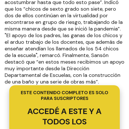
acostumbrar hasta que todo esto pase”. Indicó
que los “chicos de sexto grado son siete, pero
dos de ellos continúan en la virtualidad por
encontrarse en grupo de riesgo, trabajando de la
misma manera desde que se inició la pandemia”.
"El apoyo de los padres, las ganas de los chicos y
el arduo trabajo de los docentes, que además de
enseñar atendían los llamados de los 54 chicos
de la escuela", remarcó. Finalmente, Sansón
destacó que “en estos meses recibimos un apoyo
muy importante desde la Dirección
Departamental de Escuelas, con la construcción
de una baño y una serie de obras más”.
ESTE CONTENIDO COMPLETO ES SOLO
PARA SUSCRIPTORES
ACCEDÉ A ESTE Y A
TODOS LOS