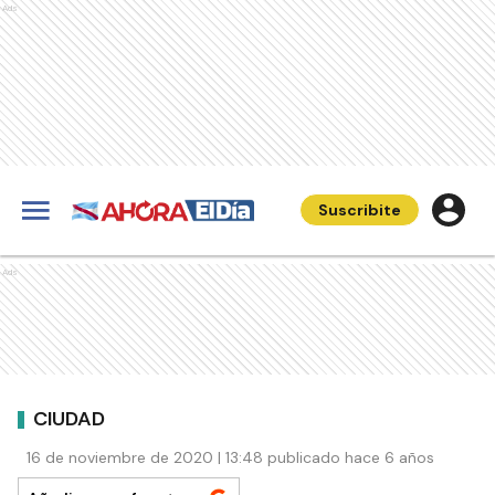
Ads
Suscribite
Ads
CIUDAD
16 de noviembre de 2020 | 13:48 publicado hace 6 años