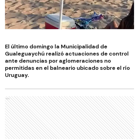
El último domingo la Municipalidad de
Gualeguaychú realizó actuaciones de control
ante denuncias por aglomeraciones no
permitidas en el balneario ubicado sobre el río
Uruguay.
Ads