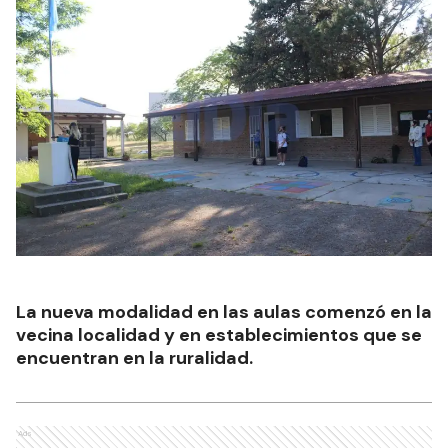
La nueva modalidad en las aulas comenzó en la
vecina localidad y en establecimientos que se
encuentran en la ruralidad.
Ads