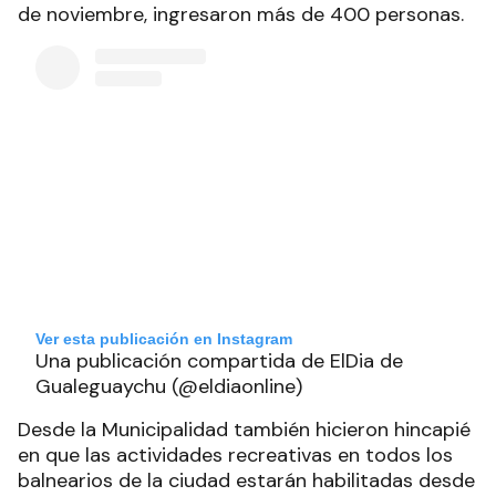
de noviembre, ingresaron más de 400 personas.
Ver esta publicación en Instagram
Una publicación compartida de ElDia de
Gualeguaychu (@eldiaonline)
Desde la Municipalidad también hicieron hincapié
en que las actividades recreativas en todos los
balnearios de la ciudad estarán habilitadas desde