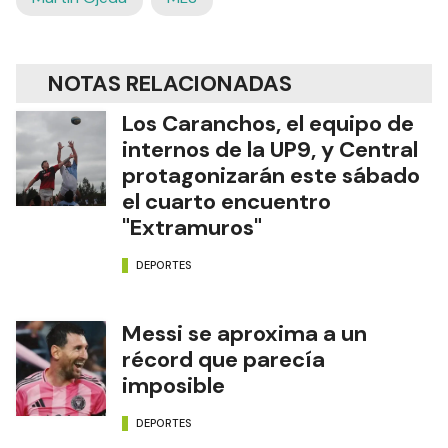
NOTAS RELACIONADAS
Los Caranchos, el equipo de
internos de la UP9, y Central
protagonizarán este sábado
el cuarto encuentro
"Extramuros"
DEPORTES
Messi se aproxima a un
récord que parecía
imposible
DEPORTES