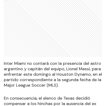
Inter Miami no contará con la presencia del astro
argentino y capitán del equipo, Lionel Messi, para
enfrentar este domingo al Houston Dynamo, en el
partido correspondiente a la segunda fecha de la
Major League Soccer (MLS).
En consecuencia, el elenco de Texas decidió
compensar a los hinchas por la ausencia del ex