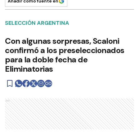
Añadir como fuente en
SELECCIÓN ARGENTINA
Con algunas sorpresas, Scaloni
confirmó a los preseleccionados
para la doble fecha de
Eliminatorias
Ads