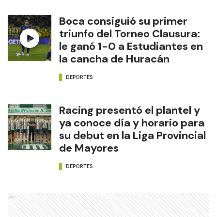
Boca consiguió su primer
triunfo del Torneo Clausura:
le ganó 1-0 a Estudiantes en
la cancha de Huracán
DEPORTES
Racing presentó el plantel y
ya conoce día y horario para
su debut en la Liga Provincial
de Mayores
DEPORTES
Ads