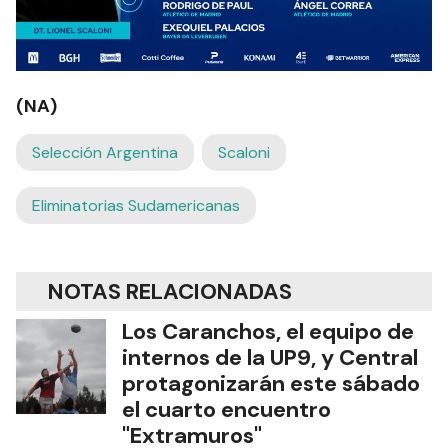
(NA)
Selección Argentina
Scaloni
Eliminatorias Sudamericanas
NOTAS RELACIONADAS
Los Caranchos, el equipo de
internos de la UP9, y Central
protagonizarán este sábado
el cuarto encuentro
"Extramuros"