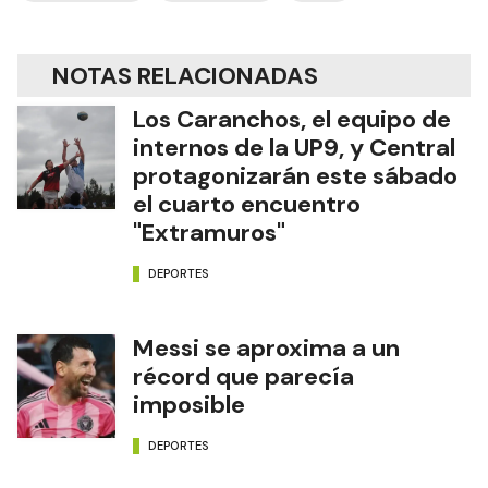
NOTAS RELACIONADAS
Los Caranchos, el equipo de
internos de la UP9, y Central
protagonizarán este sábado
el cuarto encuentro
"Extramuros"
DEPORTES
Messi se aproxima a un
récord que parecía
imposible
DEPORTES