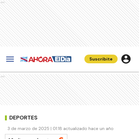
Ads
Suscribite
Ads
DEPORTES
3 de marzo de 2025 | 01:18 actualizado hace un año