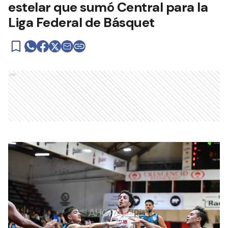
estelar que sumó Central para la
Liga Federal de Básquet
Ads