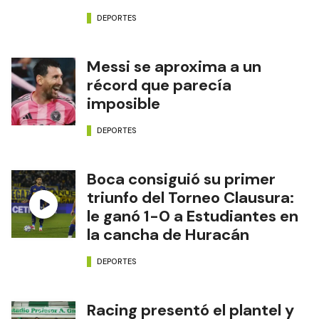
DEPORTES
Messi se aproxima a un
récord que parecía
imposible
DEPORTES
Boca consiguió su primer
triunfo del Torneo Clausura:
le ganó 1-0 a Estudiantes en
la cancha de Huracán
DEPORTES
Racing presentó el plantel y