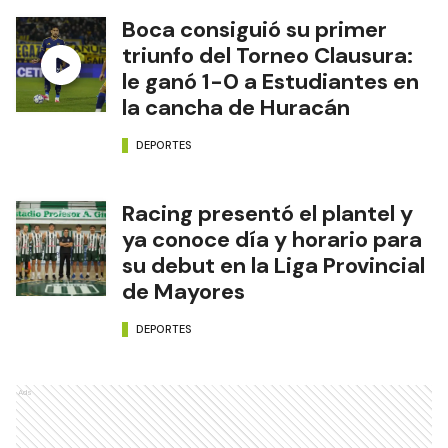
Boca consiguió su primer
triunfo del Torneo Clausura:
le ganó 1-0 a Estudiantes en
la cancha de Huracán
DEPORTES
Racing presentó el plantel y
ya conoce día y horario para
su debut en la Liga Provincial
de Mayores
DEPORTES
Ads