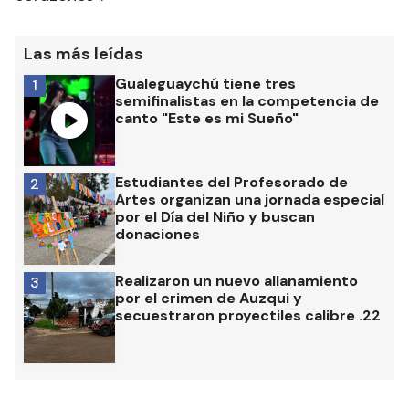
Las más leídas
Gualeguaychú tiene tres
1
semifinalistas en la competencia de
canto "Este es mi Sueño"
Estudiantes del Profesorado de
2
Artes organizan una jornada especial
por el Día del Niño y buscan
donaciones
Realizaron un nuevo allanamiento
3
por el crimen de Auzqui y
secuestraron proyectiles calibre .22