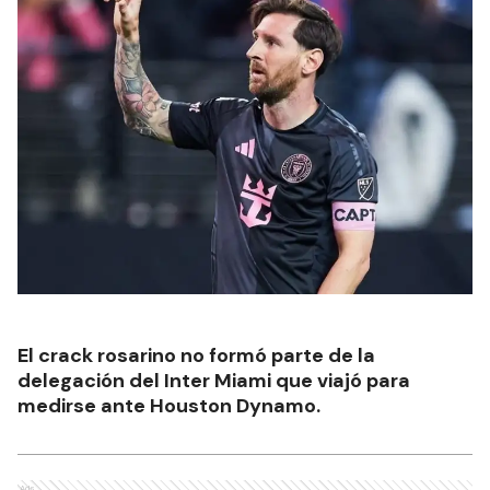
El crack rosarino no formó parte de la
delegación del Inter Miami que viajó para
medirse ante Houston Dynamo.
Ads