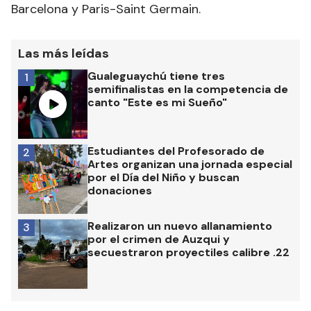
Barcelona y Paris-Saint Germain.
Las más leídas
Gualeguaychú tiene tres
1
semifinalistas en la competencia de
canto "Este es mi Sueño"
Estudiantes del Profesorado de
2
Artes organizan una jornada especial
por el Día del Niño y buscan
donaciones
Realizaron un nuevo allanamiento
3
por el crimen de Auzqui y
secuestraron proyectiles calibre .22