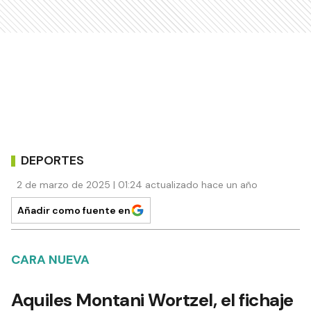
DEPORTES
2 de marzo de 2025 | 01:24 actualizado hace un año
Añadir como fuente en
CARA NUEVA
Aquiles Montani Wortzel, el fichaje