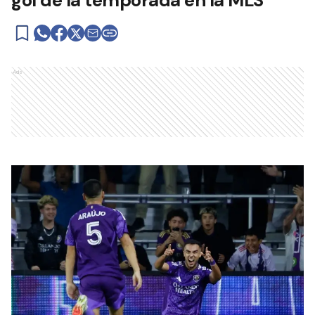
gol de la temporada en la MLS
Ads