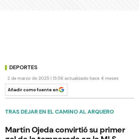
DEPORTES
2 de marzo de 2025 | 15:56 actualizado hace 4 meses
Añadir como fuente en
TRAS DEJAR EN EL CAMINO AL ARQUERO
Martín Ojeda convirtió su primer