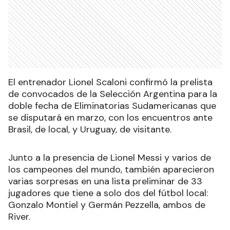
El entrenador Lionel Scaloni confirmó la prelista
de convocados de la Selección Argentina para la
doble fecha de Eliminatorias Sudamericanas que
se disputará en marzo, con los encuentros ante
Brasil, de local, y Uruguay, de visitante.
Junto a la presencia de Lionel Messi y varios de
los campeones del mundo, también aparecieron
varias sorpresas en una lista preliminar de 33
jugadores que tiene a solo dos del fútbol local:
Gonzalo Montiel y Germán Pezzella, ambos de
River.