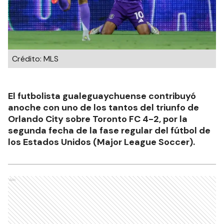
Crédito: MLS
El futbolista gualeguaychuense contribuyó
anoche con uno de los tantos del triunfo de
Orlando City sobre Toronto FC 4-2, por la
segunda fecha de la fase regular del fútbol de
los Estados Unidos (Major League Soccer).
Ads