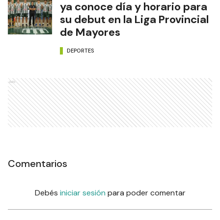
ya conoce día y horario para
su debut en la Liga Provincial
de Mayores
DEPORTES
Ads
Comentarios
Debés
iniciar sesión
para poder comentar