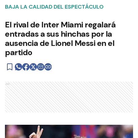
BAJA LA CALIDAD DEL ESPECTÁCULO
El rival de Inter Miami regalará
entradas a sus hinchas por la
ausencia de Lionel Messi en el
partido
Ads