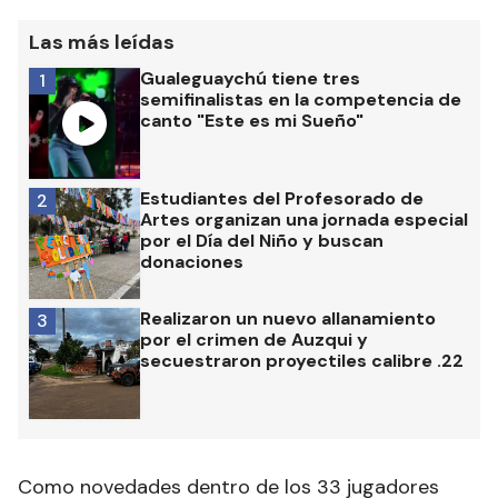
Las más leídas
Gualeguaychú tiene tres
1
semifinalistas en la competencia de
canto "Este es mi Sueño"
Estudiantes del Profesorado de
2
Artes organizan una jornada especial
por el Día del Niño y buscan
donaciones
Realizaron un nuevo allanamiento
3
por el crimen de Auzqui y
secuestraron proyectiles calibre .22
Como novedades dentro de los 33 jugadores