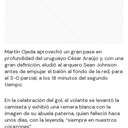
Martín Ojeda aprovechó un gran pase en
profundidad del uruguayo César Araújo y, con una
gran definición, eludió al arquero Sean Johnson
antes de empujar el balón al fondo de la red, para
el 3-0 parcial, a los 18 minutos del segundo
tiempo.
En la celebración del gol, el volante se levantó la
camiseta y exhibió una remera blanca con la
imagen de su abuela paterna, quien falleció hace
unos días, con la leyenda, “siempre en nuestros
corazones”.