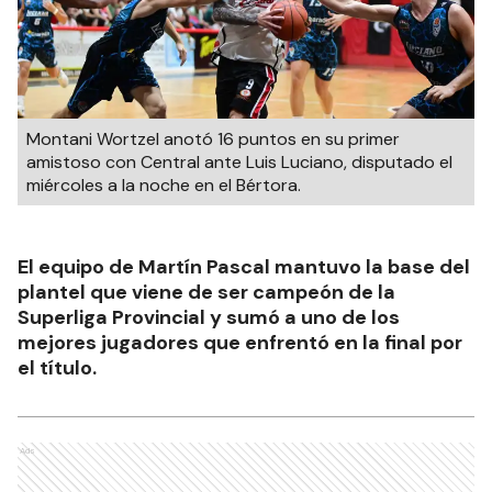
Montani Wortzel anotó 16 puntos en su primer
amistoso con Central ante Luis Luciano, disputado el
miércoles a la noche en el Bértora.
El equipo de Martín Pascal mantuvo la base del
plantel que viene de ser campeón de la
Superliga Provincial y sumó a uno de los
mejores jugadores que enfrentó en la final por
el título.
Ads