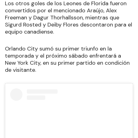
Los otros goles de los Leones de Florida fueron
convertidos por el mencionado Araújo, Alex
Freeman y Dagur Thorhallsson, mientras que
Sigurd Rosted y Deiby Flores descontaron para el
equipo canadiense.
Orlando City sumó su primer triunfo en la
temporada y el próximo sábado enfrentará a
New York City, en su primer partido en condición
de visitante.