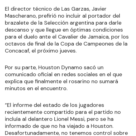
El director técnico de Las Garzas, Javier
Mascherano, prefirió no incluir al portador del
brazalete de la Selección argentina para darle
descanso y que llegue en óptimas condiciones
para el duelo ante el Cavalier de Jamaica, por los
octavos de final de la Copa de Campeones de la
Concacaf, el próximo jueves.
Por su parte, Houston Dynamo sacó un
comunicado oficial en redes sociales en el que
explica que finalmente el rosarino no sumará
minutos en el encuentro.
“El informe del estado de los jugadores
recientemente compartido para el partido no
incluía al delantero Lionel Messi, pero se ha
informado de que no ha viajado a Houston.
Desafortunadamente, no tenemos control sobre