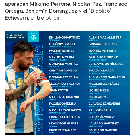
aparecen Máximo Perrone, Nicolás Paz, Francisco
Ortega, Benjamín Domínguez y el "Diablito"
Echeverri, entre otros.