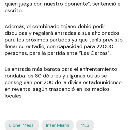
quien juega con nuestro oponente”, sentenció el
escrito.
Además, el combinado tejano debió pedir
disculpas y regalará entradas a sus aficionados
para los próximos partidos ya que tenía previsto
llenar su estadio, con capacidad para 22.000
personas, para la partida ante “Las Garzas”.
La entrada más barata para el enfrentamiento
rondaba los 80 dólares y algunas otras se
conseguían por 200 de la divisa estadounidense
en reventa, según trascendió en los medios
locales.
Lionel Messi
Inter Miami
MLS