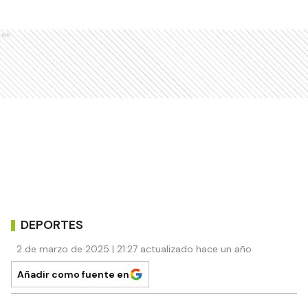
Ads
DEPORTES
2 de marzo de 2025 | 21:27 actualizado hace un año
Añadir como fuente en