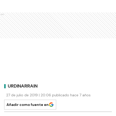
Ads
URDINARRAIN
27 de julio de 2019 | 20:06 publicado hace 7 años
Añadir como fuente en