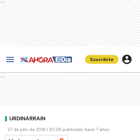
Ads
Suscribite
Ads
URDINARRAIN
27 de julio de 2019 | 20:08 publicado hace 7 años