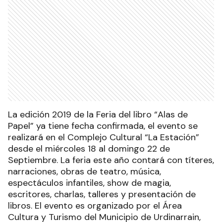
La edición 2019 de la Feria del libro “Alas de
Papel” ya tiene fecha confirmada, el evento se
realizará en el Complejo Cultural “La Estación”
desde el miércoles 18 al domingo 22 de
Septiembre. La feria este año contará con títeres,
narraciones, obras de teatro, música,
espectáculos infantiles, show de magia,
escritores, charlas, talleres y presentación de
libros. El evento es organizado por el Área
Cultura y Turismo del Municipio de Urdinarrain,