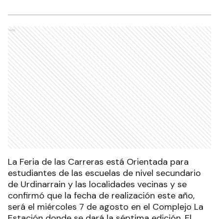
Ads
La Feria de las Carreras está Orientada para
estudiantes de las escuelas de nivel secundario
de Urdinarrain y las localidades vecinas y se
confirmó que la fecha de realización este año,
será el miércoles 7 de agosto en el Complejo La
Estación donde se dará la séptima edición. El