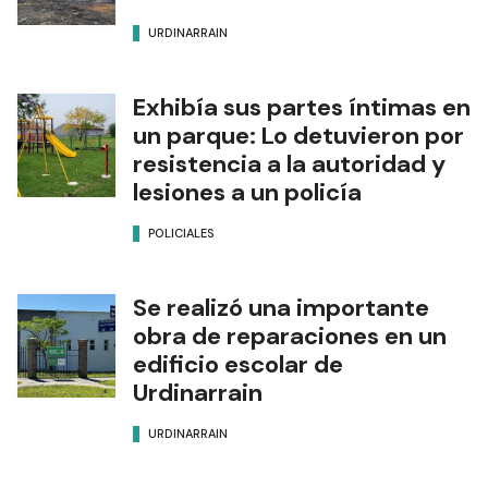
URDINARRAIN
Exhibía sus partes íntimas en
un parque: Lo detuvieron por
resistencia a la autoridad y
lesiones a un policía
POLICIALES
Se realizó una importante
obra de reparaciones en un
edificio escolar de
Urdinarrain
URDINARRAIN