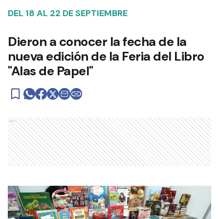
DEL 18 AL 22 DE SEPTIEMBRE
Dieron a conocer la fecha de la
nueva edición de la Feria del Libro
"Alas de Papel"
Ads