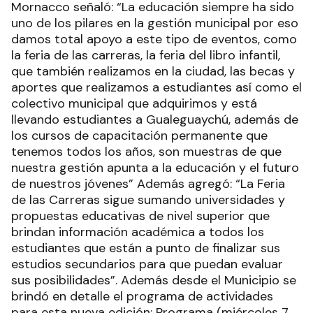
Mornacco señaló: “La educación siempre ha sido
uno de los pilares en la gestión municipal por eso
damos total apoyo a este tipo de eventos, como
la feria de las carreras, la feria del libro infantil,
que también realizamos en la ciudad, las becas y
aportes que realizamos a estudiantes así como el
colectivo municipal que adquirimos y está
llevando estudiantes a Gualeguaychú, además de
los cursos de capacitación permanente que
tenemos todos los años, son muestras de que
nuestra gestión apunta a la educación y el futuro
de nuestros jóvenes” Además agregó: “La Feria
de las Carreras sigue sumando universidades y
propuestas educativas de nivel superior que
brindan información académica a todos los
estudiantes que están a punto de finalizar sus
estudios secundarios para que puedan evaluar
sus posibilidades”. Además desde el Municipio se
brindó en detalle el programa de actividades
para esta nueva edición: Programa (miércoles 7