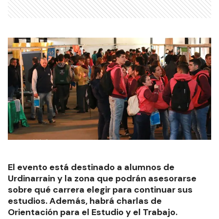
El evento está destinado a alumnos de
Urdinarrain y la zona que podrán asesorarse
sobre qué carrera elegir para continuar sus
estudios. Además, habrá charlas de
Orientación para el Estudio y el Trabajo.