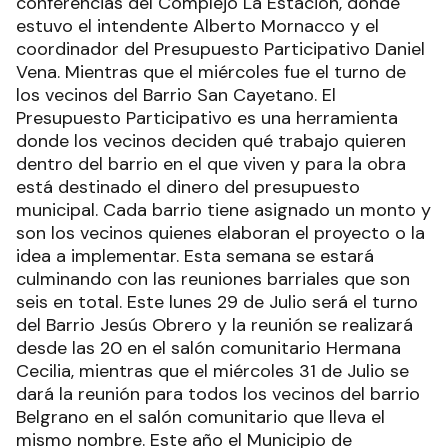
conferencias del Complejo La Estación, donde
estuvo el intendente Alberto Mornacco y el
coordinador del Presupuesto Participativo Daniel
Vena. Mientras que el miércoles fue el turno de
los vecinos del Barrio San Cayetano. El
Presupuesto Participativo es una herramienta
donde los vecinos deciden qué trabajo quieren
dentro del barrio en el que viven y para la obra
está destinado el dinero del presupuesto
municipal. Cada barrio tiene asignado un monto y
son los vecinos quienes elaboran el proyecto o la
idea a implementar. Esta semana se estará
culminando con las reuniones barriales que son
seis en total. Este lunes 29 de Julio será el turno
del Barrio Jesús Obrero y la reunión se realizará
desde las 20 en el salón comunitario Hermana
Cecilia, mientras que el miércoles 31 de Julio se
dará la reunión para todos los vecinos del barrio
Belgrano en el salón comunitario que lleva el
mismo nombre. Este año el Municipio de