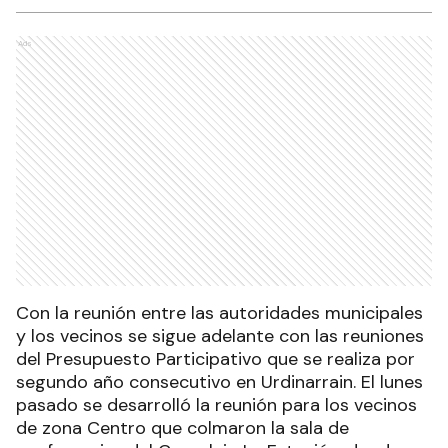
Ads
Con la reunión entre las autoridades municipales
y los vecinos se sigue adelante con las reuniones
del Presupuesto Participativo que se realiza por
segundo año consecutivo en Urdinarrain. El lunes
pasado se desarrolló la reunión para los vecinos
de zona Centro que colmaron la sala de