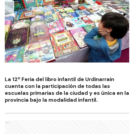
La 12º Feria del libro infantil de Urdinarrain
cuenta con la participación de todas las
escuelas primarias de la ciudad y es única en la
provincia bajo la modalidad infantil.
Ads