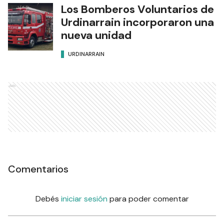
Los Bomberos Voluntarios de
Urdinarrain incorporaron una
nueva unidad
URDINARRAIN
Ads
Comentarios
Debés
iniciar sesión
para poder comentar