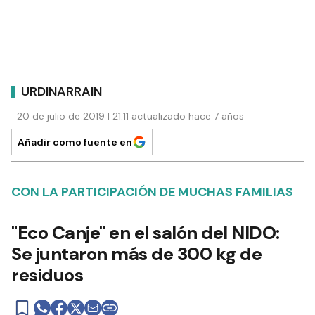
URDINARRAIN
20 de julio de 2019 | 21:11 actualizado hace 7 años
Añadir como fuente en
CON LA PARTICIPACIÓN DE MUCHAS FAMILIAS
"Eco Canje" en el salón del NIDO:
Se juntaron más de 300 kg de
residuos