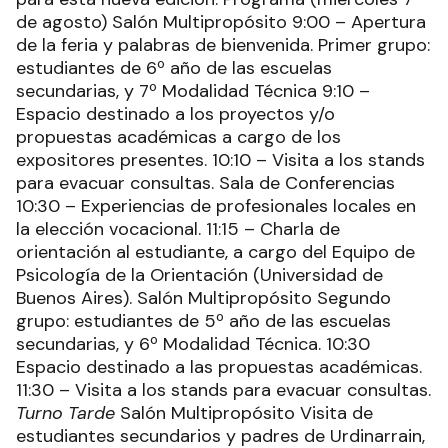
de agosto) Salón Multipropósito 9:00 – Apertura
de la feria y palabras de bienvenida. Primer grupo:
estudiantes de 6º año de las escuelas
secundarias, y 7º Modalidad Técnica 9:10 –
Espacio destinado a los proyectos y/o
propuestas académicas a cargo de los
expositores presentes. 10:10 – Visita a los stands
para evacuar consultas. Sala de Conferencias
10:30 – Experiencias de profesionales locales en
la elección vocacional. 11:15 – Charla de
orientación al estudiante, a cargo del Equipo de
Psicología de la Orientación (Universidad de
Buenos Aires). Salón Multipropósito Segundo
grupo: estudiantes de 5º año de las escuelas
secundarias, y 6º Modalidad Técnica. 10:30
Espacio destinado a las propuestas académicas.
11:30 – Visita a los stands para evacuar consultas.
Turno Tarde
Salón Multipropósito Visita de
estudiantes secundarios y padres de Urdinarrain,