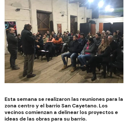
Esta semana se realizaron las reuniones para la
zona centro y el barrio San Cayetano. Los
vecinos comienzan a delinear los proyectos e
ideas de las obras para su barrio.