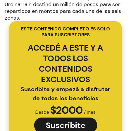
Urdinarrain destinó un millón de pesos para ser
repartidos en montos para cada una de las seis
zonas.
ESTE CONTENIDO COMPLETO ES SOLO
PARA SUSCRIPTORES
ACCEDÉ A ESTE Y A
TODOS LOS
CONTENIDOS
EXCLUSIVOS
Suscribite y empezá a disfrutar
de todos los beneficios
$
2000
Desde
/ mes
Suscribite