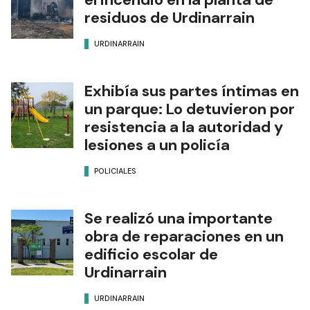
residuos de Urdinarrain
URDINARRAIN
Exhibía sus partes íntimas en
un parque: Lo detuvieron por
resistencia a la autoridad y
lesiones a un policía
POLICIALES
Se realizó una importante
obra de reparaciones en un
edificio escolar de
Urdinarrain
URDINARRAIN