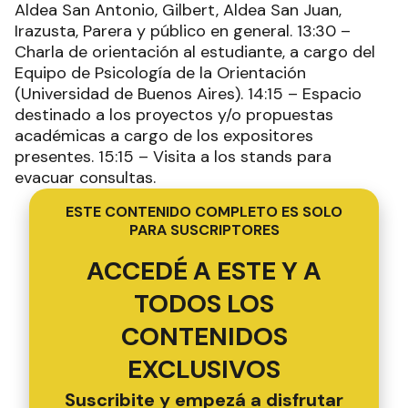
Aldea San Antonio, Gilbert, Aldea San Juan,
Irazusta, Parera y público en general. 13:30 –
Charla de orientación al estudiante, a cargo del
Equipo de Psicología de la Orientación
(Universidad de Buenos Aires). 14:15 – Espacio
destinado a los proyectos y/o propuestas
académicas a cargo de los expositores
presentes. 15:15 – Visita a los stands para
evacuar consultas.
ESTE CONTENIDO COMPLETO ES SOLO
PARA SUSCRIPTORES
ACCEDÉ A ESTE Y A
TODOS LOS
CONTENIDOS
EXCLUSIVOS
Suscribite y empezá a disfrutar