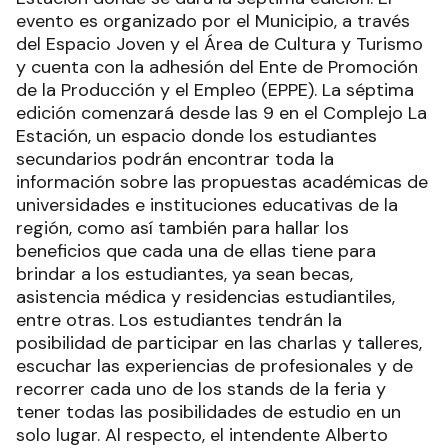
evento es organizado por el Municipio, a través
del Espacio Joven y el Área de Cultura y Turismo
y cuenta con la adhesión del Ente de Promoción
de la Producción y el Empleo (EPPE). La séptima
edición comenzará desde las 9 en el Complejo La
Estación, un espacio donde los estudiantes
secundarios podrán encontrar toda la
información sobre las propuestas académicas de
universidades e instituciones educativas de la
región, como así también para hallar los
beneficios que cada una de ellas tiene para
brindar a los estudiantes, ya sean becas,
asistencia médica y residencias estudiantiles,
entre otras. Los estudiantes tendrán la
posibilidad de participar en las charlas y talleres,
escuchar las experiencias de profesionales y de
recorrer cada uno de los stands de la feria y
tener todas las posibilidades de estudio en un
solo lugar. Al respecto, el intendente Alberto