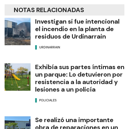
NOTAS RELACIONADAS
Investigan si fue intencional
el incendio en la planta de
residuos de Urdinarrain
URDINARRAIN
Exhibía sus partes íntimas en
un parque: Lo detuvieron por
resistencia a la autoridad y
lesiones a un policía
POLICIALES
Se realizó una importante
obra de reparaciones en un