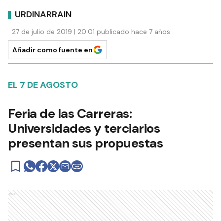
URDINARRAIN
27 de julio de 2019 | 20:01 publicado hace 7 años
Añadir como fuente en
EL 7 DE AGOSTO
Feria de las Carreras:
Universidades y terciarios
presentan sus propuestas
Ads