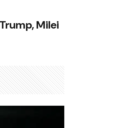
 Trump, Milei