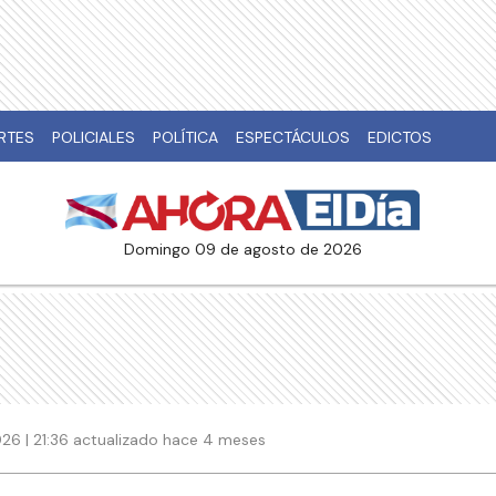
RTES
POLICIALES
POLÍTICA
ESPECTÁCULOS
EDICTOS
domingo 09 de agosto de 2026
26 | 21:36 actualizado hace 4 meses