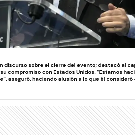
n discurso sobre el cierre del evento; destacó al ca
ó su compromiso con Estados Unidos. “Estamos haci
, aseguró, haciendo alusión a lo que él consideró