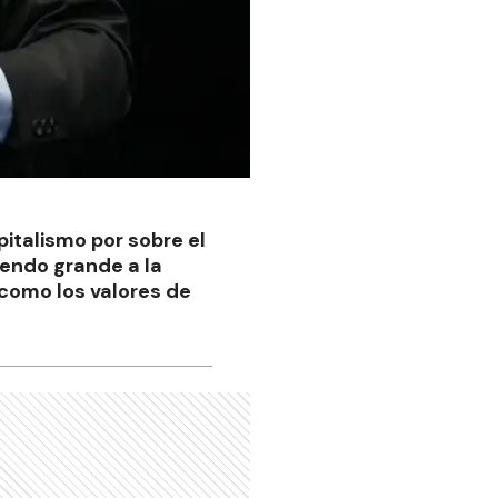
pitalismo por sobre el
endo grande a la
 como los valores de