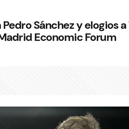
a Pedro Sánchez y elogios a
 Madrid Economic Forum