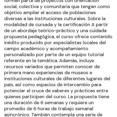
formen parte de proyectos con orientación
social, colectiva y comunitaria que tengan como
objetivo ampliar el acceso de poblaciones
diversas a las instituciones culturales. Sobre la
modalidad de cursada y la certificación A partir
de un abordaje teórico-práctico y una cuidada
propuesta pedagógica, el curso ofrece contenido
inédito producido por especialistas locales del
campo académico y acompañamiento
personalizado por parte de un equipo tutorial
referente en la temática. Además, incluye
recursos variados que permiten conocer de
primera mano experiencias de museos e
instituciones culturales de diferentes lugares del
país, así como espacios de intercambio para
potenciar el cruce de saberes y prácticas entre
quienes participen del curso. La propuesta tiene
una duración de 6 semanas y requiere un
promedio de 6 horas de trabajo semanal
asincrónico. También contempla una serie de