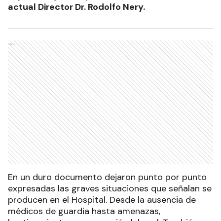
actual Director Dr. Rodolfo Nery.
Ads
En un duro documento dejaron punto por punto
expresadas las graves situaciones que señalan se
producen en el Hospital. Desde la ausencia de
médicos de guardia hasta amenazas,