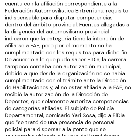
cuenta con la afiliación correspondiente a la
Federación Automovilística Entrerriana, requisito
indispensable para disputar competencias
dentro del ámbito provincial. Fuentes allegadas a
la dirigencia del automovilismo provincial
indicaron que la categoría tiene la intención de
afiliarse a FAE, pero por el momento no ha
cumplimentado con los requisitos para dicho fin.
De acuerdo a lo que pudo saber ElDia, la carrera
tampoco contaba con autorización municipal,
debido a que desde la organización no se había
cumplimentado con el trámite ante la Dirección
de Habilitaciones y, al no estar afiliada a la FAE, no
recibió la autorización de la Dirección de
Deportes, que solamente autoriza competencias
de categorías afiliadas. El subjefe de Policía
Departamental, comisario Yari Sosa, dijo a ElDia
que “se trató de una presencia de personal
policial para dispersar a la gente que se