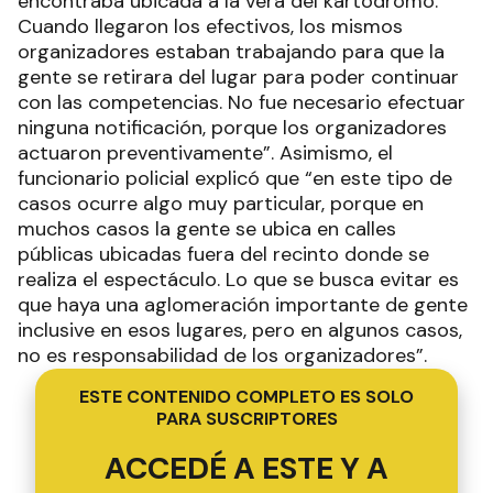
encontraba ubicada a la vera del kartódromo.
Cuando llegaron los efectivos, los mismos
organizadores estaban trabajando para que la
gente se retirara del lugar para poder continuar
con las competencias. No fue necesario efectuar
ninguna notificación, porque los organizadores
actuaron preventivamente”. Asimismo, el
funcionario policial explicó que “en este tipo de
casos ocurre algo muy particular, porque en
muchos casos la gente se ubica en calles
públicas ubicadas fuera del recinto donde se
realiza el espectáculo. Lo que se busca evitar es
que haya una aglomeración importante de gente
inclusive en esos lugares, pero en algunos casos,
no es responsabilidad de los organizadores”.
ESTE CONTENIDO COMPLETO ES SOLO
PARA SUSCRIPTORES
ACCEDÉ A ESTE Y A