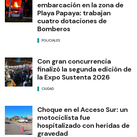
embarcación en la zona de
Playa Papaya: trabajan
cuatro dotaciones de
Bomberos
POLICIALES
Con gran concurrencia
finalizó la segunda edición de
la Expo Sustenta 2026
CIUDAD
Choque en el Acceso Sur: un
motociclista fue
hospitalizado con heridas de
gravedad