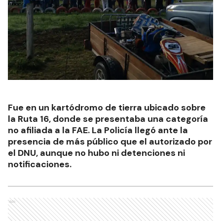
Fue en un kartódromo de tierra ubicado sobre
la Ruta 16, donde se presentaba una categoría
no afiliada a la FAE. La Policía llegó ante la
presencia de más público que el autorizado por
el DNU, aunque no hubo ni detenciones ni
notificaciones.
Ads