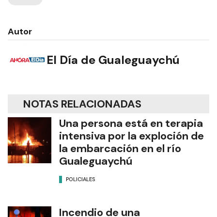
Autor
El Día de Gualeguaychú
NOTAS RELACIONADAS
Una persona está en terapia
intensiva por la exploción de
la embarcación en el río
Gualeguaychú
POLICIALES
Incendio de una