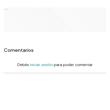
Ads
Comentarios
Debés
iniciar sesión
para poder comentar