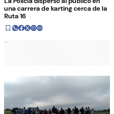
La Policía dispersó al público en
una carrera de karting cerca de la
Ruta 16
Ads