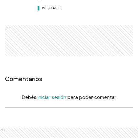
POLICIALES
Ads
Comentarios
Debés
iniciar sesión
para poder comentar
Ads