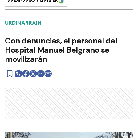
Añadir como fuente en
URDINARRAIN
Con denuncias, el personal del
Hospital Manuel Belgrano se
movilizarán
Ads