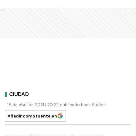
Ads
CIUDAD
18 de abril de 2021 | 20:22 publicado hace 5 años
Añadir como fuente en