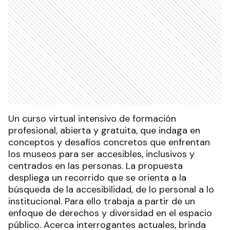
Un curso virtual intensivo de formación
profesional, abierta y gratuita, que indaga en
conceptos y desafíos concretos que enfrentan
los museos para ser accesibles, inclusivos y
centrados en las personas. La propuesta
despliega un recorrido que se orienta a la
búsqueda de la accesibilidad, de lo personal a lo
institucional. Para ello trabaja a partir de un
enfoque de derechos y diversidad en el espacio
público. Acerca interrogantes actuales, brinda