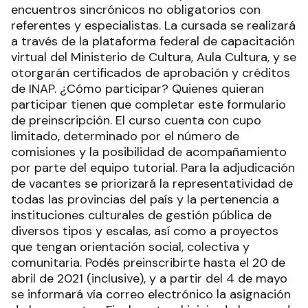
encuentros sincrónicos no obligatorios con
referentes y especialistas. La cursada se realizará
a través de la plataforma federal de capacitación
virtual del Ministerio de Cultura, Aula Cultura, y se
otorgarán certificados de aprobación y créditos
de INAP. ¿Cómo participar? Quienes quieran
participar tienen que completar este formulario
de preinscripción. El curso cuenta con cupo
limitado, determinado por el número de
comisiones y la posibilidad de acompañamiento
por parte del equipo tutorial. Para la adjudicación
de vacantes se priorizará la representatividad de
todas las provincias del país y la pertenencia a
instituciones culturales de gestión pública de
diversos tipos y escalas, así como a proyectos
que tengan orientación social, colectiva y
comunitaria. Podés preinscribirte hasta el 20 de
abril de 2021 (inclusive), y a partir del 4 de mayo
se informará vía correo electrónico la asignación