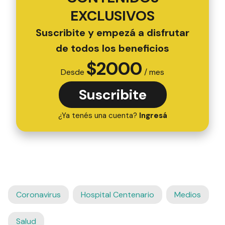
EXCLUSIVOS
Suscribite y empezá a disfrutar
de todos los beneficios
$
2000
Desde
/ mes
Suscribite
¿Ya tenés una cuenta?
Ingresá
Coronavirus
Hospital Centenario
Medios
Salud