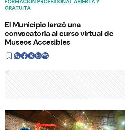
FORMACIÓN PROFESIONAL ABIERTA Y
GRATUITA
El Municipio lanzó una
convocatoria al curso virtual de
Museos Accesibles
Ads