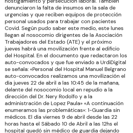
hostigamiento y persecución laboral. También
denunciaron la falta de insumos en la sala de
urgencias y que reciben equipos de protección
personal usados para trabajar con pacientes
Covid. Según pudo saber este medio, este lunes
llegan al nosocomio dirigentes de la Asociación
Trabajadores del Estado (ATE) y el próximo
jueves habrá una movilización frente al edificio
del Hospital. En el documento que redactaron los
auto-convocados y que fue enviado a UrdiDigital
se señala: «Personal del Hospital Manuel Belgrano
auto-convocados realizamos una movilización el
día jueves 22 de abril a las 10:45 de la mañana,
delante del nosocomio local en repudio a la
dirección del Dr. Nery Rodolfo y a la
administración de Lopez Paula» «A continuación
enumeramos las problemáticas»: 1-Guardia sin
médicos. El día viernes 9 de abril desde las 22
horas hasta el Sábado 10 de Abril a las 12hs el
hospital quedó sin médico de guardia dejando