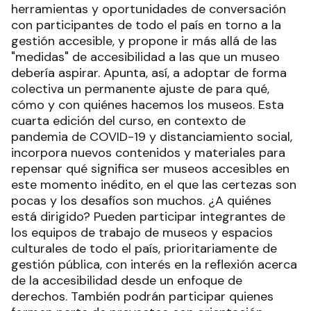
herramientas y oportunidades de conversación
con participantes de todo el país en torno a la
gestión accesible, y propone ir más allá de las
"medidas" de accesibilidad a las que un museo
debería aspirar. Apunta, así, a adoptar de forma
colectiva un permanente ajuste de para qué,
cómo y con quiénes hacemos los museos. Esta
cuarta edición del curso, en contexto de
pandemia de COVID-19 y distanciamiento social,
incorpora nuevos contenidos y materiales para
repensar qué significa ser museos accesibles en
este momento inédito, en el que las certezas son
pocas y los desafíos son muchos. ¿A quiénes
está dirigido? Pueden participar integrantes de
los equipos de trabajo de museos y espacios
culturales de todo el país, prioritariamente de
gestión pública, con interés en la reflexión acerca
de la accesibilidad desde un enfoque de
derechos. También podrán participar quienes