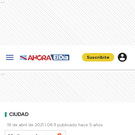
Ads
Suscribite
Ads
CIUDAD
19 de abril de 2021 | 08:11 publicado hace 5 años