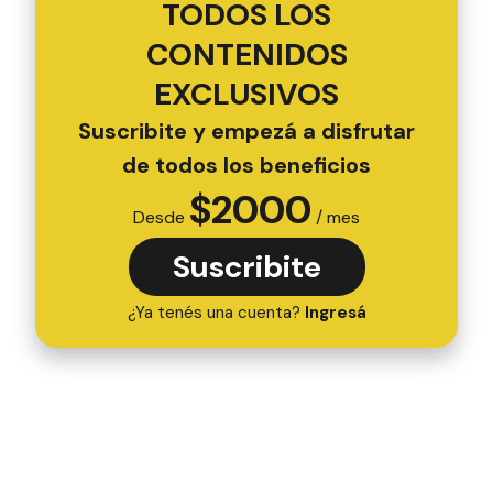
TODOS LOS
CONTENIDOS
EXCLUSIVOS
Suscribite y empezá a disfrutar
de todos los beneficios
$
2000
Desde
/ mes
Suscribite
¿Ya tenés una cuenta?
Ingresá