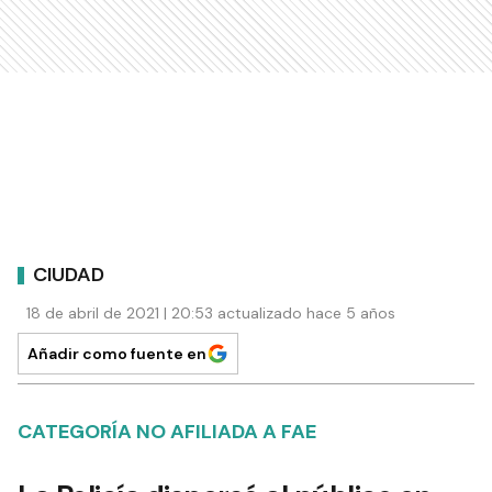
CIUDAD
18 de abril de 2021 | 20:53 actualizado hace 5 años
Añadir como fuente en
CATEGORÍA NO AFILIADA A FAE