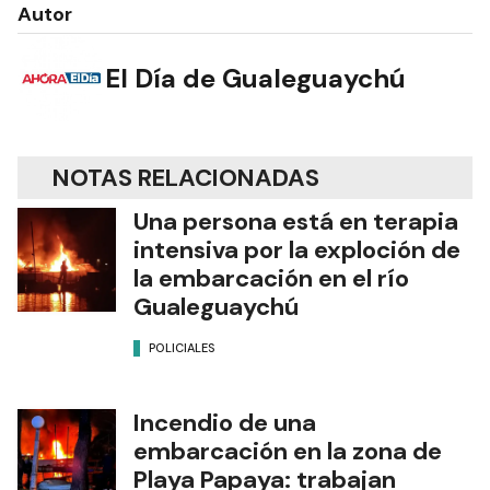
Autor
El Día de Gualeguaychú
NOTAS RELACIONADAS
Una persona está en terapia
intensiva por la exploción de
la embarcación en el río
Gualeguaychú
POLICIALES
Incendio de una
embarcación en la zona de
Playa Papaya: trabajan