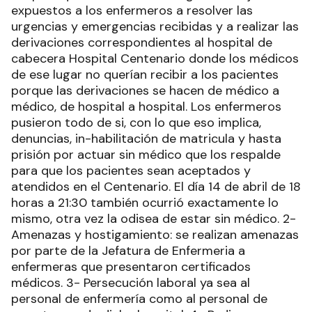
expuestos a los enfermeros a resolver las
urgencias y emergencias recibidas y a realizar las
derivaciones correspondientes al hospital de
cabecera Hospital Centenario donde los médicos
de ese lugar no querían recibir a los pacientes
porque las derivaciones se hacen de médico a
médico, de hospital a hospital. Los enfermeros
pusieron todo de si, con lo que eso implica,
denuncias, in-habilitación de matricula y hasta
prisión por actuar sin médico que los respalde
para que los pacientes sean aceptados y
atendidos en el Centenario. El día 14 de abril de 18
horas a 21:30 también ocurrió exactamente lo
mismo, otra vez la odisea de estar sin médico. 2-
Amenazas y hostigamiento: se realizan amenazas
por parte de la Jefatura de Enfermeria a
enfermeras que presentaron certificados
médicos. 3- Persecución laboral ya sea al
personal de enfermería como al personal de