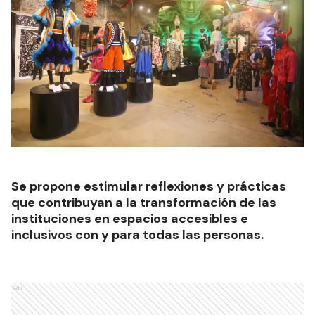
Se propone estimular reflexiones y prácticas
que contribuyan a la transformación de las
instituciones en espacios accesibles e
inclusivos con y para todas las personas.
Ads