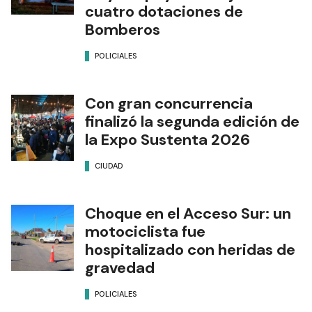
cuatro dotaciones de
Bomberos
POLICIALES
Con gran concurrencia
finalizó la segunda edición de
la Expo Sustenta 2026
CIUDAD
Choque en el Acceso Sur: un
motociclista fue
hospitalizado con heridas de
gravedad
POLICIALES