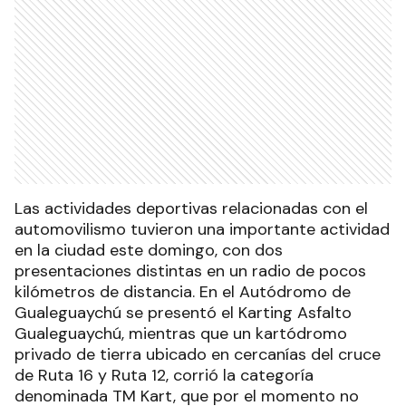
Las actividades deportivas relacionadas con el
automovilismo tuvieron una importante actividad
en la ciudad este domingo, con dos
presentaciones distintas en un radio de pocos
kilómetros de distancia. En el Autódromo de
Gualeguaychú se presentó el Karting Asfalto
Gualeguaychú, mientras que un kartódromo
privado de tierra ubicado en cercanías del cruce
de Ruta 16 y Ruta 12, corrió la categoría
denominada TM Kart, que por el momento no