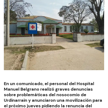
En un comunicado, el personal del Hospital
Manuel Belgrano realizó graves denuncias
sobre problemáticas del nosocomio de
Urdinarrain y anunciaron una movilización para
el próximo jueves pidiendo la renuncia del