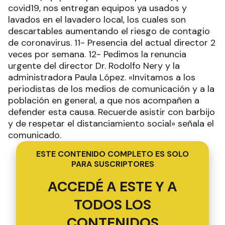
covid19, nos entregan equipos ya usados y
lavados en el lavadero local, los cuales son
descartables aumentando el riesgo de contagio
de coronavirus. 11- Presencia del actual director 2
veces por semana. 12- Pedimos la renuncia
urgente del director Dr. Rodolfo Nery y la
administradora Paula López. «Invitamos a los
periodistas de los medios de comunicación y a la
población en general, a que nos acompañen a
defender esta causa. Recuerde asistir con barbijo
y de respetar el distanciamiento social» señala el
comunicado.
ESTE CONTENIDO COMPLETO ES SOLO
PARA SUSCRIPTORES
ACCEDÉ A ESTE Y A
TODOS LOS
CONTENIDOS