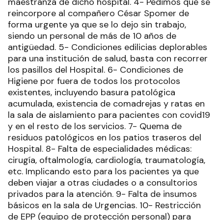
maestranza de dicho hospital. 4- Pedimos que se
reincorpore al compañero César Spomer de
forma urgente ya que se lo dejo sin trabajo,
siendo un personal de más de 10 años de
antigüedad. 5- Condiciones edilicias deplorables
para una institución de salud, basta con recorrer
los pasillos del Hospital. 6- Condiciones de
Higiene por fuera de todos los protocolos
existentes, incluyendo basura patológica
acumulada, existencia de comadrejas y ratas en
la sala de aislamiento para pacientes con covid19
y en el resto de los servicios. 7- Quema de
residuos patológicos en los patios traseros del
Hospital. 8- Falta de especialidades médicas:
cirugía, oftalmología, cardiología, traumatología,
etc. Implicando esto para los pacientes ya que
deben viajar a otras ciudades o a consultorios
privados para la atención. 9- Falta de insumos
básicos en la sala de Urgencias. 10- Restricción
de EPP (equipo de protección personal) para