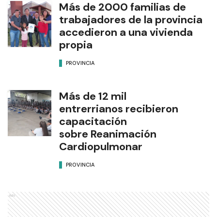
Más de 2000 familias de
trabajadores de la provincia
accedieron a una vivienda
propia
PROVINCIA
Más de 12 mil
entrerrianos recibieron
capacitación
sobre Reanimación
Cardiopulmonar
PROVINCIA
Ads