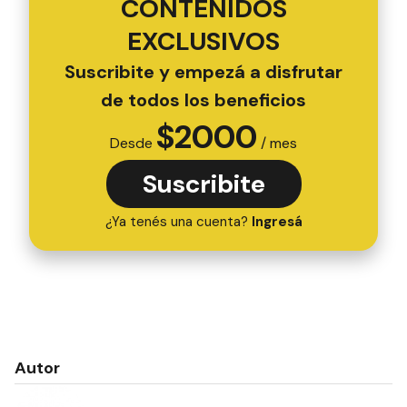
CONTENIDOS
EXCLUSIVOS
Suscribite y empezá a disfrutar
de todos los beneficios
$
2000
Desde
/ mes
Suscribite
¿Ya tenés una cuenta?
Ingresá
Autor