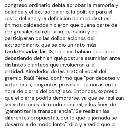
congreso ordinario debía aprobar la memoria y
balance y el extraordinario, la política para el
resto del año y la definición de medidas.Los
ánimos caldeados hicieron que buena parte de
congresales se retiraran del salón y no
participaran de las deliberaciones del
extraordinario, que se dio un rato más
tarde.Pasadas las 13, quienes habían quedado
debatiendo definían qué postura asumirían ante
distintos planteos que involucran a la
entidad. Alrededor de las 11:30, el vocal del
gremio, Raúl Pérez, confirmó que "por debates y
votaciones, dirigentes preveían demoras en la
hora de cierre del congreso. Entonces, expresó
que el cierre podría demorarse, ya que se realizan
las votaciones de modo nominal, a los fines de
"garantizar la transparencia"."Se realizan las
diferentes propuestas, por lo que la jornada se
desarrolla de modo lento", dijo y añadió que el