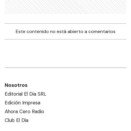
Este contenido no está abierto a comentarios
Nosotros
Editorial El Dia SRL
Edición Impresa
Ahora Cero Radio
Club El Día