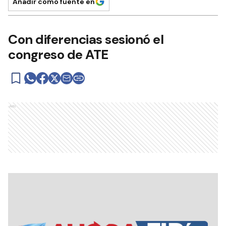
Añadir como fuente en
Con diferencias sesionó el
congreso de ATE
Ads