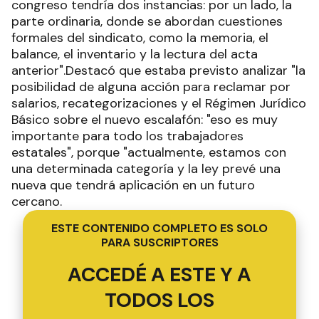
congreso tendría dos instancias: por un lado, la
parte ordinaria, donde se abordan cuestiones
formales del sindicato, como la memoria, el
balance, el inventario y la lectura del acta
anterior".Destacó que estaba previsto analizar "la
posibilidad de alguna acción para reclamar por
salarios, recategorizaciones y el Régimen Jurídico
Básico sobre el nuevo escalafón: "eso es muy
importante para todo los trabajadores
estatales", porque "actualmente, estamos con
una determinada categoría y la ley prevé una
nueva que tendrá aplicación en un futuro
cercano.
ESTE CONTENIDO COMPLETO ES SOLO
PARA SUSCRIPTORES
ACCEDÉ A ESTE Y A
TODOS LOS