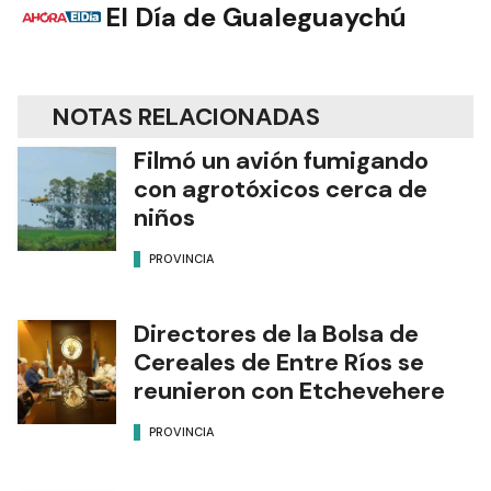
El Día de Gualeguaychú
NOTAS RELACIONADAS
Filmó un avión fumigando
con agrotóxicos cerca de
niños
PROVINCIA
Directores de la Bolsa de
Cereales de Entre Ríos se
reunieron con Etchevehere
PROVINCIA