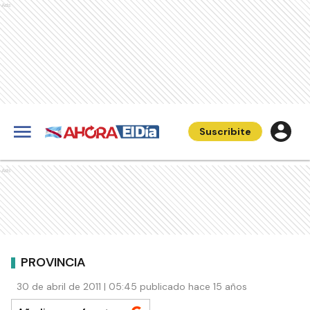
Ads
Suscribite
Ads
PROVINCIA
30 de abril de 2011 | 05:45 publicado hace 15 años