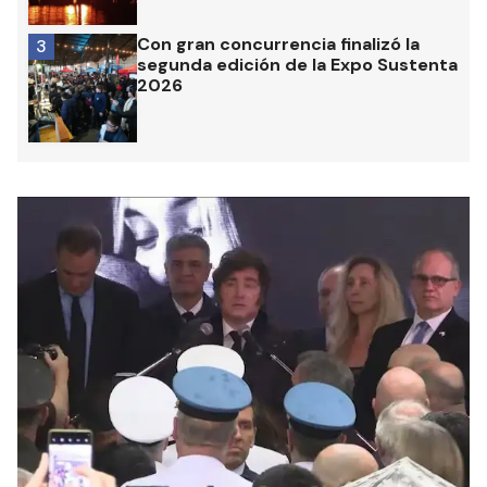
Con gran concurrencia finalizó la
3
segunda edición de la Expo Sustenta
2026