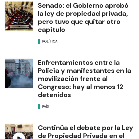
Senado: el Gobierno aprobó
la ley de propiedad privada,
pero tuvo que quitar otro
capítulo
POLÍTICA
Enfrentamientos entre la
Policía y manifestantes en la
movilización frente al
Congreso: hay al menos 12
detenidos
PAÍS
Continúa el debate por la Ley
de Propiedad Privada en el