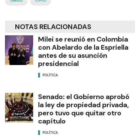
NOTAS RELACIONADAS
Milei se reunió en Colombia
con Abelardo de la Espriella
antes de su asunción
presidencial
POLÍTICA
Senado: el Gobierno aprobó
la ley de propiedad privada,
pero tuvo que quitar otro
capítulo
POLÍTICA