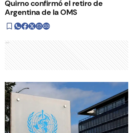
Quirno confirmó el retiro de
Argentina de la OMS
Ads