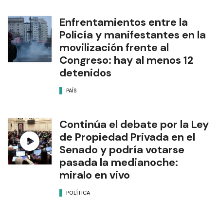
Enfrentamientos entre la
Policía y manifestantes en la
movilización frente al
Congreso: hay al menos 12
detenidos
PAÍS
Continúa el debate por la Ley
de Propiedad Privada en el
Senado y podría votarse
pasada la medianoche:
miralo en vivo
POLÍTICA