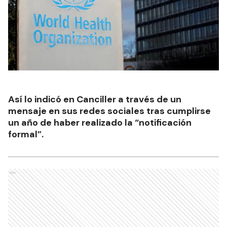
Así lo indicó en Canciller a través de un
mensaje en sus redes sociales tras cumplirse
un año de haber realizado la “notificación
formal”.
Ads