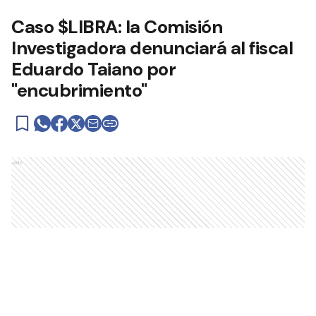
Caso $LIBRA: la Comisión
Investigadora denunciará al fiscal
Eduardo Taiano por
"encubrimiento"
Ads