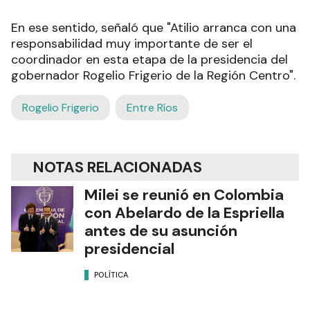
En ese sentido, señaló que "Atilio arranca con una
responsabilidad muy importante de ser el
coordinador en esta etapa de la presidencia del
gobernador Rogelio Frigerio de la Región Centro".
Rogelio Frigerio
Entre Ríos
NOTAS RELACIONADAS
Milei se reunió en Colombia
con Abelardo de la Espriella
antes de su asunción
presidencial
POLÍTICA