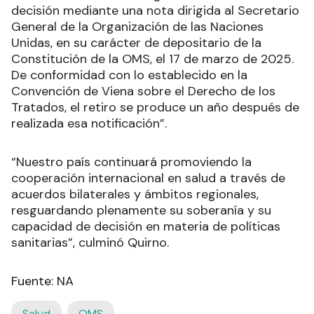
decisión mediante una nota dirigida al Secretario
General de la Organización de las Naciones
Unidas, en su carácter de depositario de la
Constitución de la OMS, el 17 de marzo de 2025.
De conformidad con lo establecido en la
Convención de Viena sobre el Derecho de los
Tratados, el retiro se produce un año después de
realizada esa notificación”.
“Nuestro país continuará promoviendo la
cooperación internacional en salud a través de
acuerdos bilaterales y ámbitos regionales,
resguardando plenamente su soberanía y su
capacidad de decisión en materia de políticas
sanitarias”, culminó Quirno.
Fuente: NA
Salud
OMS