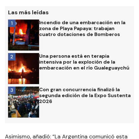
Las más leídas
Incendio de una embarcación en la
1
zona de Playa Papaya: trabajan
cuatro dotaciones de Bomberos
Una persona está en terapia
2
intensiva por la exploción de la
embarcación en el río Gualeguaychú
Con gran concurrencia finalizó la
3
segunda edición de la Expo Sustenta
2026
Asimismo, añadió: “La Argentina comunicó esta