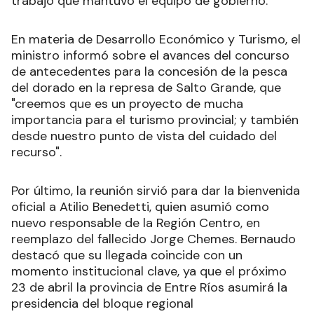
trabajo que mantuvo el equipo de gobierno.
En materia de Desarrollo Económico y Turismo, el
ministro informó sobre el avances del concurso
de antecedentes para la concesión de la pesca
del dorado en la represa de Salto Grande, que
"creemos que es un proyecto de mucha
importancia para el turismo provincial; y también
desde nuestro punto de vista del cuidado del
recurso".
Por último, la reunión sirvió para dar la bienvenida
oficial a Atilio Benedetti, quien asumió como
nuevo responsable de la Región Centro, en
reemplazo del fallecido Jorge Chemes. Bernaudo
destacó que su llegada coincide con un
momento institucional clave, ya que el próximo
23 de abril la provincia de Entre Ríos asumirá la
presidencia del bloque regional