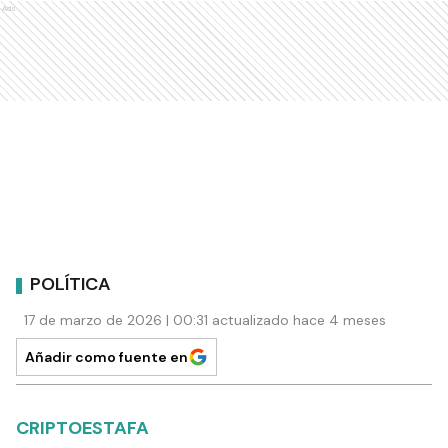
Ads
POLÍTICA
17 de marzo de 2026 | 00:31 actualizado hace 4 meses
Añadir como fuente en
CRIPTOESTAFA