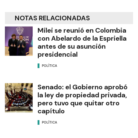
NOTAS RELACIONADAS
Milei se reunió en Colombia
con Abelardo de la Espriella
antes de su asunción
presidencial
POLÍTICA
Senado: el Gobierno aprobó
la ley de propiedad privada,
pero tuvo que quitar otro
capítulo
POLÍTICA