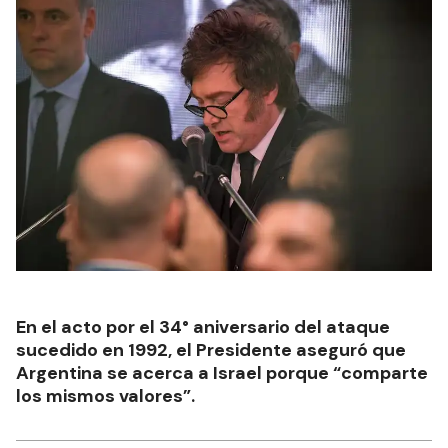
En el acto por el 34° aniversario del ataque
sucedido en 1992, el Presidente aseguró que
Argentina se acerca a Israel porque “comparte
los mismos valores”.