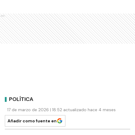
Ads
POLÍTICA
17 de marzo de 2026 | 18:52 actualizado hace 4 meses
Añadir como fuente en