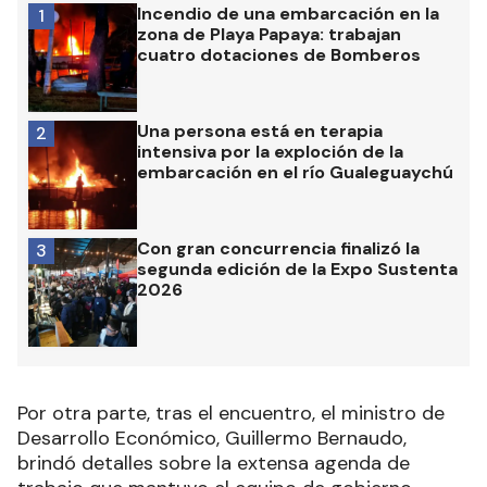
Incendio de una embarcación en la
1
zona de Playa Papaya: trabajan
cuatro dotaciones de Bomberos
Una persona está en terapia
2
intensiva por la exploción de la
embarcación en el río Gualeguaychú
Con gran concurrencia finalizó la
3
segunda edición de la Expo Sustenta
2026
Por otra parte, tras el encuentro, el ministro de
Desarrollo Económico, Guillermo Bernaudo,
brindó detalles sobre la extensa agenda de