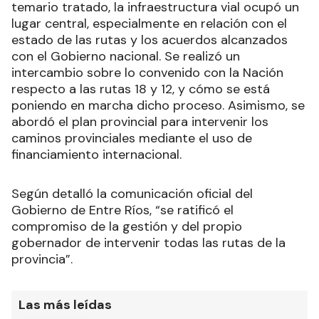
temario tratado, la infraestructura vial ocupó un
lugar central, especialmente en relación con el
estado de las rutas y los acuerdos alcanzados
con el Gobierno nacional. Se realizó un
intercambio sobre lo convenido con la Nación
respecto a las rutas 18 y 12, y cómo se está
poniendo en marcha dicho proceso. Asimismo, se
abordó el plan provincial para intervenir los
caminos provinciales mediante el uso de
financiamiento internacional.
Según detalló la comunicación oficial del
Gobierno de Entre Ríos, “se ratificó el
compromiso de la gestión y del propio
gobernador de intervenir todas las rutas de la
provincia”.
Las más leídas