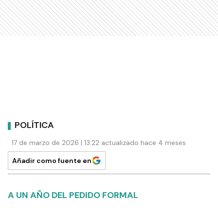
POLÍTICA
17 de marzo de 2026 | 13:22 actualizado hace 4 meses
Añadir como fuente en
A UN AÑO DEL PEDIDO FORMAL