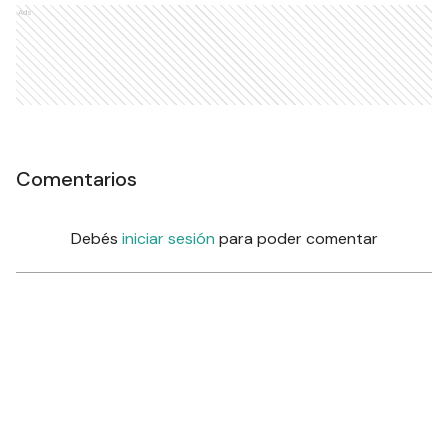
Ads
Comentarios
Debés
iniciar sesión
para poder comentar