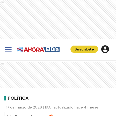
Ads
Suscribite
Ads
POLÍTICA
17 de marzo de 2026 | 19:01 actualizado hace 4 meses