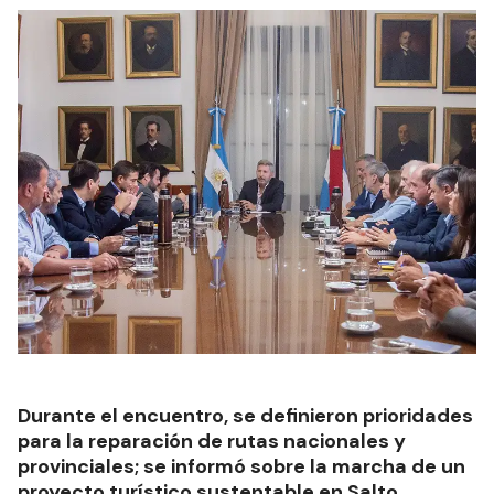
Durante el encuentro, se definieron prioridades
para la reparación de rutas nacionales y
provinciales; se informó sobre la marcha de un
proyecto turístico sustentable en Salto