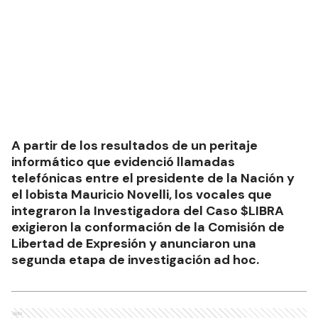
A partir de los resultados de un peritaje
informático que evidenció llamadas
telefónicas entre el presidente de la Nación y
el lobista Mauricio Novelli, los vocales que
integraron la Investigadora del Caso $LIBRA
exigieron la conformación de la Comisión de
Libertad de Expresión y anunciaron una
segunda etapa de investigación ad hoc.