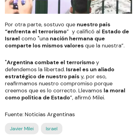
Por otra parte, sostuvo que
nuestro país
“enfrenta el terrorismo
” y calificó al
Estado de
Israel
como "una
nación hermana que
comparte los mismos valores
que la nuestra”.
"
Argentina combate el terrorismo
y
defendemos la libertad.
Israel es un aliado
estratégico de nuestro país
y, por eso,
reafirmamos nuestro compromiso porque
creemos que es lo correcto. Llevamos
la moral
como política de Estado
”, afirmó Milei.
Fuente: Noticias Argentinas
Javier Milei
Israel