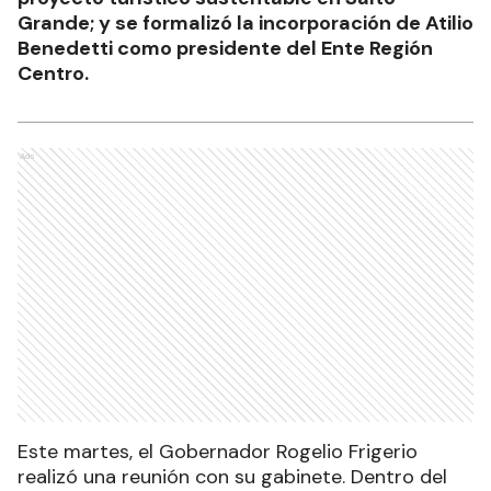
Grande; y se formalizó la incorporación de Atilio
Benedetti como presidente del Ente Región
Centro.
Ads
Este martes, el Gobernador Rogelio Frigerio
realizó una reunión con su gabinete. Dentro del