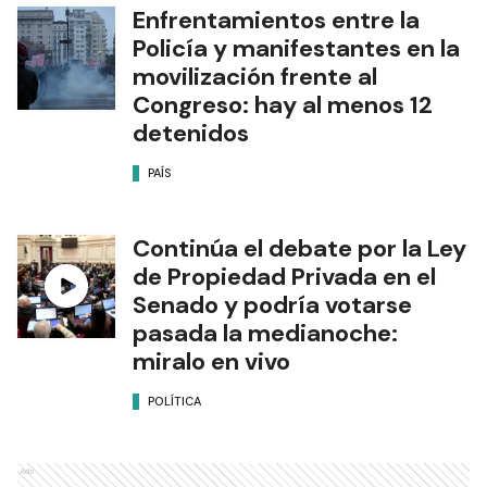
Enfrentamientos entre la
Policía y manifestantes en la
movilización frente al
Congreso: hay al menos 12
detenidos
PAÍS
Continúa el debate por la Ley
de Propiedad Privada en el
Senado y podría votarse
pasada la medianoche:
miralo en vivo
POLÍTICA
Ads