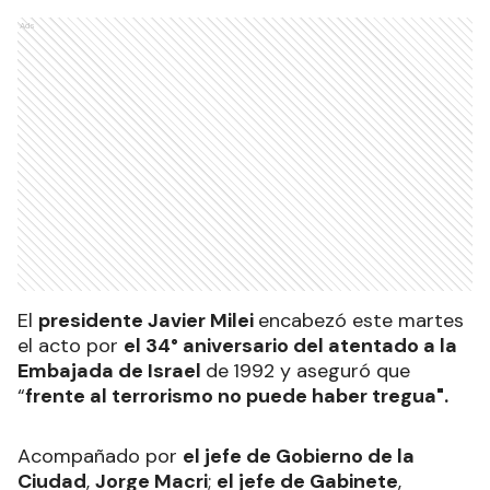
Ads
El
presidente Javier Milei
encabezó este martes
el acto por
el 34° aniversario del atentado a la
Embajada de Israel
de
1992 y aseguró que
“
frente al terrorismo no puede haber tregua".
Acompañado por
el jefe de Gobierno de la
Ciudad
,
Jorge Macri
;
el jefe de Gabinete
,