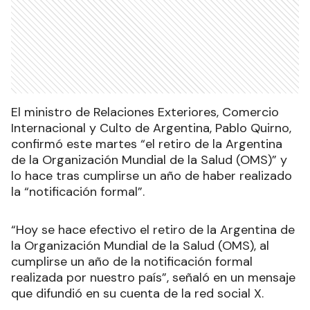
El ministro de Relaciones Exteriores, Comercio
Internacional y Culto de Argentina, Pablo Quirno,
confirmó este martes “el retiro de la Argentina
de la Organización Mundial de la Salud (OMS)” y
lo hace tras cumplirse un año de haber realizado
la “notificación formal”.
“Hoy se hace efectivo el retiro de la Argentina de
la Organización Mundial de la Salud (OMS), al
cumplirse un año de la notificación formal
realizada por nuestro país”, señaló en un mensaje
que difundió en su cuenta de la red social X.