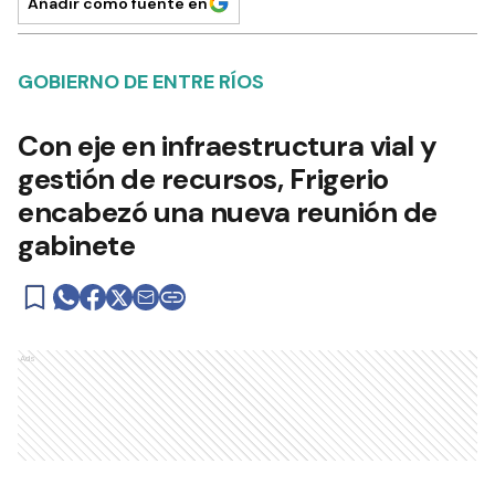
Añadir como fuente en
GOBIERNO DE ENTRE RÍOS
Con eje en infraestructura vial y
gestión de recursos, Frigerio
encabezó una nueva reunión de
gabinete
Ads