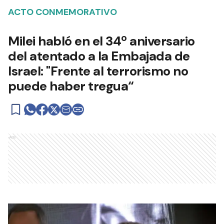
ACTO CONMEMORATIVO
Milei habló en el 34º aniversario
del atentado a la Embajada de
Israel: "Frente al terrorismo no
puede haber tregua“
Ads