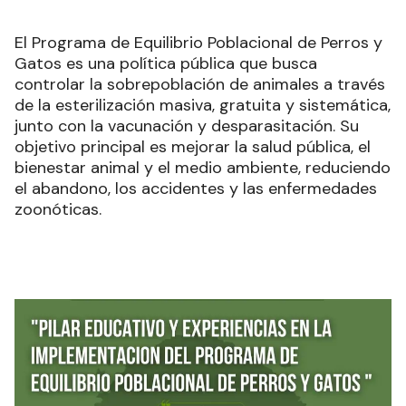
El Programa de Equilibrio Poblacional de Perros y
Gatos es una política pública que busca
controlar la sobrepoblación de animales a través
de la esterilización masiva, gratuita y sistemática,
junto con la vacunación y desparasitación. Su
objetivo principal es mejorar la salud pública, el
bienestar animal y el medio ambiente, reduciendo
el abandono, los accidentes y las enfermedades
zoonóticas.