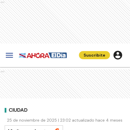
Ads
Suscribite
Ads
CIUDAD
25 de noviembre de 2025 | 23:02 actualizado hace 4 meses