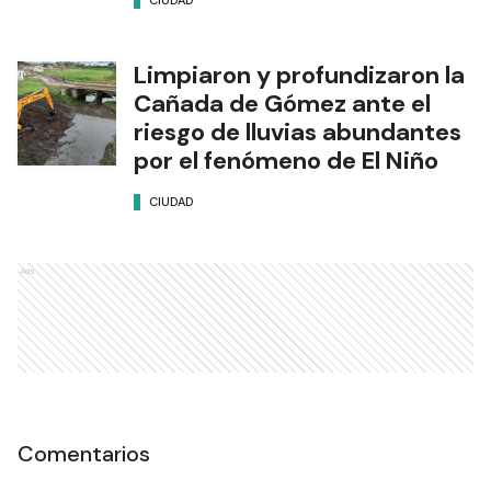
Limpiaron y profundizaron la
Cañada de Gómez ante el
riesgo de lluvias abundantes
por el fenómeno de El Niño
CIUDAD
Ads
Comentarios