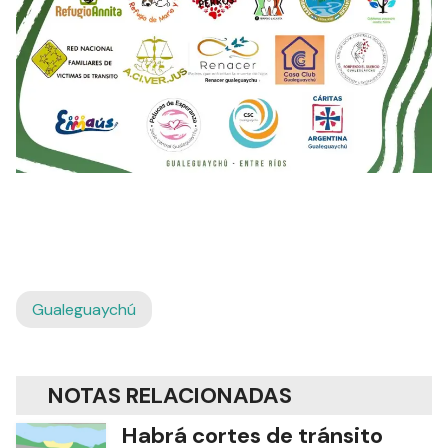
Gualeguaychú
NOTAS RELACIONADAS
Habrá cortes de tránsito