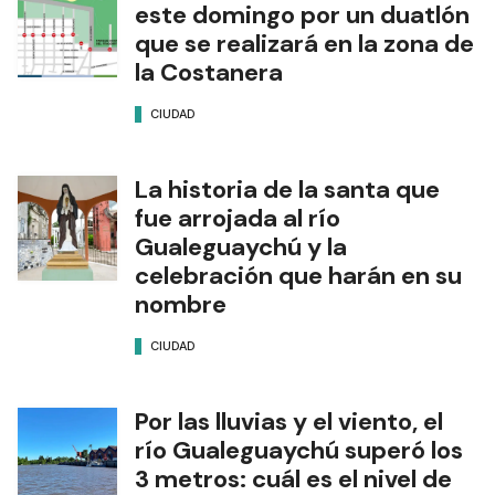
este domingo por un duatlón
que se realizará en la zona de
la Costanera
CIUDAD
La historia de la santa que
fue arrojada al río
Gualeguaychú y la
celebración que harán en su
nombre
CIUDAD
Por las lluvias y el viento, el
río Gualeguaychú superó los
3 metros: cuál es el nivel de