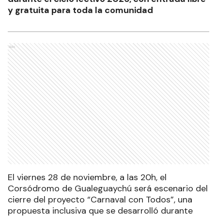
y gratuita para toda la comunidad
Ads
El viernes 28 de noviembre, a las 20h, el
Corsódromo de Gualeguaychú será escenario del
cierre del proyecto “Carnaval con Todos”, una
propuesta inclusiva que se desarrolló durante