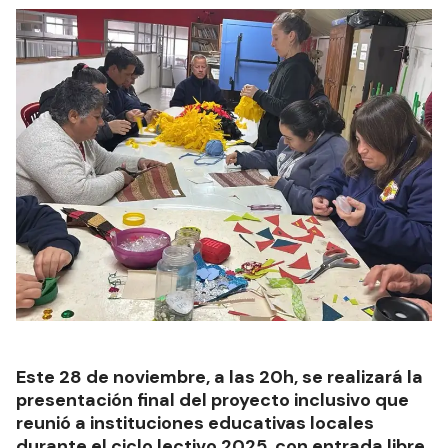
Este 28 de noviembre, a las 20h, se realizará la
presentación final del proyecto inclusivo que
reunió a instituciones educativas locales
durante el ciclo lectivo 2025, con entrada libre