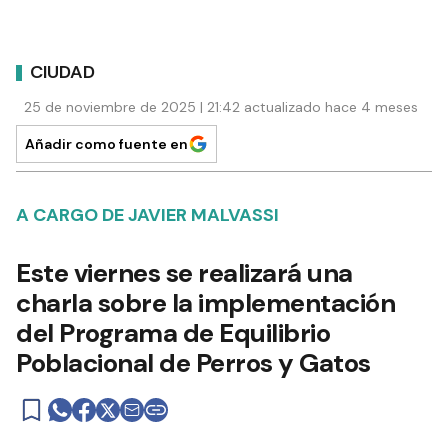
CIUDAD
25 de noviembre de 2025 | 21:42 actualizado hace 4 meses
Añadir como fuente en
A CARGO DE JAVIER MALVASSI
Este viernes se realizará una
charla sobre la implementación
del Programa de Equilibrio
Poblacional de Perros y Gatos