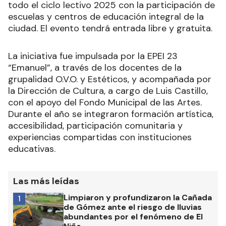
todo el ciclo lectivo 2025 con la participación de
escuelas y centros de educación integral de la
ciudad. El evento tendrá entrada libre y gratuita.
La iniciativa fue impulsada por la EPEI 23
“Emanuel”, a través de los docentes de la
grupalidad O.V.O. y Estéticos, y acompañada por
la Dirección de Cultura, a cargo de Luis Castillo,
con el apoyo del Fondo Municipal de las Artes.
Durante el año se integraron formación artística,
accesibilidad, participación comunitaria y
experiencias compartidas con instituciones
educativas.
Las más leídas
Limpiaron y profundizaron la Cañada
1
de Gómez ante el riesgo de lluvias
abundantes por el fenómeno de El