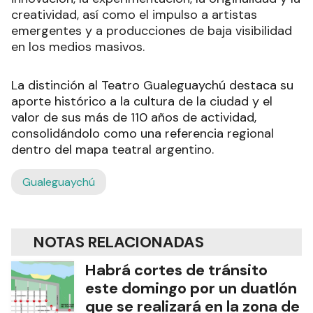
creatividad, así como el impulso a artistas
emergentes y a producciones de baja visibilidad
en los medios masivos.
La distinción al Teatro Gualeguaychú destaca su
aporte histórico a la cultura de la ciudad y el
valor de sus más de 110 años de actividad,
consolidándolo como una referencia regional
dentro del mapa teatral argentino.
Gualeguaychú
NOTAS RELACIONADAS
Habrá cortes de tránsito
este domingo por un duatlón
que se realizará en la zona de