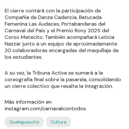
El cierre contará con la participación de
Compañía de Danza Cadencia, Batucada
Femenina Las Audaces, Portabanderas del
Carnaval del País y el Premio Rony 2025 del
Corso Matecito. También acompañará Leticia
Nazzar junto a un equipo de aproximadamente
20 colaboradoras encargadas del maquillaje de
los estudiantes.
A su vez, la Tribuna Activa se sumará a la
coreografía final sobre la pasarela, consolidando
un cierre colectivo que resalta la integración.
Más información en
instagram.com/carnavalcontodos.
Gualeguaychú
Cultura