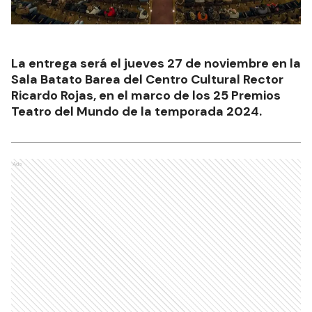
La entrega será el jueves 27 de noviembre en la
Sala Batato Barea del Centro Cultural Rector
Ricardo Rojas, en el marco de los 25 Premios
Teatro del Mundo de la temporada 2024.
Ads