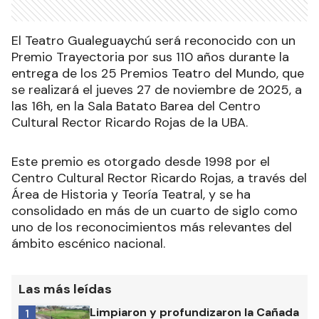
El Teatro Gualeguaychú será reconocido con un
Premio Trayectoria por sus 110 años durante la
entrega de los 25 Premios Teatro del Mundo, que
se realizará el jueves 27 de noviembre de 2025, a
las 16h, en la Sala Batato Barea del Centro
Cultural Rector Ricardo Rojas de la UBA.
Este premio es otorgado desde 1998 por el
Centro Cultural Rector Ricardo Rojas, a través del
Área de Historia y Teoría Teatral, y se ha
consolidado en más de un cuarto de siglo como
uno de los reconocimientos más relevantes del
ámbito escénico nacional.
Las más leídas
Limpiaron y profundizaron la Cañada
1