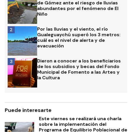
de Gómez ante el riesgo de lluvias
abundantes por el fenómeno de El
Niño
Por las lluvias y el viento, el río
2
Gualeguaychú superó los 3 metros:
cuál es el nivel de alerta y de
evacuación
Dieron a conocer a los beneficiarios
3
de los subsidios y becas del Fondo
Municipal de Fomento a las Artes y
la Cultura
Puede interesarte
Este viernes se realizará una charla
sobre la implementación del
Programa de Equilibrio Poblacional de