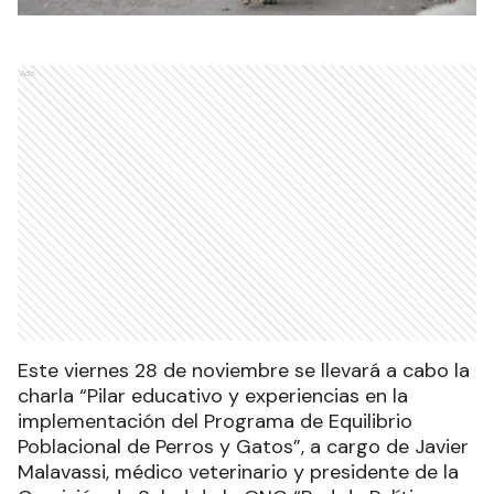
Ads
Este viernes 28 de noviembre se llevará a cabo la
charla “Pilar educativo y experiencias en la
implementación del Programa de Equilibrio
Poblacional de Perros y Gatos”, a cargo de Javier
Malavassi, médico veterinario y presidente de la