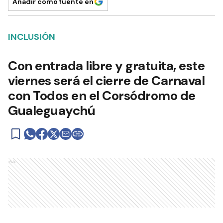
Añadir como fuente en
INCLUSIÓN
Con entrada libre y gratuita, este
viernes será el cierre de Carnaval
con Todos en el Corsódromo de
Gualeguaychú
Ads