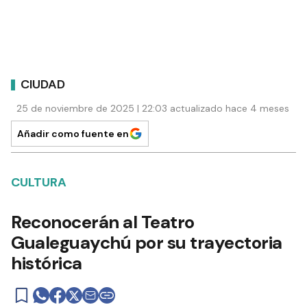
CIUDAD
25 de noviembre de 2025 | 22:03 actualizado hace 4 meses
Añadir como fuente en
CULTURA
Reconocerán al Teatro
Gualeguaychú por su trayectoria
histórica