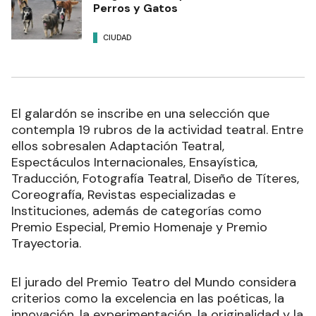
Perros y Gatos
CIUDAD
El galardón se inscribe en una selección que
contempla 19 rubros de la actividad teatral. Entre
ellos sobresalen Adaptación Teatral,
Espectáculos Internacionales, Ensayística,
Traducción, Fotografía Teatral, Diseño de Títeres,
Coreografía, Revistas especializadas e
Instituciones, además de categorías como
Premio Especial, Premio Homenaje y Premio
Trayectoria.
El jurado del Premio Teatro del Mundo considera
criterios como la excelencia en las poéticas, la
innovación, la experimentación, la originalidad y la