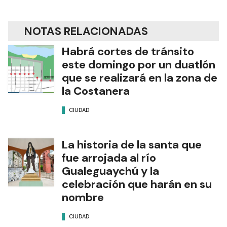
NOTAS RELACIONADAS
Habrá cortes de tránsito
este domingo por un duatlón
que se realizará en la zona de
la Costanera
CIUDAD
La historia de la santa que
fue arrojada al río
Gualeguaychú y la
celebración que harán en su
nombre
CIUDAD