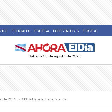
RTES
POLICIALES
POLÍTICA
ESPECTÁCULOS
EDICTOS
sábado 08 de agosto de 2026
 de 2014 | 20:13 publicado hace 12 años