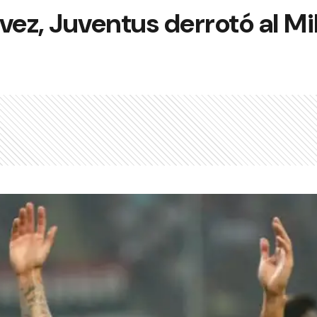
vez, Juventus derrotó al Mil