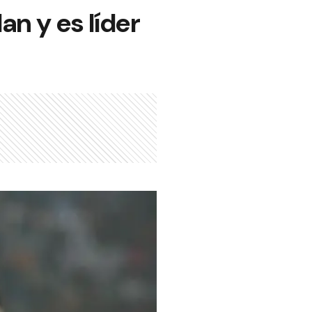
an y es líder