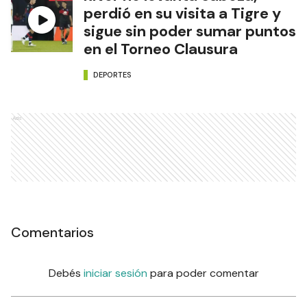
perdió en su visita a Tigre y
sigue sin poder sumar puntos
en el Torneo Clausura
DEPORTES
Ads
Comentarios
Debés
iniciar sesión
para poder comentar