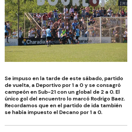
Se impuso en la tarde de este sábado, partido
de vuelta, a Deportivo por 1 a 0 y se consagró
campeón en Sub-21 con un global de 2 a 0. El
único gol del encuentro lo marcó Rodrigo Baez.
Recordamos que en el partido de ida también
se había impuesto el Decano por 1 a 0.