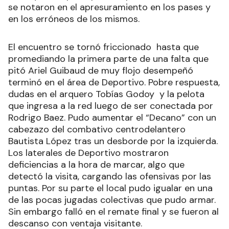
se notaron en el apresuramiento en los pases y
en los erróneos de los mismos.
El encuentro se tornó friccionado hasta que
promediando la primera parte de una falta que
pitó Ariel Guibaud de muy flojo desempeñó
terminó en el área de Deportivo. Pobre respuesta,
dudas en el arquero Tobías Godoy y la pelota
que ingresa a la red luego de ser conectada por
Rodrigo Baez. Pudo aumentar el “Decano” con un
cabezazo del combativo centrodelantero
Bautista López tras un desborde por la izquierda.
Los laterales de Deportivo mostraron
deficiencias a la hora de marcar, algo que
detectó la visita, cargando las ofensivas por las
puntas. Por su parte el local pudo igualar en una
de las pocas jugadas colectivas que pudo armar.
Sin embargo falló en el remate final y se fueron al
descanso con ventaja visitante.