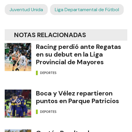
Juventud Unida
Liga Departamental de Fútbol
NOTAS RELACIONADAS
Racing perdió ante Regatas
en su debut en la Liga
Provincial de Mayores
DEPORTES
Boca y Vélez repartieron
puntos en Parque Patricios
DEPORTES