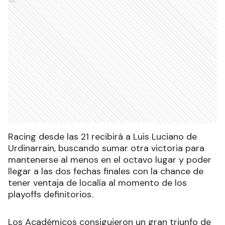
Ads
Racing desde las 21 recibirá a Luis Luciano de
Urdinarrain, buscando sumar otra victoria para
mantenerse al menos en el octavo lugar y poder
llegar a las dos fechas finales con la chance de
tener ventaja de localía al momento de los
playoffs definitorios.
Los Académicos consiguieron un gran triunfo de