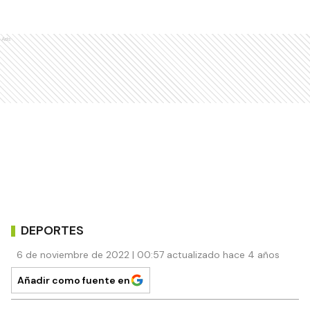
Ads
DEPORTES
6 de noviembre de 2022 | 00:57 actualizado hace 4 años
Añadir como fuente en