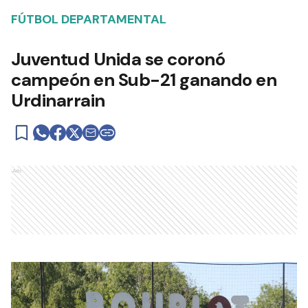
FÚTBOL DEPARTAMENTAL
Juventud Unida se coronó
campeón en Sub-21 ganando en
Urdinarrain
Ads