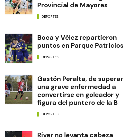
Provincial de Mayores
DEPORTES
Boca y Vélez repartieron
puntos en Parque Patricios
DEPORTES
Gastón Peralta, de superar
una grave enfermedad a
convertirse en goleador y
figura del puntero de la B
DEPORTES
River no levanta cabeza,