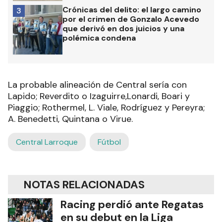
Crónicas del delito: el largo camino
3
por el crimen de Gonzalo Acevedo
que derivó en dos juicios y una
polémica condena
La probable alineación de Central sería con
Lapido; Reverdito o Izaguirre,Lonardi, Boari y
Piaggio; Rothermel, L. Viale, Rodríguez y Pereyra;
A. Benedetti, Quintana o Virue.
Central Larroque
Fútbol
NOTAS RELACIONADAS
Racing perdió ante Regatas
en su debut en la Liga