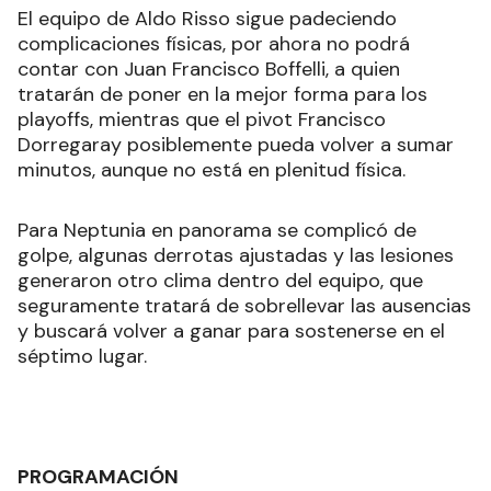
El equipo de Aldo Risso sigue padeciendo
complicaciones físicas, por ahora no podrá
contar con Juan Francisco Boffelli, a quien
tratarán de poner en la mejor forma para los
playoffs, mientras que el pivot Francisco
Dorregaray posiblemente pueda volver a sumar
minutos, aunque no está en plenitud física.
Para Neptunia en panorama se complicó de
golpe, algunas derrotas ajustadas y las lesiones
generaron otro clima dentro del equipo, que
seguramente tratará de sobrellevar las ausencias
y buscará volver a ganar para sostenerse en el
séptimo lugar.
PROGRAMACIÓN