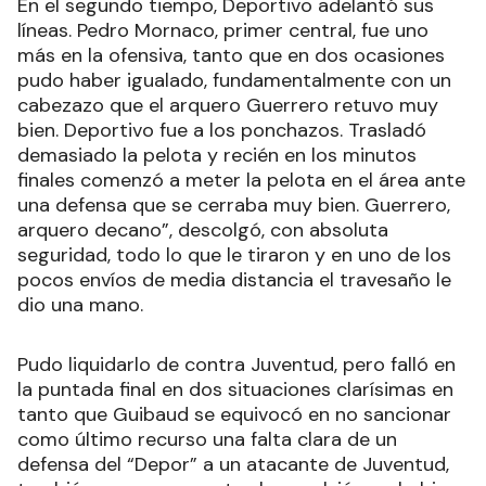
En el segundo tiempo, Deportivo adelantó sus
líneas. Pedro Mornaco, primer central, fue uno
más en la ofensiva, tanto que en dos ocasiones
pudo haber igualado, fundamentalmente con un
cabezazo que el arquero Guerrero retuvo muy
bien. Deportivo fue a los ponchazos. Trasladó
demasiado la pelota y recién en los minutos
finales comenzó a meter la pelota en el área ante
una defensa que se cerraba muy bien. Guerrero,
arquero decano”, descolgó, con absoluta
seguridad, todo lo que le tiraron y en uno de los
pocos envíos de media distancia el travesaño le
dio una mano.
Pudo liquidarlo de contra Juventud, pero falló en
la puntada final en dos situaciones clarísimas en
tanto que Guibaud se equivocó en no sancionar
como último recurso una falta clara de un
defensa del “Depor” a un atacante de Juventud,