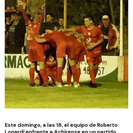
Este domingo, a las 18, el equipo de Roberto
Lonardi enfrente a Achirense en un partido