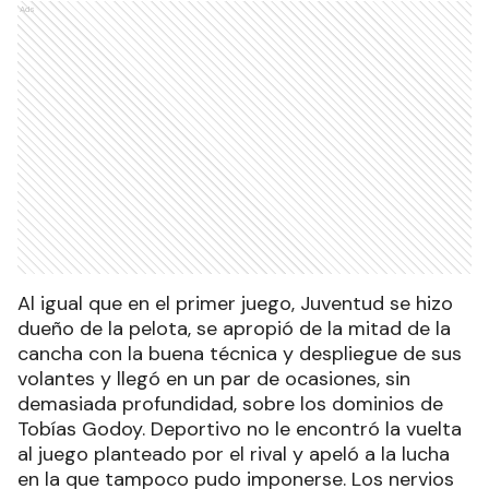
Ads
Al igual que en el primer juego, Juventud se hizo
dueño de la pelota, se apropió de la mitad de la
cancha con la buena técnica y despliegue de sus
volantes y llegó en un par de ocasiones, sin
demasiada profundidad, sobre los dominios de
Tobías Godoy. Deportivo no le encontró la vuelta
al juego planteado por el rival y apeló a la lucha
en la que tampoco pudo imponerse. Los nervios