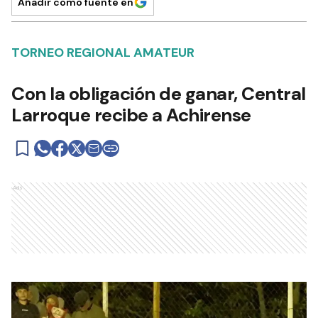
Añadir como fuente en
TORNEO REGIONAL AMATEUR
Con la obligación de ganar, Central
Larroque recibe a Achirense
Ads