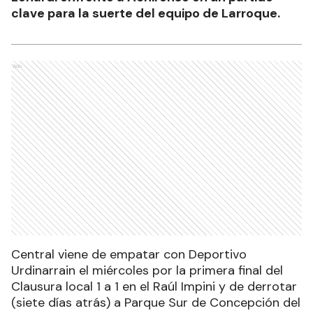
clave para la suerte del equipo de Larroque.
Ads
Central viene de empatar con Deportivo
Urdinarrain el miércoles por la primera final del
Clausura local 1 a 1 en el Raúl Impini y de derrotar
(siete días atrás) a Parque Sur de Concepción del