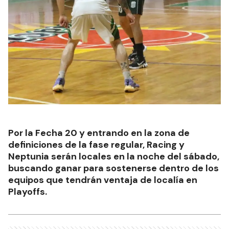
Por la Fecha 20 y entrando en la zona de
definiciones de la fase regular, Racing y
Neptunia serán locales en la noche del sábado,
buscando ganar para sostenerse dentro de los
equipos que tendrán ventaja de localía en
Playoffs.