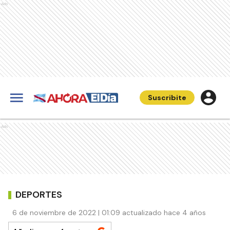
Ads
Suscribite
Ads
DEPORTES
6 de noviembre de 2022 | 01:09 actualizado hace 4 años