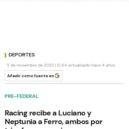
DEPORTES
5 de noviembre de 2022 | 12:44 actualizado hace 4 años
Añadir como fuente en
PRE-FEDERAL
Racing recibe a Luciano y
Neptunia a Ferro, ambos por