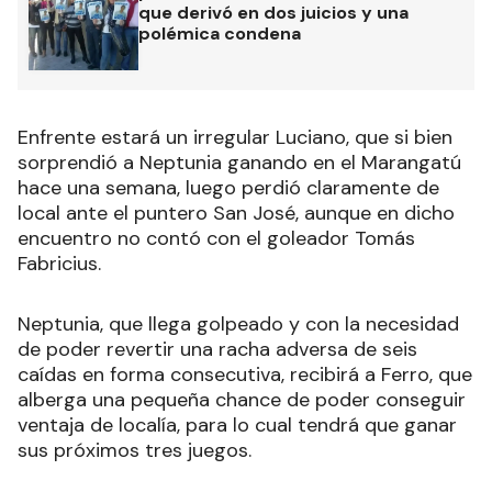
que derivó en dos juicios y una
polémica condena
Enfrente estará un irregular Luciano, que si bien
sorprendió a Neptunia ganando en el Marangatú
hace una semana, luego perdió claramente de
local ante el puntero San José, aunque en dicho
encuentro no contó con el goleador Tomás
Fabricius.
Neptunia, que llega golpeado y con la necesidad
de poder revertir una racha adversa de seis
caídas en forma consecutiva, recibirá a Ferro, que
alberga una pequeña chance de poder conseguir
ventaja de localía, para lo cual tendrá que ganar
sus próximos tres juegos.