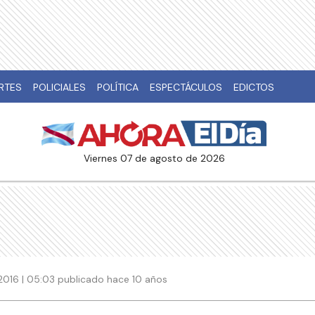
RTES
POLICIALES
POLÍTICA
ESPECTÁCULOS
EDICTOS
viernes 07 de agosto de 2026
2016 | 05:03 publicado hace 10 años