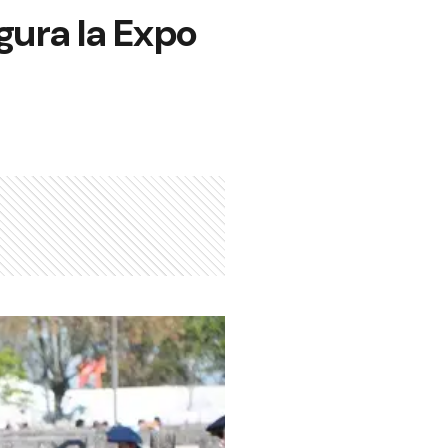
gura la Expo