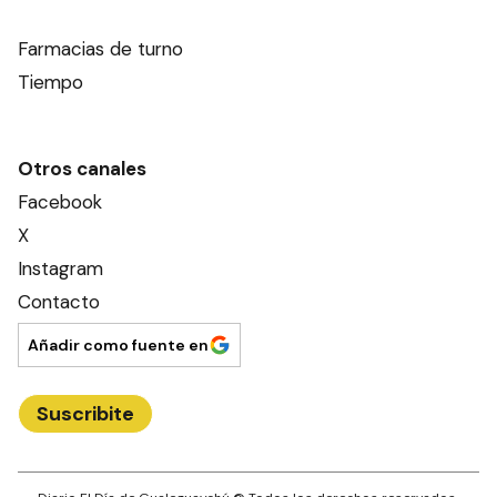
Farmacias de turno
Tiempo
Otros canales
Facebook
X
Instagram
Contacto
Añadir como fuente en
Suscribite