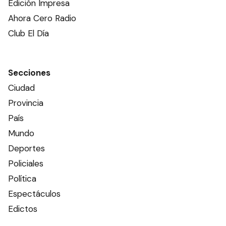
Edición Impresa
Ahora Cero Radio
Club El Día
Secciones
Ciudad
Provincia
País
Mundo
Deportes
Policiales
Política
Espectáculos
Edictos