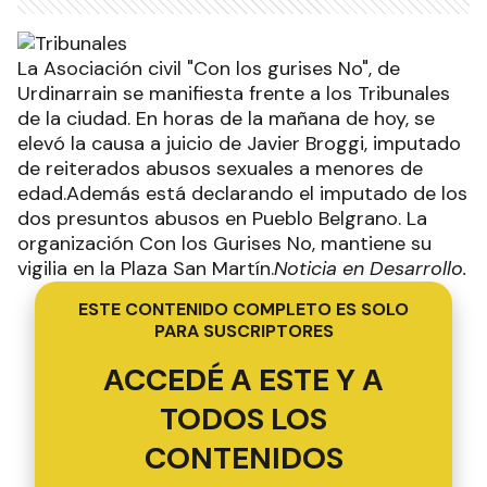
La Asociación civil "Con los gurises No", de
Urdinarrain se manifiesta frente a los Tribunales
de la ciudad. En horas de la mañana de hoy, se
elevó la causa a juicio de Javier Broggi, imputado
de reiterados abusos sexuales a menores de
edad.Además está declarando el imputado de los
dos presuntos abusos en Pueblo Belgrano. La
organización Con los Gurises No, mantiene su
vigilia en la Plaza San Martín.
Noticia en Desarrollo.
ESTE CONTENIDO COMPLETO ES SOLO
PARA SUSCRIPTORES
ACCEDÉ A ESTE Y A
TODOS LOS
CONTENIDOS