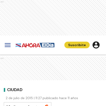
Ads
Suscribite
Ads
CIUDAD
2 de julio de 2015 | 11:27 publicado hace 11 años