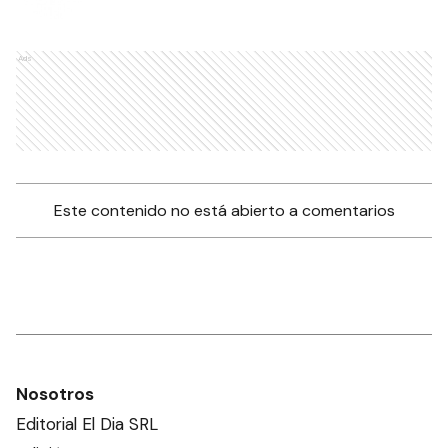
Ads
Este contenido no está abierto a comentarios
Nosotros
Editorial El Dia SRL