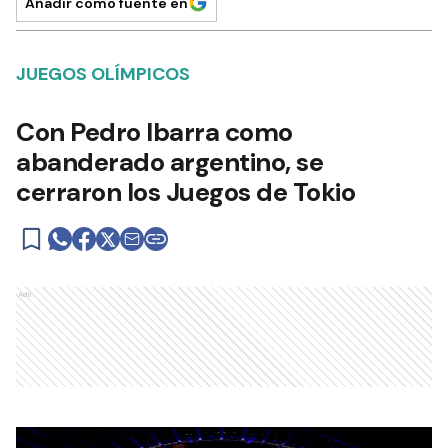
Añadir como fuente en
JUEGOS OLÍMPICOS
Con Pedro Ibarra como
abanderado argentino, se
cerraron los Juegos de Tokio
Ads