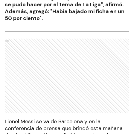
se pudo hacer por el tema de La Liga", afirmó.
Además, agregó: "Había bajado mi ficha en un
50 por ciento".
Ads
Lionel Messi se va de Barcelona y en la
conferencia de prensa que brindó esta mañana