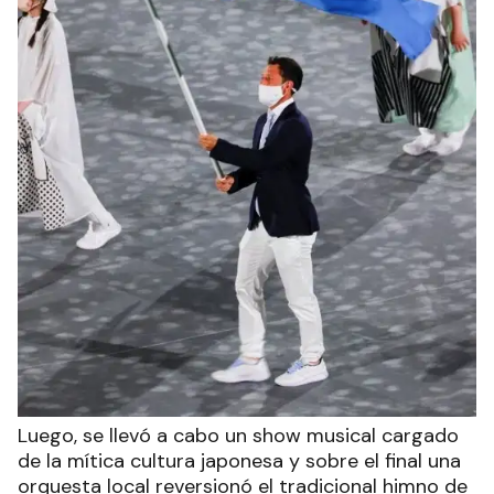
Luego, se llevó a cabo un show musical cargado
de la mítica cultura japonesa y sobre el final una
orquesta local reversionó el tradicional himno de