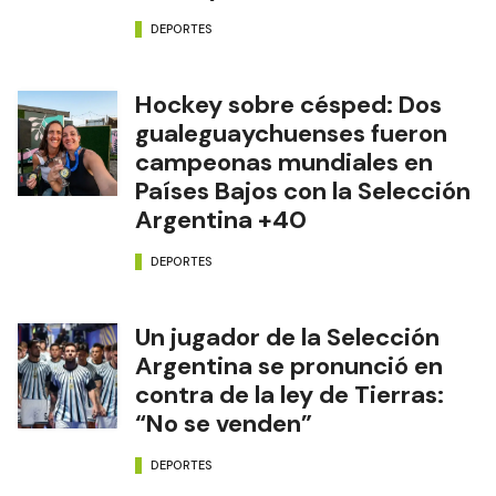
DEPORTES
Hockey sobre césped: Dos
gualeguaychuenses fueron
campeonas mundiales en
Países Bajos con la Selección
Argentina +40
DEPORTES
Un jugador de la Selección
Argentina se pronunció en
contra de la ley de Tierras:
“No se venden”
DEPORTES