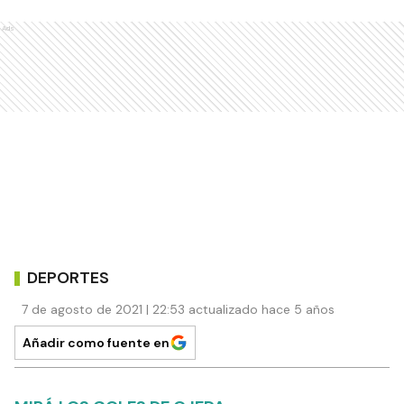
Ads
DEPORTES
7 de agosto de 2021 | 22:53 actualizado hace 5 años
Añadir como fuente en