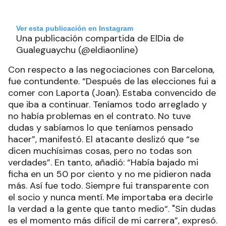
Ver esta publicación en Instagram
Una publicación compartida de ElDia de
Gualeguaychu (@eldiaonline)
Con respecto a las negociaciones con Barcelona,
fue contundente. “Después de las elecciones fui a
comer con Laporta (Joan). Estaba convencido de
que iba a continuar. Teníamos todo arreglado y
no había problemas en el contrato. No tuve
dudas y sabíamos lo que teníamos pensado
hacer”, manifestó. El atacante deslizó que “se
dicen muchísimas cosas, pero no todas son
verdades”. En tanto, añadió: “Había bajado mi
ficha en un 50 por ciento y no me pidieron nada
más. Así fue todo. Siempre fui transparente con
el socio y nunca mentí. Me importaba era decirle
la verdad a la gente que tanto medio“. "Sin dudas
es el momento más difícil de mi carrera”, expresó.