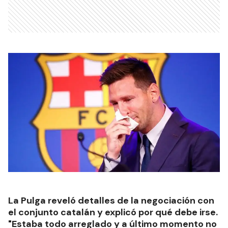
La Pulga reveló detalles de la negociación con
el conjunto catalán y explicó por qué debe irse.
"Estaba todo arreglado y a último momento no