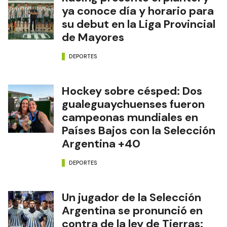
ya conoce día y horario para
su debut en la Liga Provincial
de Mayores
DEPORTES
Hockey sobre césped: Dos
gualeguaychuenses fueron
campeonas mundiales en
Países Bajos con la Selección
Argentina +40
DEPORTES
Un jugador de la Selección
Argentina se pronunció en
contra de la ley de Tierras: