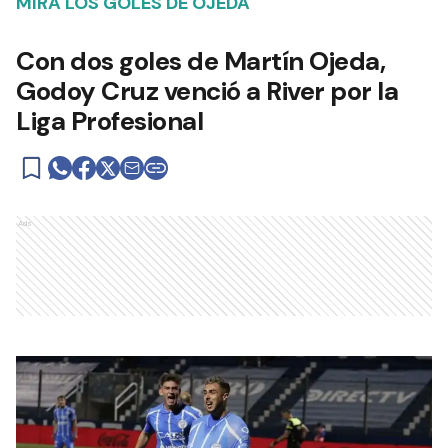
MIRÁ LOS GOLES DE OJEDA
Con dos goles de Martín Ojeda,
Godoy Cruz venció a River por la
Liga Profesional
Ads