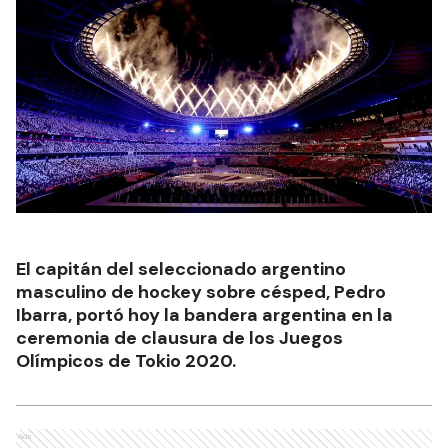
El capitán del seleccionado argentino
masculino de hockey sobre césped, Pedro
Ibarra, portó hoy la bandera argentina en la
ceremonia de clausura de los Juegos
Olímpicos de Tokio 2020.
Ads