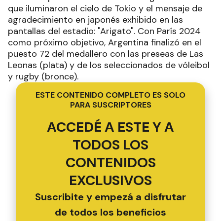
que iluminaron el cielo de Tokio y el mensaje de
agradecimiento en japonés exhibido en las
pantallas del estadio: "Arigato". Con París 2024
como próximo objetivo, Argentina finalizó en el
puesto 72 del medallero con las preseas de Las
Leonas (plata) y de los seleccionados de vóleibol
y rugby (bronce).
ESTE CONTENIDO COMPLETO ES SOLO
PARA SUSCRIPTORES
ACCEDÉ A ESTE Y A
TODOS LOS
CONTENIDOS
EXCLUSIVOS
Suscribite y empezá a disfrutar
de todos los beneficios