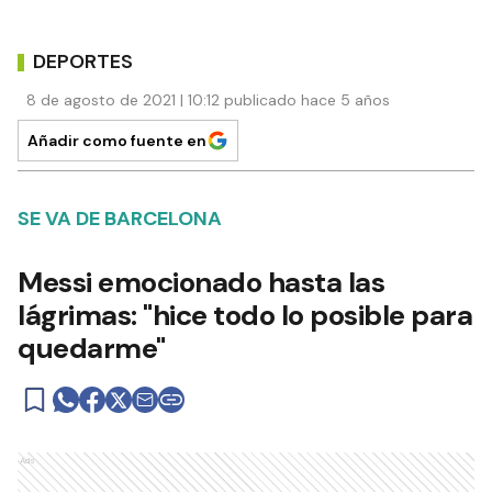
DEPORTES
8 de agosto de 2021 | 10:12 publicado hace 5 años
Añadir como fuente en
SE VA DE BARCELONA
Messi emocionado hasta las
lágrimas: "hice todo lo posible para
quedarme"
Ads