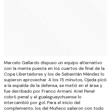
Marcelo Gallardo dispuso un equipo alternativo
con la mente puesta en los cuartos de final de la
Copa Libertadores y los de Sebastián Méndez lo
supieron aprovechar. A los 15 minutos, Ojeda picó
a la espalda de la defensa, se metió en el área y
fue derribado por Franco Armani. Ariel Penel
cobró penal y el gualeguaychuense lo
intercambió por gol. Para el inicio del
complemento, los del Muñeco salieron con todo