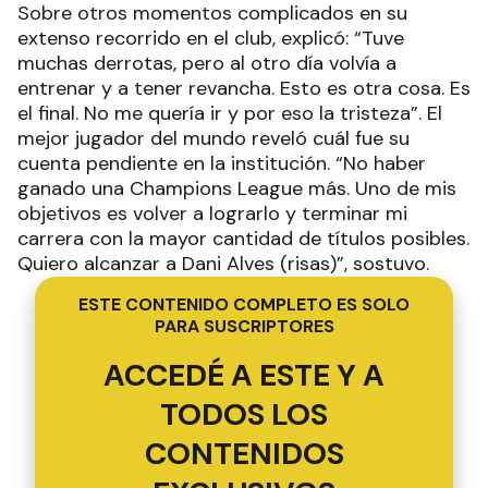
Sobre otros momentos complicados en su
extenso recorrido en el club, explicó: “Tuve
muchas derrotas, pero al otro día volvía a
entrenar y a tener revancha. Esto es otra cosa. Es
el final. No me quería ir y por eso la tristeza”. El
mejor jugador del mundo reveló cuál fue su
cuenta pendiente en la institución. “No haber
ganado una Champions League más. Uno de mis
objetivos es volver a lograrlo y terminar mi
carrera con la mayor cantidad de títulos posibles.
Quiero alcanzar a Dani Alves (risas)”, sostuvo.
ESTE CONTENIDO COMPLETO ES SOLO
PARA SUSCRIPTORES
ACCEDÉ A ESTE Y A
TODOS LOS
CONTENIDOS