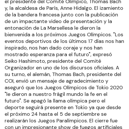
el presidente del Comité Olímpico, Thomas Bach
y, la alcaldesa de París, Anne Hidalgo. El izamiento
de la bandera francesa junto con la publicación
de un impactante video de presentación y la
entonación de La Marsellesa le dieron la
bienvenida a los próximos Juegos Olímpicos. "Los
eventos deportivos de los últimos 17 días nos han
inspirado, nos han dado coraje y nos han
mostrado esperanza para el futuro", expresó
Seiko Hashimoto, presidente del Comité
Organizador en uno de los discursos oficiales. A
su turno, el alemán, Thomas Bach, presidente del
COI, envió un mensaje de agradecimiento y
aseguró que los Juegos Olímpicos de Tokio 2020
"le dieron a nuestro frágil mundo la fe en el
futuro". Se apagó la llama olímpica pero el
deporte seguirá presente en Tokio ya que desde
el próximo 24 hasta el 5 de septiembre se
realizarán los Juegos Paralímpicos. El cierre fue
con un impresionante show de fuegos artificiales