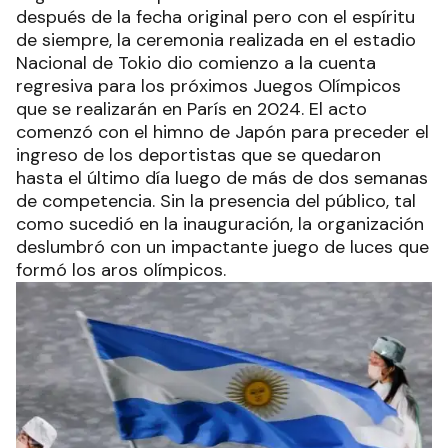
después de la fecha original pero con el espíritu
de siempre, la ceremonia realizada en el estadio
Nacional de Tokio dio comienzo a la cuenta
regresiva para los próximos Juegos Olímpicos
que se realizarán en París en 2024. El acto
comenzó con el himno de Japón para preceder el
ingreso de los deportistas que se quedaron
hasta el último día luego de más de dos semanas
de competencia. Sin la presencia del público, tal
como sucedió en la inauguración, la organización
deslumbró con un impactante juego de luces que
formó los aros olímpicos.