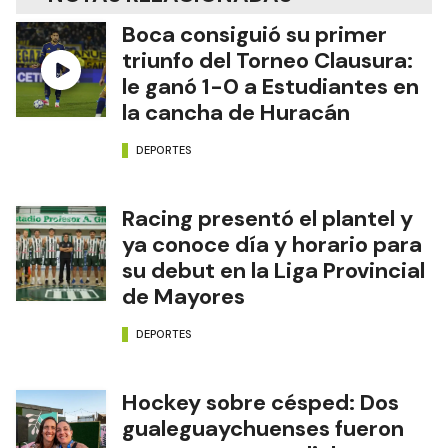
Boca consiguió su primer
triunfo del Torneo Clausura:
le ganó 1-0 a Estudiantes en
la cancha de Huracán
DEPORTES
Racing presentó el plantel y
ya conoce día y horario para
su debut en la Liga Provincial
de Mayores
DEPORTES
Hockey sobre césped: Dos
gualeguaychuenses fueron