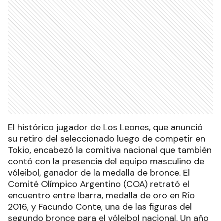
El histórico jugador de Los Leones, que anunció
su retiro del seleccionado luego de competir en
Tokio, encabezó la comitiva nacional que también
contó con la presencia del equipo masculino de
vóleibol, ganador de la medalla de bronce. El
Comité Olímpico Argentino (COA) retrató el
encuentro entre Ibarra, medalla de oro en Río
2016, y Facundo Conte, una de las figuras del
segundo bronce para el vóleibol nacional. Un año