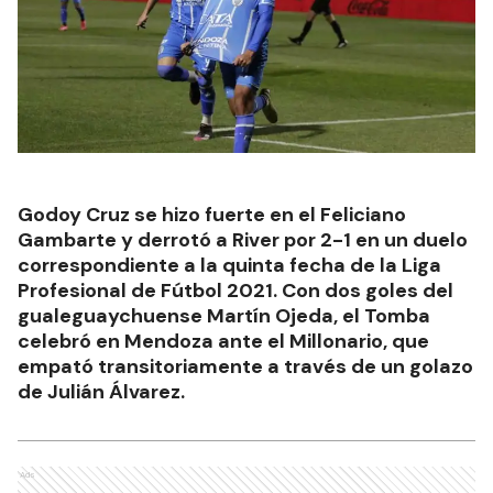
Godoy Cruz se hizo fuerte en el Feliciano
Gambarte y derrotó a River por 2-1 en un duelo
correspondiente a la quinta fecha de la Liga
Profesional de Fútbol 2021. Con dos goles del
gualeguaychuense Martín Ojeda, el Tomba
celebró en Mendoza ante el Millonario, que
empató transitoriamente a través de un golazo
de Julián Álvarez.
Ads