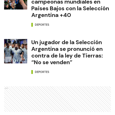
campeonas mundiales en
Países Bajos con la Selección
Argentina +40
DEPORTES
Un jugador de la Selección
Argentina se pronunció en
contra de la ley de Tierras:
“No se venden”
DEPORTES
Ads