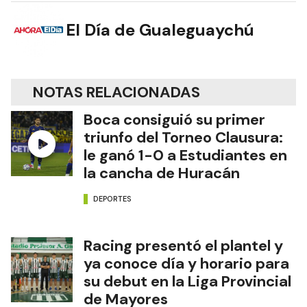
El Día de Gualeguaychú
NOTAS RELACIONADAS
Boca consiguió su primer
triunfo del Torneo Clausura:
le ganó 1-0 a Estudiantes en
la cancha de Huracán
DEPORTES
Racing presentó el plantel y
ya conoce día y horario para
su debut en la Liga Provincial
de Mayores