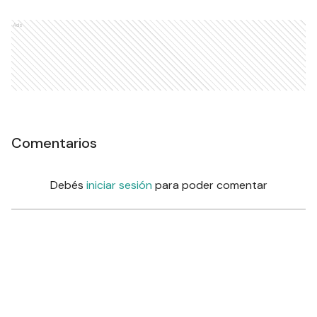
Ads
Comentarios
Debés
iniciar sesión
para poder comentar