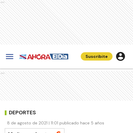
Ads
Suscribite
Ads
DEPORTES
8 de agosto de 2021 | 11:01 publicado hace 5 años