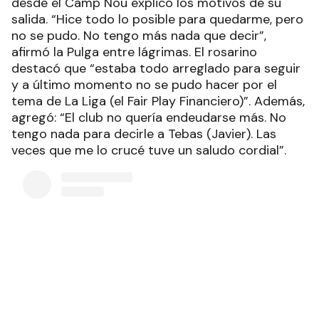
desde el Camp Nou explicó los motivos de su
salida. “Hice todo lo posible para quedarme, pero
no se pudo. No tengo más nada que decir”,
afirmó la Pulga entre lágrimas. El rosarino
destacó que “estaba todo arreglado para seguir
y a último momento no se pudo hacer por el
tema de La Liga (el Fair Play Financiero)”. Además,
agregó: “El club no quería endeudarse más. No
tengo nada para decirle a Tebas (Javier). Las
veces que me lo crucé tuve un saludo cordial”.