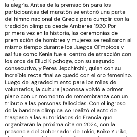
la alegría. Antes de la premiación para los
participantes del maratón se entonó una parte
del himno nacional de Grecia para cumplir con la
tradición olímpica desde Amberes 1920. Por
primera vez en la historia, las ceremonias de
premiación de hombres y mujeres se realizaron al
mismo tiempo durante los Juegos Olímpicos y
así fue como Kenia fue el centro de atracción con
los oros de Eliud Kipchoge, con su segundo
consecutivo, y Peres Jepchirchir, quien con su
increíble recta final se quedó con el oro femenino.
Luego del agradecimiento para los miles de
voluntarios, la cultura japonesa volvió a primer
plano con un momento de remembranza con un
tributo a las personas fallecidas. Con el ingreso
de la bandera olímpica, se realizó el acto de
traspaso a las autoridades de Francia que
organizarán la próxima cita en 2024, con la
presencia del Gobernador de Tokio, Koike Yuriko,