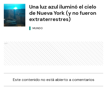
Una luz azul iluminó el cielo
de Nueva York (y no fueron
extraterrestres)
MUNDO
Ads
Este contenido no está abierto a comentarios