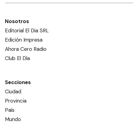
Nosotros
Editorial El Dia SRL
Edición Impresa
Ahora Cero Radio
Club El Día
Secciones
Ciudad
Provincia
País
Mundo
Deportes
Policiales