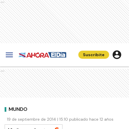
Ads
Suscribite
Ads
MUNDO
19 de septiembre de 2014 | 15:10 publicado hace 12 años