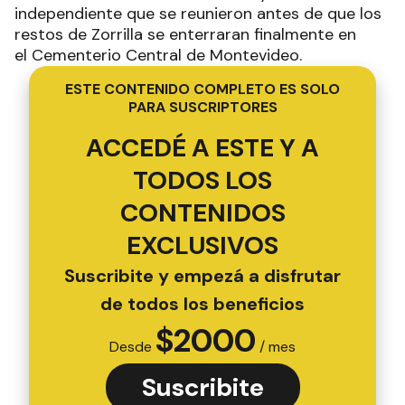
independiente que se reunieron antes de que los
restos de Zorrilla se enterraran finalmente en
el Cementerio Central de Montevideo.
ESTE CONTENIDO COMPLETO ES SOLO
PARA SUSCRIPTORES
ACCEDÉ A ESTE Y A
TODOS LOS
CONTENIDOS
EXCLUSIVOS
Suscribite y empezá a disfrutar
de todos los beneficios
$
2000
Desde
/ mes
Suscribite