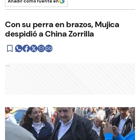
Añadir como fuente en
Con su perra en brazos, Mujica
despidió a China Zorrilla
Ads