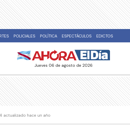
RTES
POLICIALES
POLÍTICA
ESPECTÁCULOS
EDICTOS
jueves 06 de agosto de 2026
:24 actualizado hace un año