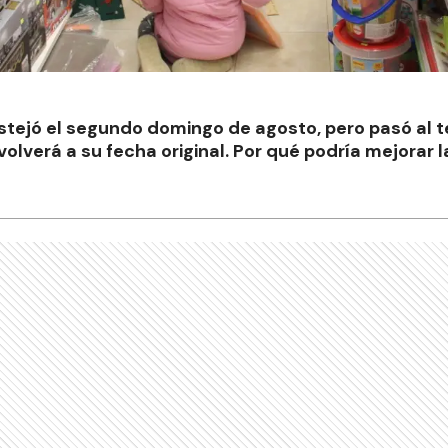
stejó el segundo domingo de agosto, pero pasó al te
volverá a su fecha original. Por qué podría mejorar 