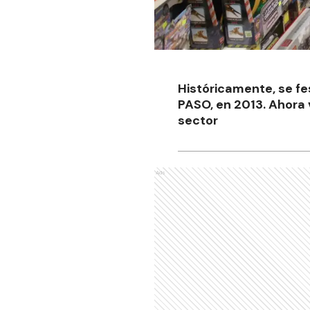
Históricamente, se fe
PASO, en 2013. Ahora 
sector
Ads