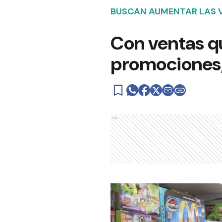
BUSCAN AUMENTAR LAS 
Con ventas qu
promociones, 
Ads