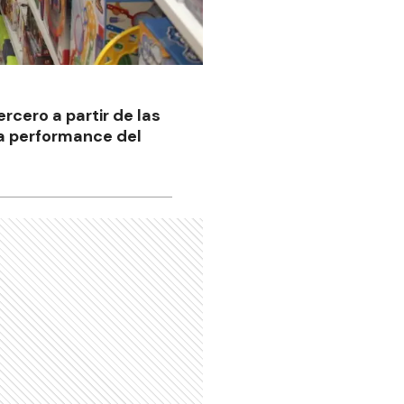
rcero a partir de las
la performance del