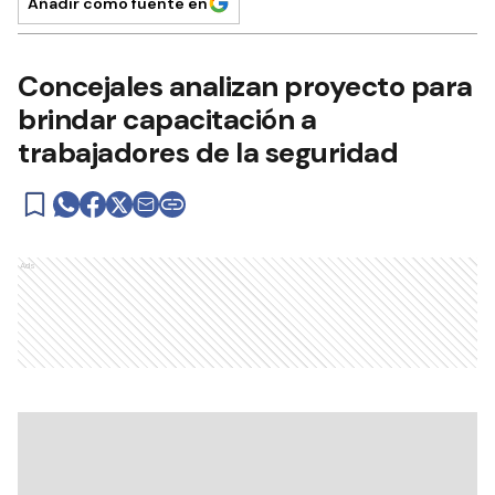
Añadir como fuente en
Concejales analizan proyecto para
brindar capacitación a
trabajadores de la seguridad
Ads