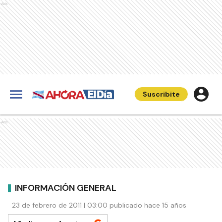
Ads
Suscribite
Ads
INFORMACIÓN GENERAL
23 de febrero de 2011 | 03:00 publicado hace 15 años