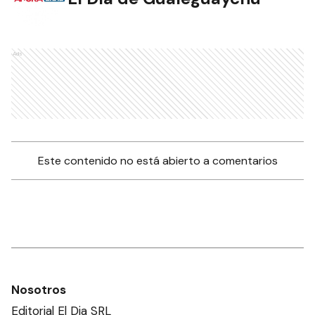
Ads
Este contenido no está abierto a comentarios
Nosotros
Editorial El Dia SRL