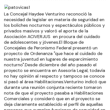
La Concejal Haydee Venturino reconoció la
necesidad de legislar en materia de seguridad en
los boliches nocturnos y espectáculos públicos y
privados masivos y valoró el aporte de la
Asociación ACIVERJUS en procura del cuidado
de adolescentes y jóvenes.El Bloque de
Concejales de Peronismo Federal presentó un
proyecto de Ordenanza "que hace al cuidado de
nuestra juventud en lugares de esparcimiento
nocturno".Desde diciembre del año pasado el
proyecto se encuentra en Asesoría Legal, todavía
no hay opinión al respecto y tampoco se conoce
si pasó al área Habilitaciones.Venturino indicó que
durante una reunión conjunta reciente tomaron
nota de que el proyecto pasaba a Habilitaciones
Comerciales y consideró que en el proyecto se
deja claramente establecido el perfil de aquellas