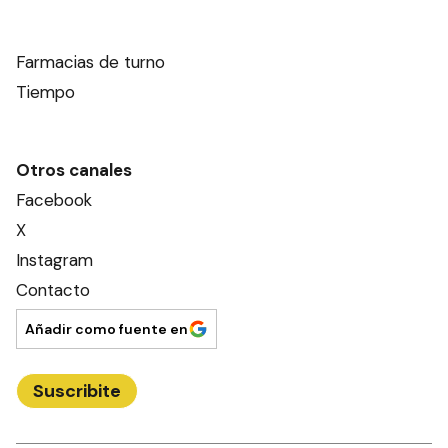
Farmacias de turno
Tiempo
Otros canales
Facebook
X
Instagram
Contacto
Añadir como fuente en
Suscribite