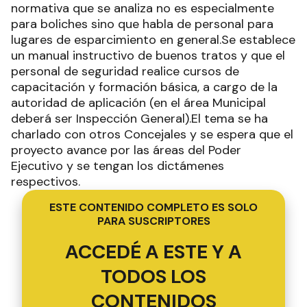
normativa que se analiza no es especialmente
para boliches sino que habla de personal para
lugares de esparcimiento en general.Se establece
un manual instructivo de buenos tratos y que el
personal de seguridad realice cursos de
capacitación y formación básica, a cargo de la
autoridad de aplicación (en el área Municipal
deberá ser Inspección General).El tema se ha
charlado con otros Concejales y se espera que el
proyecto avance por las áreas del Poder
Ejecutivo y se tengan los dictámenes
respectivos.
ESTE CONTENIDO COMPLETO ES SOLO
PARA SUSCRIPTORES
ACCEDÉ A ESTE Y A
TODOS LOS
CONTENIDOS