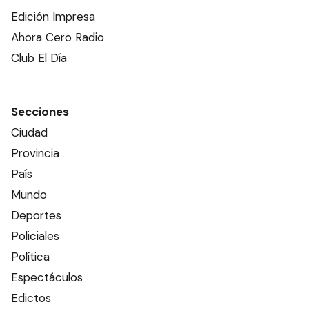
Edición Impresa
Ahora Cero Radio
Club El Día
Secciones
Ciudad
Provincia
País
Mundo
Deportes
Policiales
Política
Espectáculos
Edictos