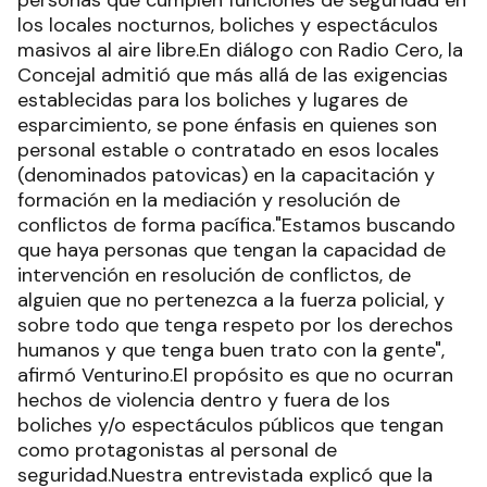
personas que cumplen funciones de seguridad en
los locales nocturnos, boliches y espectáculos
masivos al aire libre.En diálogo con Radio Cero, la
Concejal admitió que más allá de las exigencias
establecidas para los boliches y lugares de
esparcimiento, se pone énfasis en quienes son
personal estable o contratado en esos locales
(denominados patovicas) en la capacitación y
formación en la mediación y resolución de
conflictos de forma pacífica."Estamos buscando
que haya personas que tengan la capacidad de
intervención en resolución de conflictos, de
alguien que no pertenezca a la fuerza policial, y
sobre todo que tenga respeto por los derechos
humanos y que tenga buen trato con la gente",
afirmó Venturino.El propósito es que no ocurran
hechos de violencia dentro y fuera de los
boliches y/o espectáculos públicos que tengan
como protagonistas al personal de
seguridad.Nuestra entrevistada explicó que la