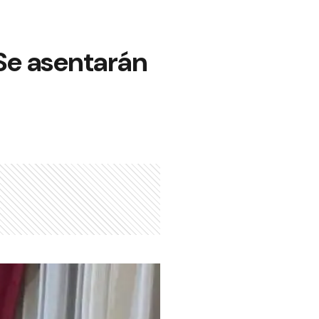
Se asentarán