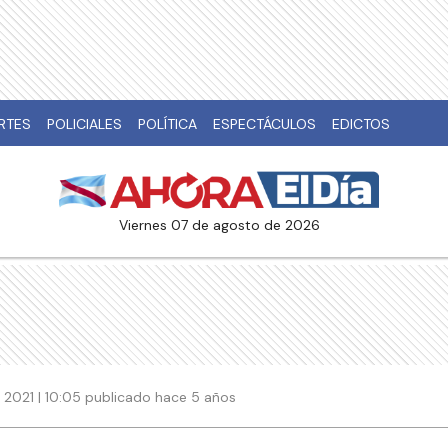
RTES
POLICIALES
POLÍTICA
ESPECTÁCULOS
EDICTOS
viernes 07 de agosto de 2026
 2021 | 10:05 publicado hace 5 años