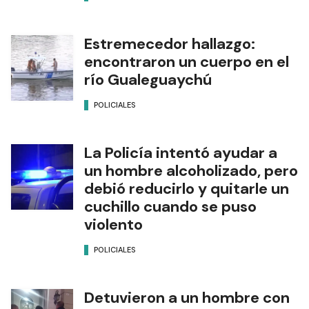
Estremecedor hallazgo:
encontraron un cuerpo en el
río Gualeguaychú
POLICIALES
La Policía intentó ayudar a
un hombre alcoholizado, pero
debió reducirlo y quitarle un
cuchillo cuando se puso
violento
POLICIALES
Detuvieron a un hombre con