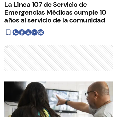
La Línea 107 de Servicio de
Emergencias Médicas cumple 10
años al servicio de la comunidad
Ads