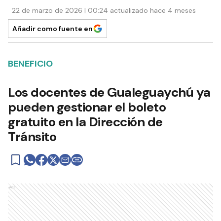
22 de marzo de 2026 | 00:24 actualizado hace 4 meses
Añadir como fuente en
BENEFICIO
Los docentes de Gualeguaychú ya
pueden gestionar el boleto
gratuito en la Dirección de
Tránsito
Ads