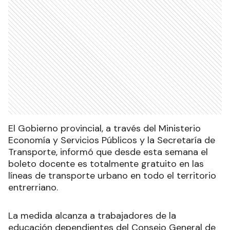
El Gobierno provincial, a través del Ministerio
Economía y Servicios Públicos y la Secretaría de
Transporte, informó que desde esta semana el
boleto docente es totalmente gratuito en las
líneas de transporte urbano en todo el territorio
entrerriano.
La medida alcanza a trabajadores de la
educación dependientes del Consejo General de