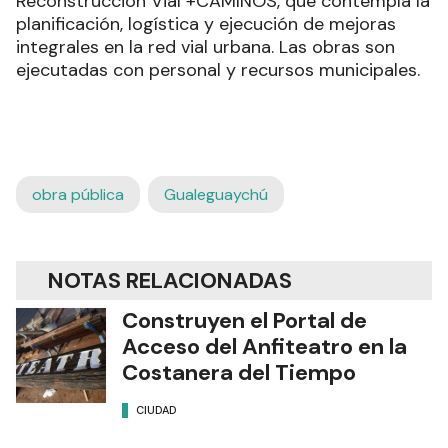
Reconstrucción Vial +CAMINOS, que contempla la
planificación, logística y ejecución de mejoras
integrales en la red vial urbana. Las obras son
ejecutadas con personal y recursos municipales.
obra pública
Gualeguaychú
NOTAS RELACIONADAS
Construyen el Portal de
Acceso del Anfiteatro en la
Costanera del Tiempo
CIUDAD