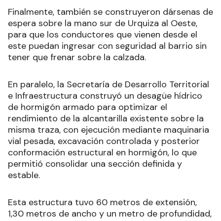
Finalmente, también se construyeron dársenas de
espera sobre la mano sur de Urquiza al Oeste,
para que los conductores que vienen desde el
este puedan ingresar con seguridad al barrio sin
tener que frenar sobre la calzada.
En paralelo, la Secretaría de Desarrollo Territorial
e Infraestructura construyó un desagüe hídrico
de hormigón armado para optimizar el
rendimiento de la alcantarilla existente sobre la
misma traza, con ejecución mediante maquinaria
vial pesada, excavación controlada y posterior
conformación estructural en hormigón, lo que
permitió consolidar una sección definida y
estable.
Esta estructura tuvo 60 metros de extensión,
1,30 metros de ancho y un metro de profundidad,