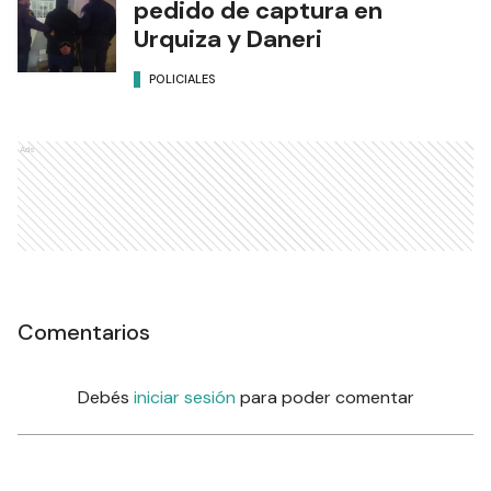
pedido de captura en
Urquiza y Daneri
POLICIALES
Ads
Comentarios
Debés
iniciar sesión
para poder comentar