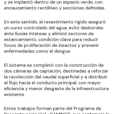
y se implantó dentro de un espacio verde, con
encauzamiento rectilíneo y secciones definidas.
En este sentido, el revestimiento rígido aseguró
un curso controlado del agua, evitó desbordes
ante lluvias intensas y eliminó sectores de
estancamiento, condición clave para reducir
focos de proliferación de insectos y prevenir
enfermedades como el dengue.
El sistema se completó con la construcción de
dos cámaras de captación, destinadas a reforzar
la recolección del caudal superficial y a distribuir
el flujo hacia el conducto principal, con mayor
eficiencia y menor desgaste de la infraestructura
existente.
Estos trabajos forman parte del Programa de