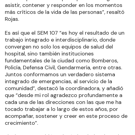
asistir, contener y responder en los momentos
más críticos de la vida de las personas”, resaltó
Rojas.
Es así que el SEM 107 “es hoy el resultado de un
trabajo integrado e interdisciplinario, donde
convergen no solo los equipos de salud del
hospital, sino también instituciones
fundamentales de la ciudad como Bomberos,
Policía, Defensa Civil, Gendarmería, entre otras.
Juntos conformamos un verdadero sistema
integrado de emergencias, al servicio de la
comunidad”, destacó la coordinadora, y añadió
que “desde mi rol agradezco profundamente a
cada una de las direcciones con las que me ha
tocado trabajar a lo largo de estos años, por
acompañar, sostener y creer en este proceso de
crecimiento”.