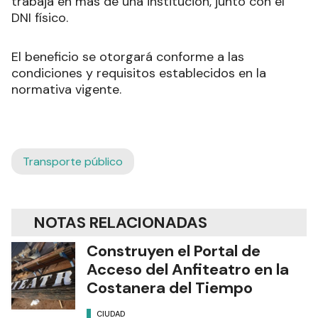
trabaja en más de una institución, junto con el
DNI físico.
El beneficio se otorgará conforme a las
condiciones y requisitos establecidos en la
normativa vigente.
Transporte público
NOTAS RELACIONADAS
Construyen el Portal de
Acceso del Anfiteatro en la
Costanera del Tiempo
CIUDAD