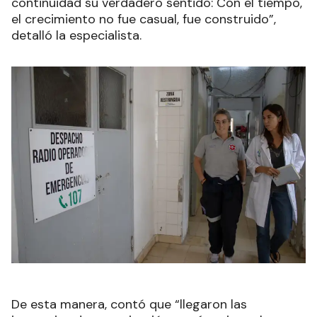
continuidad su verdadero sentido: Con el tiempo,
el crecimiento no fue casual, fue construido”,
detalló la especialista.
De esta manera, contó que “llegaron las