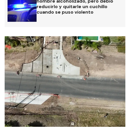
hombre alcoholizado, pero debió
reducirlo y quitarle un cuchillo
cuando se puso violento