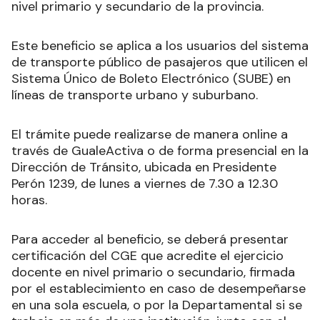
nivel primario y secundario de la provincia.
Este beneficio se aplica a los usuarios del sistema
de transporte público de pasajeros que utilicen el
Sistema Único de Boleto Electrónico (SUBE) en
líneas de transporte urbano y suburbano.
El trámite puede realizarse de manera online a
través de GualeActiva o de forma presencial en la
Dirección de Tránsito, ubicada en Presidente
Perón 1239, de lunes a viernes de 7.30 a 12.30
horas.
Para acceder al beneficio, se deberá presentar
certificación del CGE que acredite el ejercicio
docente en nivel primario o secundario, firmada
por el establecimiento en caso de desempeñarse
en una sola escuela, o por la Departamental si se