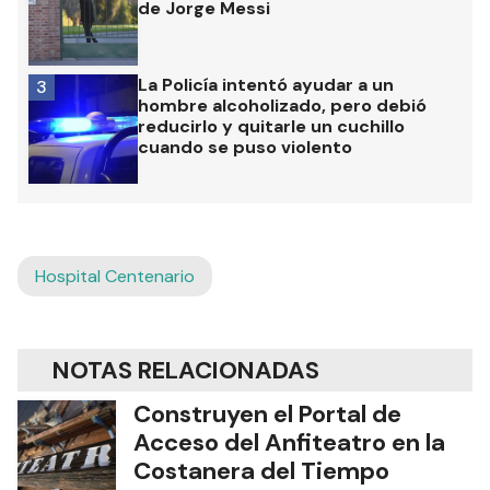
de Jorge Messi
La Policía intentó ayudar a un
3
hombre alcoholizado, pero debió
reducirlo y quitarle un cuchillo
cuando se puso violento
Hospital Centenario
NOTAS RELACIONADAS
Construyen el Portal de
Acceso del Anfiteatro en la
Costanera del Tiempo