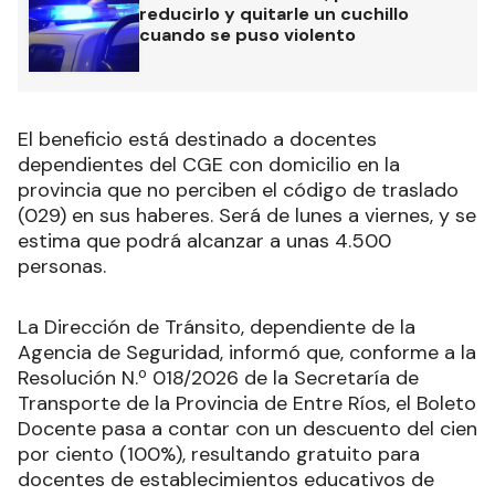
reducirlo y quitarle un cuchillo
cuando se puso violento
El beneficio está destinado a docentes
dependientes del CGE con domicilio en la
provincia que no perciben el código de traslado
(029) en sus haberes. Será de lunes a viernes, y se
estima que podrá alcanzar a unas 4.500
personas.
La Dirección de Tránsito, dependiente de la
Agencia de Seguridad, informó que, conforme a la
Resolución N.º 018/2026 de la Secretaría de
Transporte de la Provincia de Entre Ríos, el Boleto
Docente pasa a contar con un descuento del cien
por ciento (100%), resultando gratuito para
docentes de establecimientos educativos de