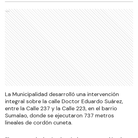
Ads
La Municipalidad desarrolló una intervención
integral sobre la calle Doctor Eduardo Suárez,
entre la Calle 237 y la Calle 223, en el barrio
Sumalao, donde se ejecutaron 737 metros
lineales de cordón cuneta.