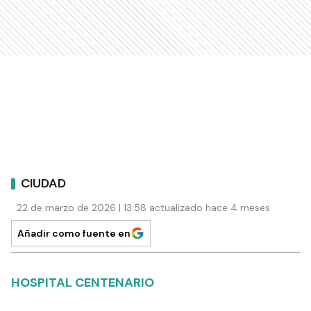
CIUDAD
22 de marzo de 2026 | 13:58 actualizado hace 4 meses
Añadir como fuente en
HOSPITAL CENTENARIO