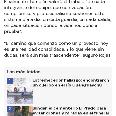
Finalmente, también valoró el trabajo “de cada
integrante del equipo, que con vocación,
compromiso y profesionalismo sostienen este
sistema día a día, en cada guardia, en cada salida,
en cada situación donde la vida nos pone a
prueba”.
“El camino que comenzó como un proyecto, hoy
es una realidad consolidada. Y lo que viene, sin
dudas, será aún más trascendente”, auguró Rojas.
Las más leídas
Estremecedor hallazgo: encontraron
1
un cuerpo en el río Gualeguaychú
Blindan el cementerio El Prado para
2
evitar drones y miradas en el funeral