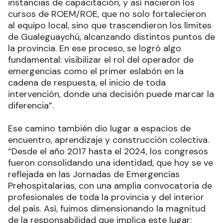
instancias de capacitación, y así nacieron los
cursos de ROEM/ROE, que no solo fortalecieron
al equipo local, sino que trascendieron los límites
de Gualeguaychú, alcanzando distintos puntos de
la provincia. En ese proceso, se logró algo
fundamental: visibilizar el rol del operador de
emergencias como el primer eslabón en la
cadena de respuesta, el inicio de toda
intervención, donde una decisión puede marcar la
diferencia”.
Ese camino también dio lugar a espacios de
encuentro, aprendizaje y construcción colectiva.
“Desde el año 2017 hasta el 2024, los congresos
fueron consolidando una identidad, que hoy se ve
reflejada en las Jornadas de Emergencias
Prehospitalarias, con una amplia convocatoria de
profesionales de toda la provincia y del interior
del país. Así, fuimos dimensionando la magnitud
de la responsabilidad que implica este lugar: