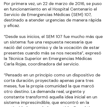
Por primera vez, un 22 de marzo de 2016, se puso
en funcionamiento en el Hospital Centenario el
Servicio de Emergencias Médicas (SEM) 107,
destinado a atender urgencias de manera rápida
y eficaz.
“Desde sus inicios, el SEM 107 fue mucho más que
un sistema: fue una respuesta necesaria que
nació del compromiso y de la vocación de estar
presentes cuando más se nos necesita”, expresó
la Técnica Superior en Emergencias Médicas
Carla Rojas, coordinadora del servicio.
“Pensado en un principio como un dispositivo de
corta duración, proyectado apenas para tres
meses, fue la propia comunidad la que marcó
otro destino. La demanda real, urgente y
constante transformó aquella idea inicial en un
sistema imprescindible, que encontró en la