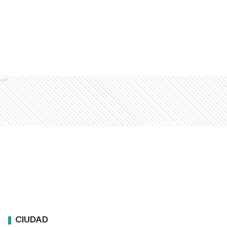
Ads
CIUDAD