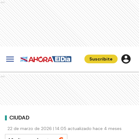
Ads
Suscribite
Ads
CIUDAD
22 de marzo de 2026 | 14:05 actualizado hace 4 meses