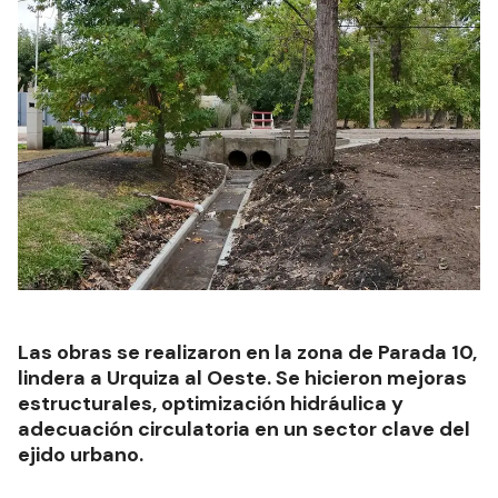
Las obras se realizaron en la zona de Parada 10,
lindera a Urquiza al Oeste. Se hicieron mejoras
estructurales, optimización hidráulica y
adecuación circulatoria en un sector clave del
ejido urbano.