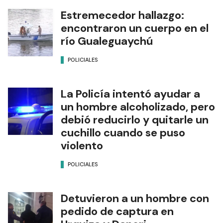
Estremecedor hallazgo:
encontraron un cuerpo en el
río Gualeguaychú
POLICIALES
La Policía intentó ayudar a
un hombre alcoholizado, pero
debió reducirlo y quitarle un
cuchillo cuando se puso
violento
POLICIALES
Detuvieron a un hombre con
pedido de captura en