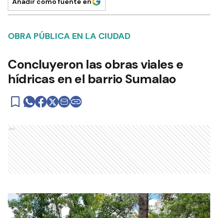
Añadir como fuente en
OBRA PÚBLICA EN LA CIUDAD
Concluyeron las obras viales e
hídricas en el barrio Sumalao
Ads