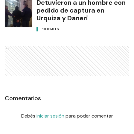
Detuvieron a un hombre con
pedido de captura en
Urquiza y Daneri
POLICIALES
Ads
Comentarios
Debés
iniciar sesión
para poder comentar