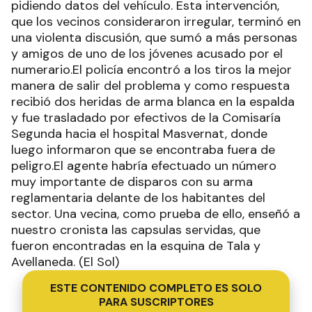
pidiendo datos del vehículo. Esta intervención,
que los vecinos consideraron irregular, terminó en
una violenta discusión, que sumó a más personas
y amigos de uno de los jóvenes acusado por el
numerario.El policía encontró a los tiros la mejor
manera de salir del problema y como respuesta
recibió dos heridas de arma blanca en la espalda
y fue trasladado por efectivos de la Comisaría
Segunda hacia el hospital Masvernat, donde
luego informaron que se encontraba fuera de
peligro.El agente habría efectuado un número
muy importante de disparos con su arma
reglamentaria delante de los habitantes del
sector. Una vecina, como prueba de ello, enseñó a
nuestro cronista las capsulas servidas, que
fueron encontradas en la esquina de Tala y
Avellaneda. (El Sol)
ESTE CONTENIDO COMPLETO ES SOLO
PARA SUSCRIPTORES