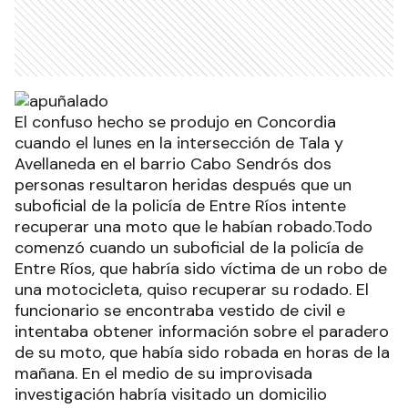
El confuso hecho se produjo en Concordia
cuando el lunes en la intersección de Tala y
Avellaneda en el barrio Cabo Sendrós dos
personas resultaron heridas después que un
suboficial de la policía de Entre Ríos intente
recuperar una moto que le habían robado.Todo
comenzó cuando un suboficial de la policía de
Entre Ríos, que habría sido víctima de un robo de
una motocicleta, quiso recuperar su rodado. El
funcionario se encontraba vestido de civil e
intentaba obtener información sobre el paradero
de su moto, que había sido robada en horas de la
mañana. En el medio de su improvisada
investigación habría visitado un domicilio