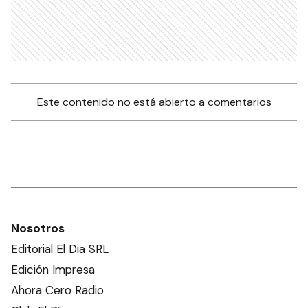
Este contenido no está abierto a comentarios
Nosotros
Editorial El Dia SRL
Edición Impresa
Ahora Cero Radio