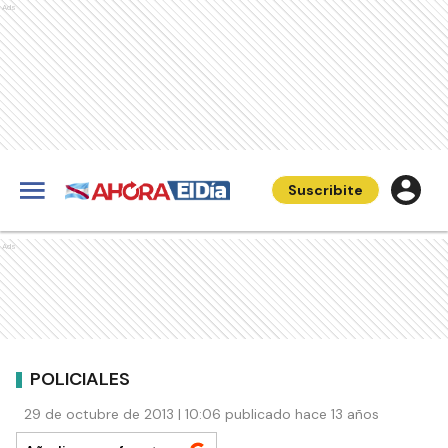
Ads
Suscribite
Ads
POLICIALES
29 de octubre de 2013 | 10:06 publicado hace 13 años