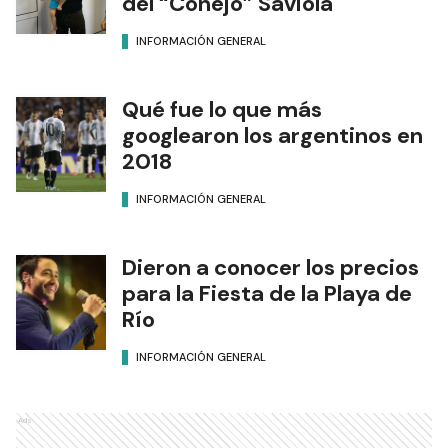
del “Conejo” Saviola
INFORMACIÓN GENERAL
Qué fue lo que más
googlearon los argentinos en
2018
INFORMACIÓN GENERAL
Dieron a conocer los precios
para la Fiesta de la Playa de
Río
INFORMACIÓN GENERAL
Ads