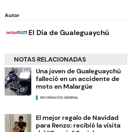
Autor
El Día de Gualeguaychú
NOTAS RELACIONADAS
Una joven de Gualeguaychú
falleció en un accidente de
moto en Malargüe
INFORMACIÓN GENERAL
El mejor regalo de Navidad
para Renzo: recibió la visita