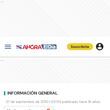
Ads
Suscribite
Ads
INFORMACIÓN GENERAL
27 de septiembre de 2010 | 03:00 publicado hace 16 años