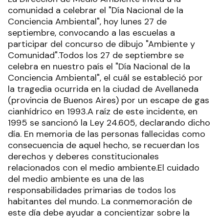
comunidad a celebrar el "Día Nacional de la
Conciencia Ambiental", hoy lunes 27 de
septiembre, convocando a las escuelas a
participar del concurso de dibujo "Ambiente y
Comunidad".Todos los 27 de septiembre se
celebra en nuestro país el "Día Nacional de la
Conciencia Ambiental", el cuál se estableció por
la tragedia ocurrida en la ciudad de Avellaneda
(provincia de Buenos Aires) por un escape de gas
cianhídrico en 1993.A raíz de este incidente, en
1995 se sancionó la Ley 24.605, declarando dicho
día. En memoria de las personas fallecidas como
consecuencia de aquel hecho, se recuerdan los
derechos y deberes constitucionales
relacionados con el medio ambiente.El cuidado
del medio ambiente es una de las
responsabilidades primarias de todos los
habitantes del mundo. La conmemoración de
este día debe ayudar a concientizar sobre la