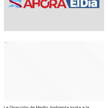
Ads
La Dirección de Medio Ambiente invita a la