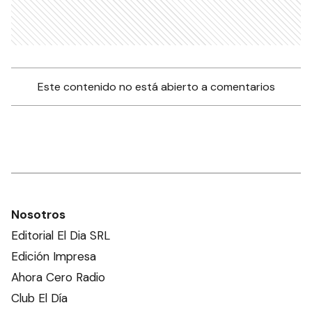
Este contenido no está abierto a comentarios
Nosotros
Editorial El Dia SRL
Edición Impresa
Ahora Cero Radio
Club El Día