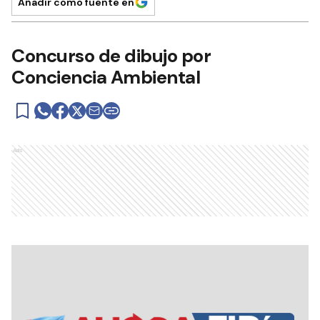
Añadir como fuente en
Concurso de dibujo por
Conciencia Ambiental
Ads