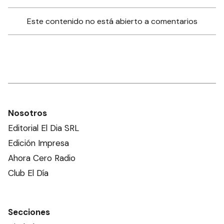
Este contenido no está abierto a comentarios
Nosotros
Editorial El Dia SRL
Edición Impresa
Ahora Cero Radio
Club El Día
Secciones