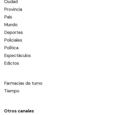
Ciudad
Provincia
País
Mundo
Deportes
Policiales
Política
Espectáculos
Edictos
Farmacias de turno
Tiempo
Otros canales