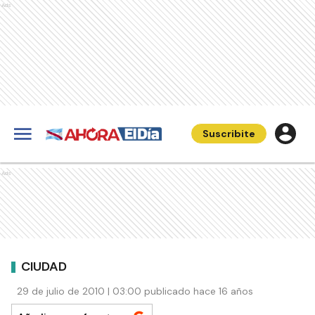
Ads
Suscribite
Ads
CIUDAD
29 de julio de 2010 | 03:00 publicado hace 16 años