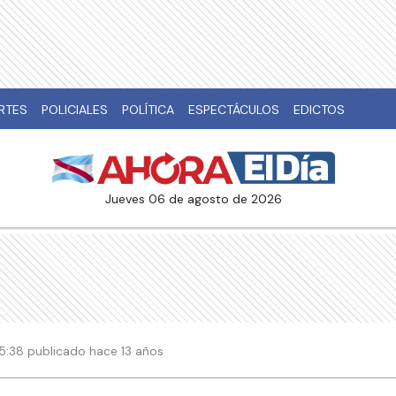
RTES
POLICIALES
POLÍTICA
ESPECTÁCULOS
EDICTOS
jueves 06 de agosto de 2026
 05:38 publicado hace 13 años