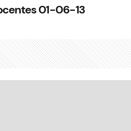
ocentes 01-06-13