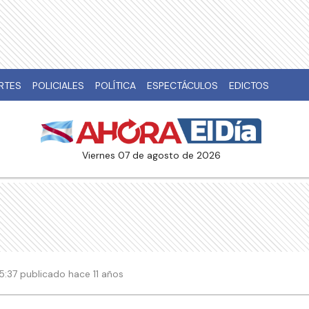
RTES
POLICIALES
POLÍTICA
ESPECTÁCULOS
EDICTOS
viernes 07 de agosto de 2026
05:37 publicado hace 11 años