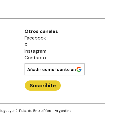
Otros canales
Facebook
X
Instagram
Contacto
Añadir como fuente en
Suscribite
leguaychú
, Pcia. de
Entre Ríos
- Argentina