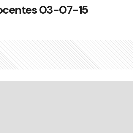
ocentes 03-07-15