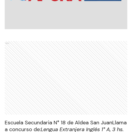
Ads
Escuela Secundaria N° 18 de Aldea San JuanLlama
a concurso de:
Lengua Extranjera Inglés 1° A, 3 hs.