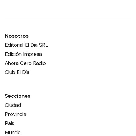
Nosotros
Editorial El Dia SRL
Edición Impresa
Ahora Cero Radio
Club El Día
Secciones
Ciudad
Provincia
País
Mundo