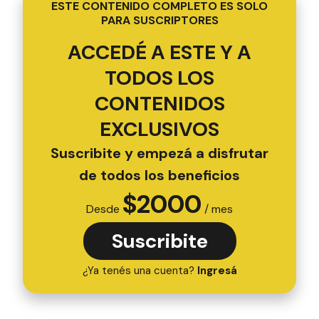
ESTE CONTENIDO COMPLETO ES SOLO
PARA SUSCRIPTORES
ACCEDÉ A ESTE Y A
TODOS LOS
CONTENIDOS
EXCLUSIVOS
Suscribite y empezá a disfrutar
de todos los beneficios
$
2000
Desde
/ mes
Suscribite
¿Ya tenés una cuenta?
Ingresá