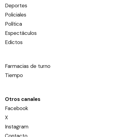
Deportes
Policiales
Política
Espectáculos
Edictos
Farmacias de turno
Tiempo
Otros canales
Facebook
X
Instagram
Contacto