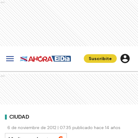
Ads
Suscribite
Ads
CIUDAD
6 de noviembre de 2012 | 07:35 publicado hace 14 años