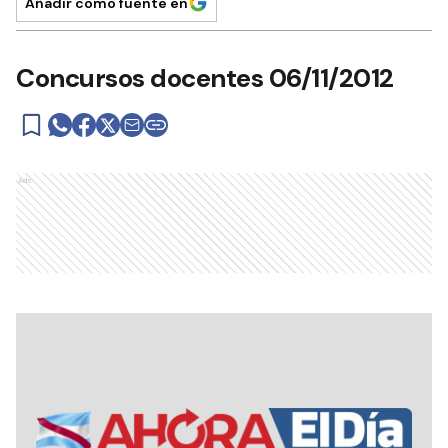
Añadir como fuente en
Concursos docentes 06/11/2012
Ads