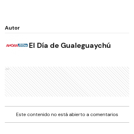
Autor
El Día de Gualeguaychú
Ads
Este contenido no está abierto a comentarios