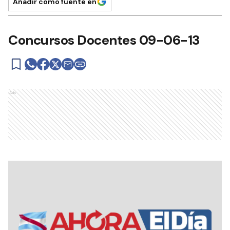
Añadir como fuente en
Concursos Docentes 09-06-13
Ads