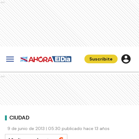
Ads
Suscribite
Ads
CIUDAD
9 de junio de 2013 | 05:30 publicado hace 13 años