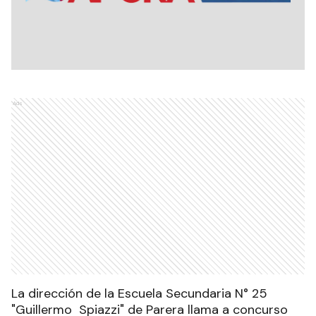
Ads
La dirección de la Escuela Secundaria N° 25
"Guillermo Spiazzi" de Parera llama a concurso