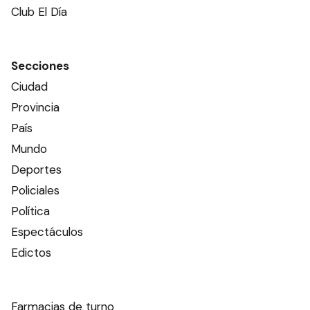
Club El Día
Secciones
Ciudad
Provincia
País
Mundo
Deportes
Policiales
Política
Espectáculos
Edictos
Farmacias de turno