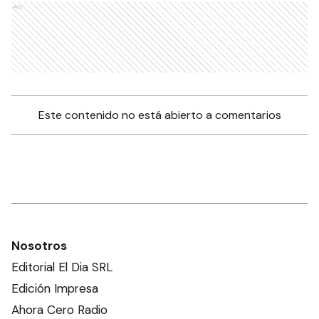
Ads
Este contenido no está abierto a comentarios
Nosotros
Editorial El Dia SRL
Edición Impresa
Ahora Cero Radio