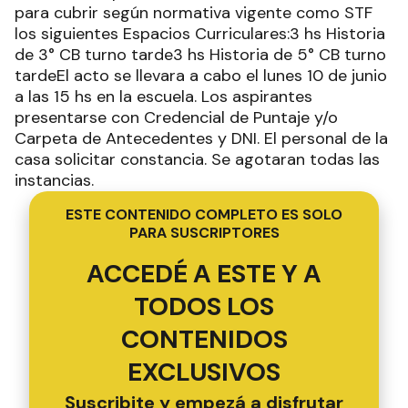
para cubrir según normativa vigente como STF
los siguientes Espacios Curriculares:3 hs Historia
de 3° CB turno tarde3 hs Historia de 5° CB turno
tardeEl acto se llevara a cabo el lunes 10 de junio
a las 15 hs en la escuela. Los aspirantes
presentarse con Credencial de Puntaje y/o
Carpeta de Antecedentes y DNI. El personal de la
casa solicitar constancia. Se agotaran todas las
instancias.
ESTE CONTENIDO COMPLETO ES SOLO
PARA SUSCRIPTORES
ACCEDÉ A ESTE Y A
TODOS LOS
CONTENIDOS
EXCLUSIVOS
Suscribite y empezá a disfrutar