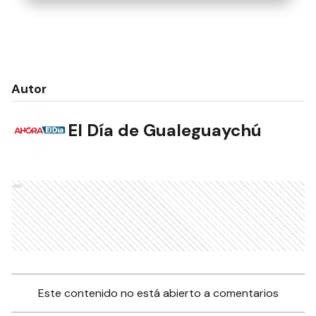
Autor
El Día de Gualeguaychú
Ads
Este contenido no está abierto a comentarios