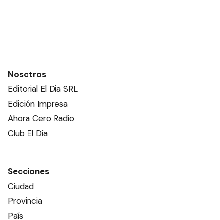
Nosotros
Editorial El Dia SRL
Edición Impresa
Ahora Cero Radio
Club El Día
Secciones
Ciudad
Provincia
País