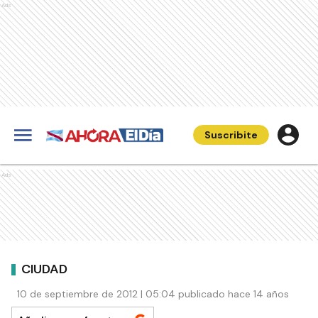
Ads
Suscribite
Ads
CIUDAD
10 de septiembre de 2012 | 05:04 publicado hace 14 años