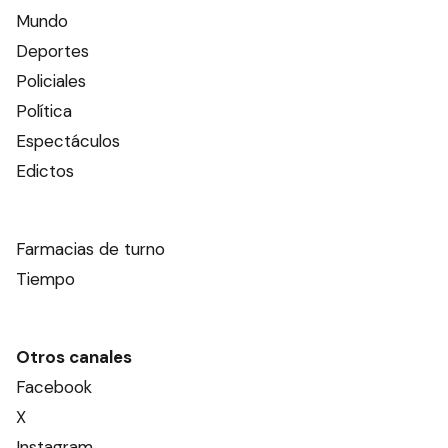
Mundo
Deportes
Policiales
Política
Espectáculos
Edictos
Farmacias de turno
Tiempo
Otros canales
Facebook
X
Instagram