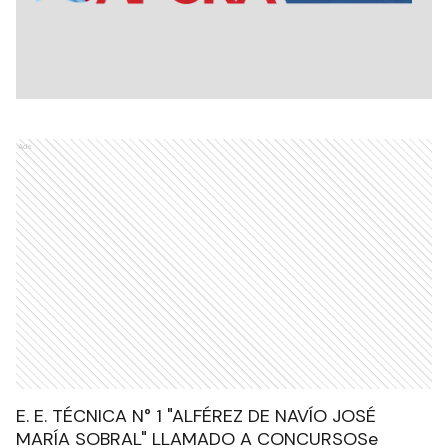
Ads
E. E. TÉCNICA N° 1 "ALFÉREZ DE NAVÍO JOSÉ
MARÍA SOBRAL" LLAMADO A CONCURSOSe