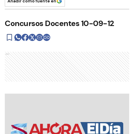
Añadir como fuente en
Concursos Docentes 10-09-12
Ads