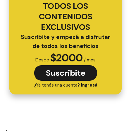
TODOS LOS
CONTENIDOS
EXCLUSIVOS
Suscribite y empezá a disfrutar
de todos los beneficios
$
2000
Desde
/ mes
Suscribite
¿Ya tenés una cuenta?
Ingresá