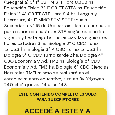
ESTE CONTENIDO COMPLETO ES SOLO
PARA SUSCRIPTORES
ACCEDÉ A ESTE Y A