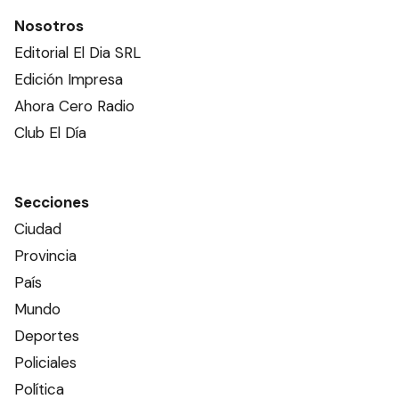
Nosotros
Editorial El Dia SRL
Edición Impresa
Ahora Cero Radio
Club El Día
Secciones
Ciudad
Provincia
País
Mundo
Deportes
Policiales
Política