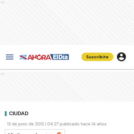
Ads
Suscribite
Ads
CIUDAD
13 de junio de 2012 | 04:27 publicado hace 14 años