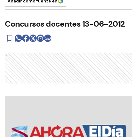
Añadir como fuente en
Concursos docentes 13-06-2012
Ads