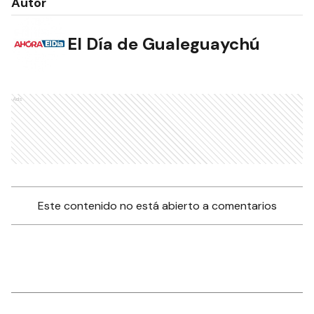
Autor
El Día de Gualeguaychú
Ads
Este contenido no está abierto a comentarios