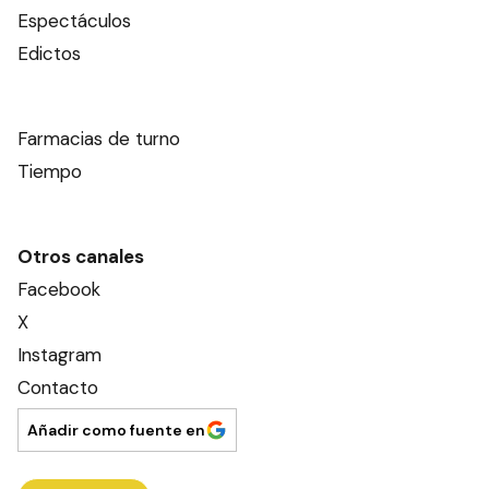
Espectáculos
Edictos
Farmacias de turno
Tiempo
Otros canales
Facebook
X
Instagram
Contacto
Añadir como fuente en