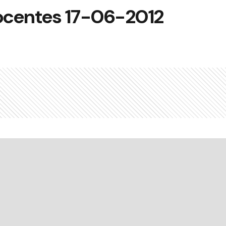
ocentes 17-06-2012