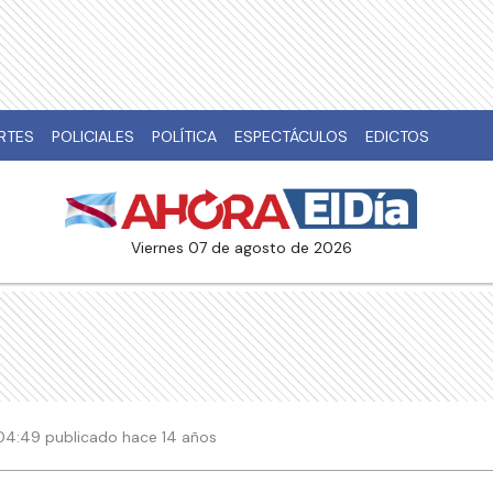
RTES
POLICIALES
POLÍTICA
ESPECTÁCULOS
EDICTOS
viernes 07 de agosto de 2026
| 04:49 publicado hace 14 años