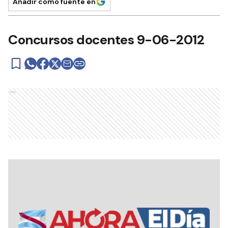
Añadir como fuente en
Concursos docentes 9-06-2012
Ads