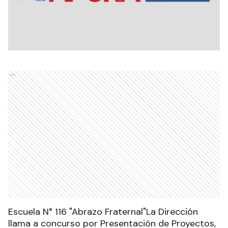
Ads
Escuela N° 116 "Abrazo Fraternal"La Dirección
llama a concurso por Presentación de Proyectos,