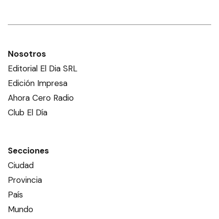
Nosotros
Editorial El Dia SRL
Edición Impresa
Ahora Cero Radio
Club El Día
Secciones
Ciudad
Provincia
País
Mundo