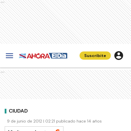
Ads
Suscribite
Ads
CIUDAD
9 de junio de 2012 | 02:21 publicado hace 14 años