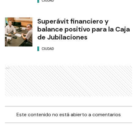
CIUDAD
Superávit financiero y
balance positivo para la Caja
de Jubilaciones
CIUDAD
Ads
Este contenido no está abierto a comentarios