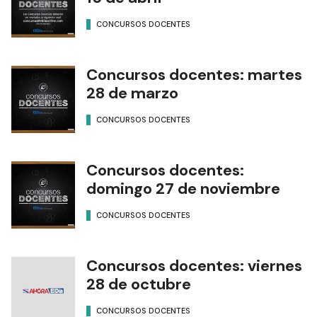
CONCURSOS DOCENTES
Concursos docentes: martes
28 de marzo
CONCURSOS DOCENTES
Concursos docentes:
domingo 27 de noviembre
CONCURSOS DOCENTES
Concursos docentes: viernes
28 de octubre
CONCURSOS DOCENTES