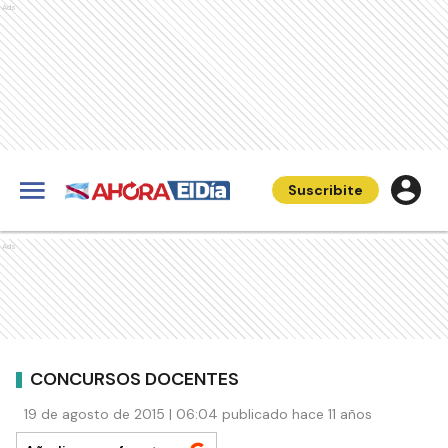
Ads
Suscribite
Ads
CONCURSOS DOCENTES
19 de agosto de 2015 | 06:04 publicado hace 11 años