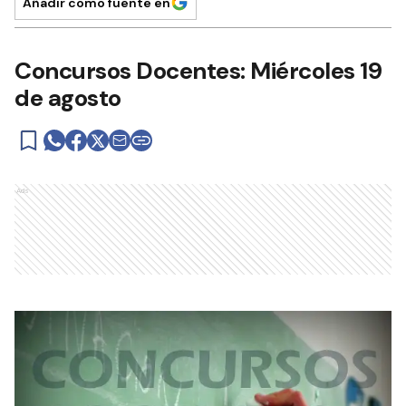
Añadir como fuente en
Concursos Docentes: Miércoles 19
de agosto
Ads