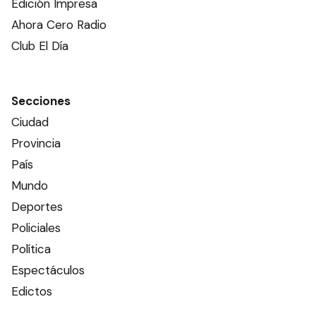
Edición Impresa
Ahora Cero Radio
Club El Día
Secciones
Ciudad
Provincia
País
Mundo
Deportes
Policiales
Política
Espectáculos
Edictos