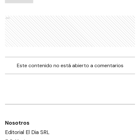
Ads
Este contenido no está abierto a comentarios
Nosotros
Editorial El Dia SRL