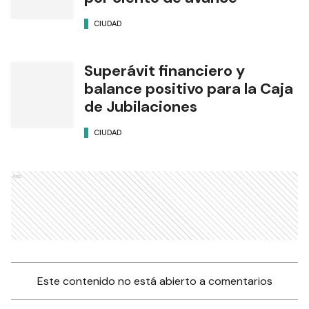
CIUDAD
Superávit financiero y
balance positivo para la Caja
de Jubilaciones
CIUDAD
Ads
Este contenido no está abierto a comentarios