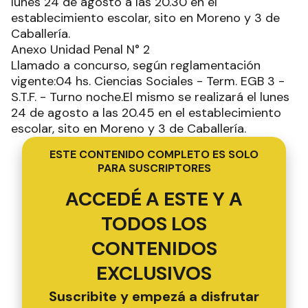
lunes 24 de agosto a las 20.30 en el
establecimiento escolar, sito en Moreno y 3 de
Caballería.
Anexo Unidad Penal N° 2
Llamado a concurso, según reglamentación
vigente:04 hs. Ciencias Sociales - Term. EGB 3 -
S.T.F. - Turno noche.El mismo se realizará el lunes
24 de agosto a las 20.45 en el establecimiento
escolar, sito en Moreno y 3 de Caballería.
ESTE CONTENIDO COMPLETO ES SOLO
PARA SUSCRIPTORES
ACCEDÉ A ESTE Y A
TODOS LOS
CONTENIDOS
EXCLUSIVOS
Suscribite y empezá a disfrutar