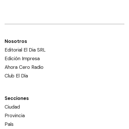
Nosotros
Editorial El Dia SRL
Edición Impresa
Ahora Cero Radio
Club El Día
Secciones
Ciudad
Provincia
País