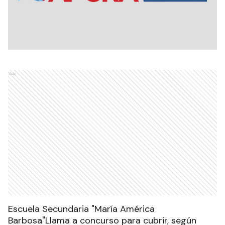
Ads
Escuela Secundaria "María América
Barbosa"Llama a concurso para cubrir, según