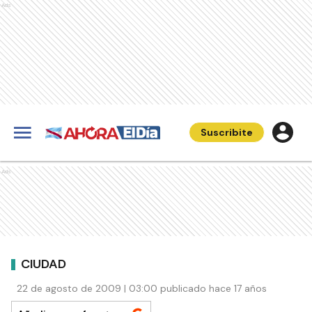
Ads
Suscribite
Ads
CIUDAD
22 de agosto de 2009 | 03:00 publicado hace 17 años