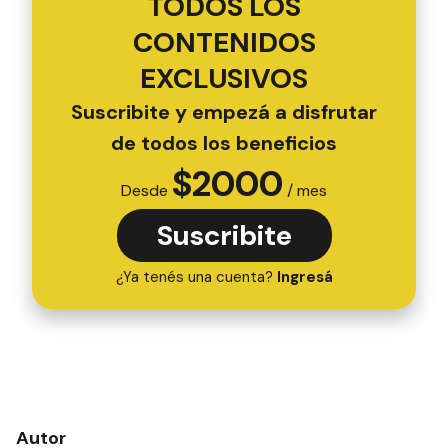
TODOS LOS
CONTENIDOS
EXCLUSIVOS
Suscribite y empezá a disfrutar
de todos los beneficios
$
2000
Desde
/ mes
Suscribite
¿Ya tenés una cuenta?
Ingresá
Autor