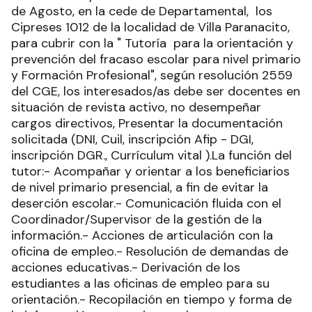
de Agosto, en la cede de Departamental, los
Cipreses 1012 de la localidad de Villa Paranacito,
para cubrir con la " Tutoría para la orientación y
prevención del fracaso escolar para nivel primario
y Formación Profesional", según resolución 2559
del CGE, los interesados/as debe ser docentes en
situación de revista activo, no desempeñar
cargos directivos, Presentar la documentación
solicitada (DNI, Cuil, inscripción Afip - DGI,
inscripción DGR., Currículum vital ).La función del
tutor:- Acompañar y orientar a los beneficiarios
de nivel primario presencial, a fin de evitar la
deserción escolar.- Comunicación fluida con el
Coordinador/Supervisor de la gestión de la
información.- Acciones de articulación con la
oficina de empleo.- Resolución de demandas de
acciones educativas.- Derivación de los
estudiantes a las oficinas de empleo para su
orientación.- Recopilación en tiempo y forma de