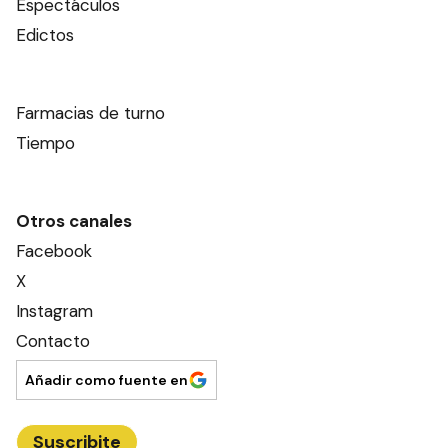
Espectáculos
Edictos
Farmacias de turno
Tiempo
Otros canales
Facebook
X
Instagram
Contacto
Añadir como fuente en
Suscribite