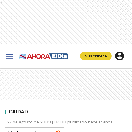
Ads
Suscribite
Ads
CIUDAD
27 de agosto de 2009 | 03:00 publicado hace 17 años