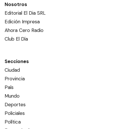
Nosotros
Editorial El Dia SRL
Edición Impresa
Ahora Cero Radio
Club El Día
Secciones
Ciudad
Provincia
País
Mundo
Deportes
Policiales
Política