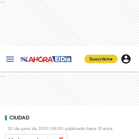
Ads
Suscribite
Ads
CIUDAD
20 de junio de 2013 | 06:50 publicado hace 13 años