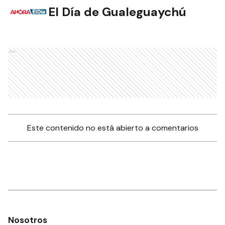
El Día de Gualeguaychú
Ads
Este contenido no está abierto a comentarios
Nosotros