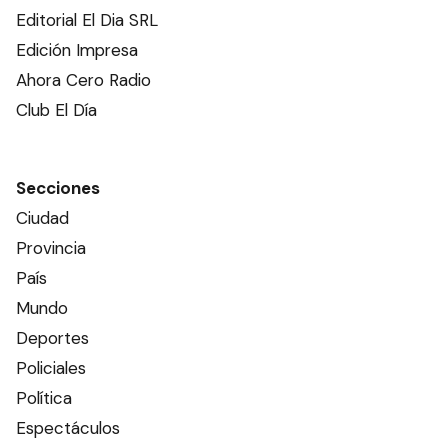
Editorial El Dia SRL
Edición Impresa
Ahora Cero Radio
Club El Día
Secciones
Ciudad
Provincia
País
Mundo
Deportes
Policiales
Política
Espectáculos