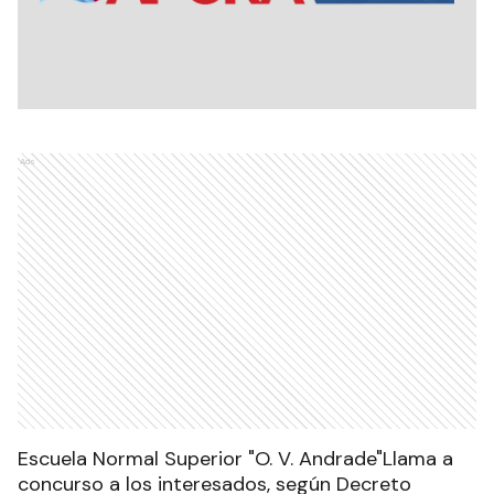
Ads
Escuela Normal Superior "O. V. Andrade"Llama a
concurso a los interesados, según Decreto