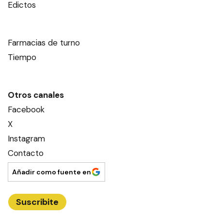
Edictos
Farmacias de turno
Tiempo
Otros canales
Facebook
X
Instagram
Contacto
Añadir como fuente en
Suscribite