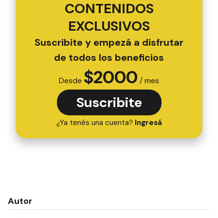
CONTENIDOS
EXCLUSIVOS
Suscribite y empezá a disfrutar
de todos los beneficios
$
2000
Desde
/ mes
Suscribite
¿Ya tenés una cuenta?
Ingresá
Autor