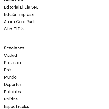
Editorial El Dia SRL
Edición Impresa
Ahora Cero Radio
Club El Día
Secciones
Ciudad
Provincia
País
Mundo
Deportes
Policiales
Política
Espectáculos