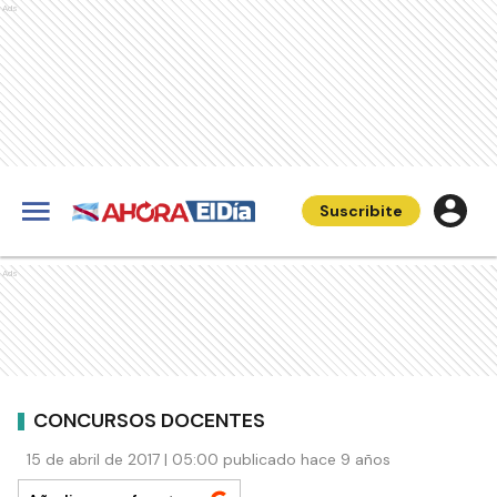
Ads
Suscribite
Ads
CONCURSOS DOCENTES
15 de abril de 2017 | 05:00 publicado hace 9 años