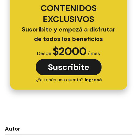
CONTENIDOS
EXCLUSIVOS
Suscribite y empezá a disfrutar
de todos los beneficios
$
2000
Desde
/ mes
Suscribite
¿Ya tenés una cuenta?
Ingresá
Autor