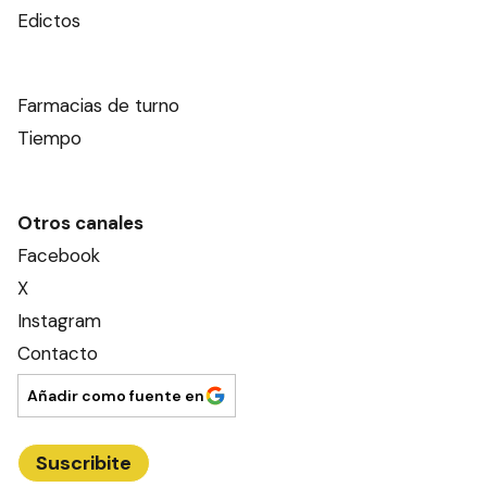
Edictos
Farmacias de turno
Tiempo
Otros canales
Facebook
X
Instagram
Contacto
Añadir como fuente en
Suscribite