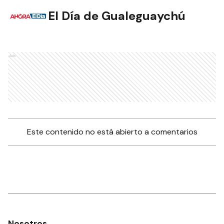
El Día de Gualeguaychú
Ads
Este contenido no está abierto a comentarios
Nosotros