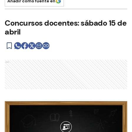
Añadir como fuente en
Concursos docentes: sábado 15 de
abril
Ads