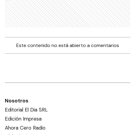
Este contenido no está abierto a comentarios
Nosotros
Editorial El Dia SRL
Edición Impresa
Ahora Cero Radio