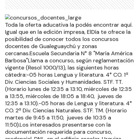
Toda la oferta aducativa la podés encontrar aquí.
Igual que en la edición impresa, ElDía te ofrece la
posibilidad de conocer todos los concursos
docentes de Gualeguaychú y zonas
cercanas.Escuela Secundaria N° 8 "María América
Barbosa"Llama a concurso, según reglamentación
vigente (Resol 1000/13), las siguientes horas
cátedra:-05 horas Lengua y literatura. 4° CO. 1ª
Div. Ciencias Sociales y Humanidades. STF. TT.
(Horario lunes de 12:35 a 13:10, miércoles de 12:35
a 13:55, miércoles de 18:05 a 18:40, jueves de
12:35 a 13:10).-05 horas de Lengua y literatura. 4°
CO. 2ª Div. Ciencias Naturales. STF. TM. (Horario
martes de 9:45 a 11:50, jueves de 10:35 a
11:50).Los interesados presentarse con la
documentación requerida para concurso,