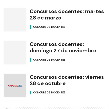
Concursos docentes: martes
28 de marzo
CONCURSOS DOCENTES
Concursos docentes:
domingo 27 de noviembre
CONCURSOS DOCENTES
Concursos docentes: viernes
28 de octubre
CONCURSOS DOCENTES
Ads