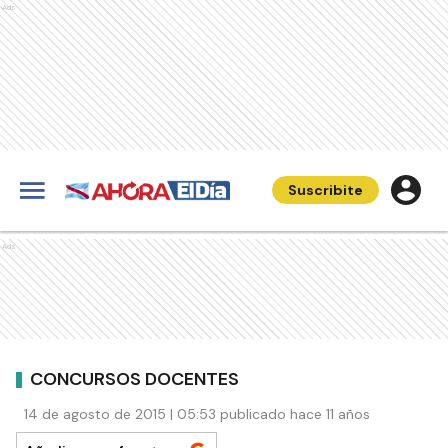
Ads
Suscribite
Ads
CONCURSOS DOCENTES
14 de agosto de 2015 | 05:53 publicado hace 11 años