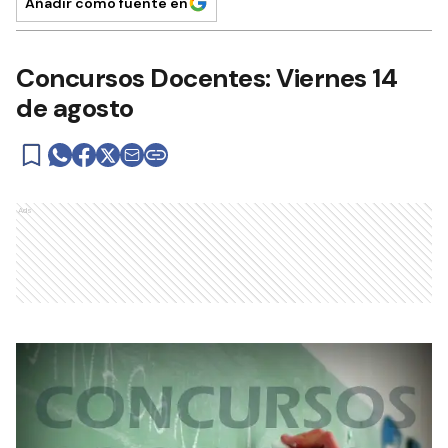
Añadir como fuente en
Concursos Docentes: Viernes 14
de agosto
Ads