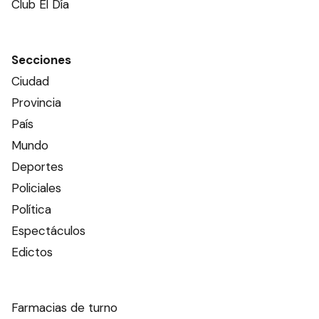
Club El Día
Secciones
Ciudad
Provincia
País
Mundo
Deportes
Policiales
Política
Espectáculos
Edictos
Farmacias de turno