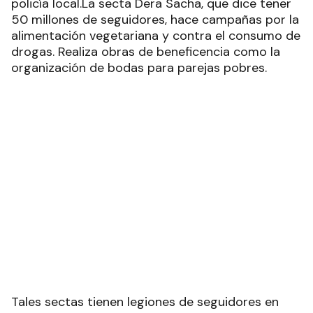
policía local.La secta Dera Sacha, que dice tener
50 millones de seguidores, hace campañas por la
alimentación vegetariana y contra el consumo de
drogas. Realiza obras de beneficencia como la
organización de bodas para parejas pobres.
Tales sectas tienen legiones de seguidores en