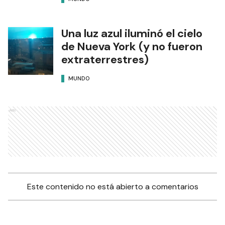
Una luz azul iluminó el cielo
de Nueva York (y no fueron
extraterrestres)
MUNDO
Ads
Este contenido no está abierto a comentarios