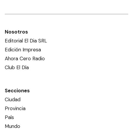
Nosotros
Editorial El Dia SRL
Edición Impresa
Ahora Cero Radio
Club El Día
Secciones
Ciudad
Provincia
País
Mundo