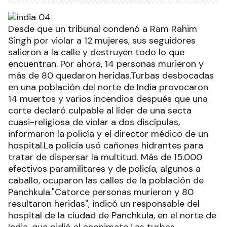
Desde que un tribunal condenó a Ram Rahim
Singh por violar a 12 mujeres, sus seguidores
salieron a la calle y destruyen todo lo que
encuentran. Por ahora, 14 personas murieron y
más de 80 quedaron heridas.Turbas desbocadas
en una población del norte de India provocaron
14 muertos y varios incendios después que una
corte declaró culpable al líder de una secta
cuasi-religiosa de violar a dos discípulas,
informaron la policía y el director médico de un
hospital.La policía usó cañones hidrantes para
tratar de dispersar la multitud. Más de 15.000
efectivos paramilitares y de policía, algunos a
caballo, ocuparon las calles de la población de
Panchkula."Catorce personas murieron y 80
resultaron heridas", indicó un responsable del
hospital de la ciudad de Panchkula, en el norte de