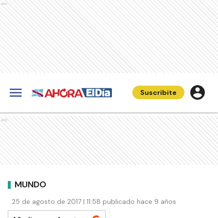
Ads
Suscribite
Ads
MUNDO
25 de agosto de 2017 | 11:58 publicado hace 9 años