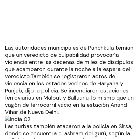
Las autoridades municipales de Panchkula temían
que un veredicto de culpabilidad provocaría
violencia entre las decenas de miles de discípulos
que acamparon durante la noche a la espera del
veredicto.También se registraron actos de
violencia en los estados vecinos de Haryana y
Punjab, dijo la policía. Se incendiaron estaciones
ferroviarias en Malout y Balluana, lo mismo que un
vagón de ferrocarril vacío en la estación Anand
Vihar de Nueva Delhi.
Las turbas también atacaron a la policía en Sirsa,
donde se encuentra el ashram del gurú, según la