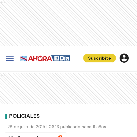
Ads
Suscribite
Ads
POLICIALES
28 de julio de 2015 | 06:13 publicado hace 11 años