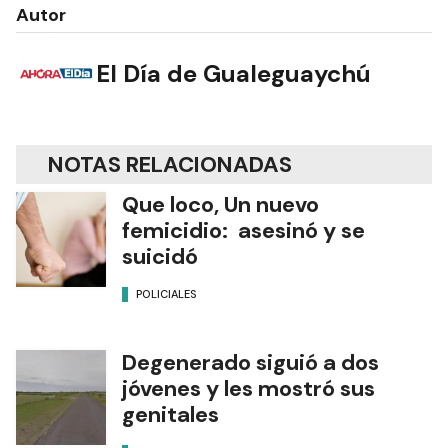
Autor
El Día de Gualeguaychú
NOTAS RELACIONADAS
Que loco, Un nuevo
femicidio: asesinó y se
suicidó
POLICIALES
Degenerado siguió a dos
jóvenes y les mostró sus
genitales