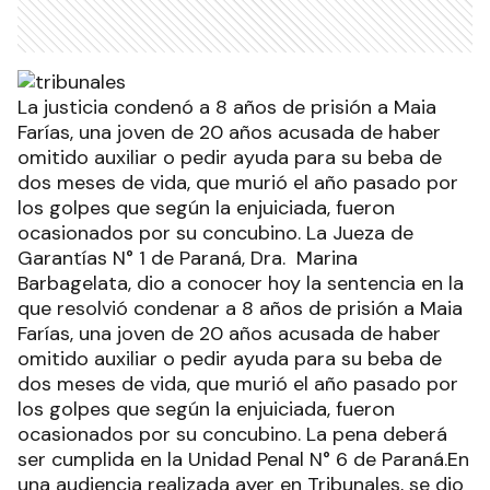
La justicia condenó a 8 años de prisión a Maia
Farías, una joven de 20 años acusada de haber
omitido auxiliar o pedir ayuda para su beba de
dos meses de vida, que murió el año pasado por
los golpes que según la enjuiciada, fueron
ocasionados por su concubino. La Jueza de
Garantías N° 1 de Paraná, Dra. Marina
Barbagelata, dio a conocer hoy la sentencia en la
que resolvió condenar a 8 años de prisión a Maia
Farías, una joven de 20 años acusada de haber
omitido auxiliar o pedir ayuda para su beba de
dos meses de vida, que murió el año pasado por
los golpes que según la enjuiciada, fueron
ocasionados por su concubino. La pena deberá
ser cumplida en la Unidad Penal N° 6 de Paraná.En
una audiencia realizada ayer en Tribunales, se dio