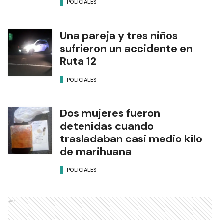
POLICIALES
Una pareja y tres niños
sufrieron un accidente en
Ruta 12
POLICIALES
Dos mujeres fueron
detenidas cuando
trasladaban casi medio kilo
de marihuana
POLICIALES
Ads