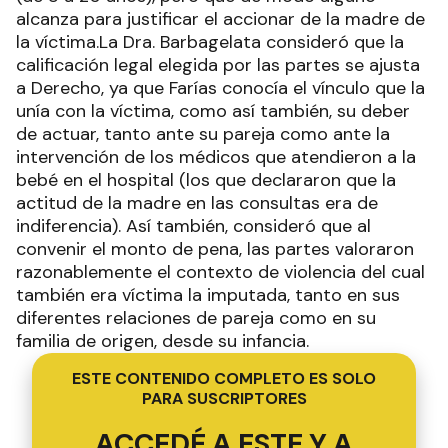
alcanza para justificar el accionar de la madre de
la víctima.La Dra. Barbagelata consideró que la
calificación legal elegida por las partes se ajusta
a Derecho, ya que Farías conocía el vínculo que la
unía con la víctima, como así también, su deber
de actuar, tanto ante su pareja como ante la
intervención de los médicos que atendieron a la
bebé en el hospital (los que declararon que la
actitud de la madre en las consultas era de
indiferencia). Así también, consideró que al
convenir el monto de pena, las partes valoraron
razonablemente el contexto de violencia del cual
también era víctima la imputada, tanto en sus
diferentes relaciones de pareja como en su
familia de origen, desde su infancia.
ESTE CONTENIDO COMPLETO ES SOLO
PARA SUSCRIPTORES
ACCEDÉ A ESTE Y A