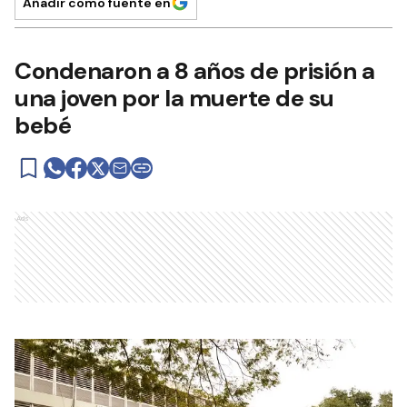
Añadir como fuente en
Condenaron a 8 años de prisión a
una joven por la muerte de su
bebé
Ads