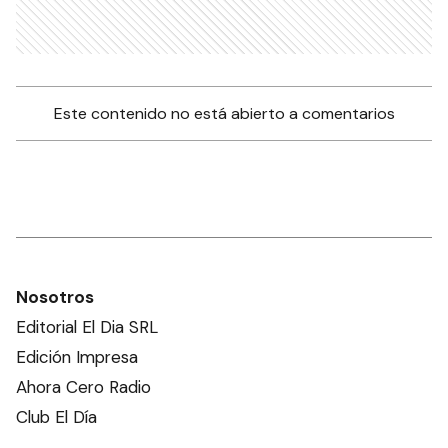
Este contenido no está abierto a comentarios
Nosotros
Editorial El Dia SRL
Edición Impresa
Ahora Cero Radio
Club El Día