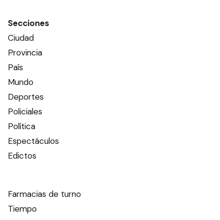
Secciones
Ciudad
Provincia
País
Mundo
Deportes
Policiales
Política
Espectáculos
Edictos
Farmacias de turno
Tiempo