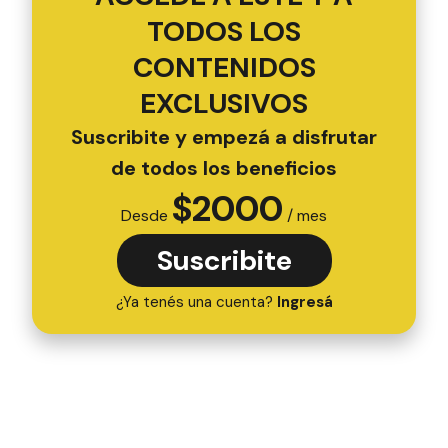
TODOS LOS
CONTENIDOS
EXCLUSIVOS
Suscribite y empezá a disfrutar
de todos los beneficios
$
2000
Desde
/ mes
Suscribite
¿Ya tenés una cuenta?
Ingresá