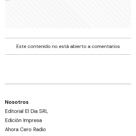
Este contenido no está abierto a comentarios
Nosotros
Editorial El Dia SRL
Edición Impresa
Ahora Cero Radio