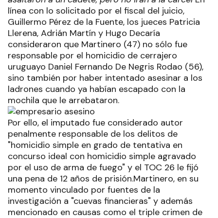
línea con lo solicitado por el fiscal del juicio,
Guillermo Pérez de la Fuente, los jueces Patricia
Llerena, Adrián Martín y Hugo Decaría
consideraron que Martinero (47) no sólo fue
responsable por el homicidio de cerrajero
uruguayo Daniel Fernando De Negris Rodao (56),
sino también por haber intentado asesinar a los
ladrones cuando ya habían escapado con la
mochila que le arrebataron.
Por ello, el imputado fue considerado autor
penalmente responsable de los delitos de
"homicidio simple en grado de tentativa en
concurso ideal con homicidio simple agravado
por el uso de arma de fuego" y el TOC 26 le fijó
una pena de 12 años de prisión.Martinero, en su
momento vinculado por fuentes de la
investigación a "cuevas financieras" y además
mencionado en causas como el triple crimen de