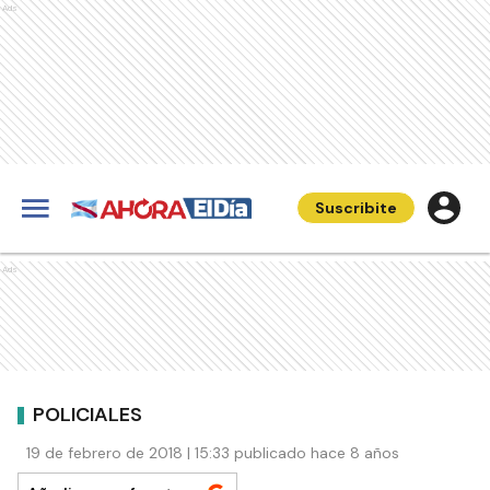
Ads
Suscribite
Ads
POLICIALES
19 de febrero de 2018 | 15:33 publicado hace 8 años