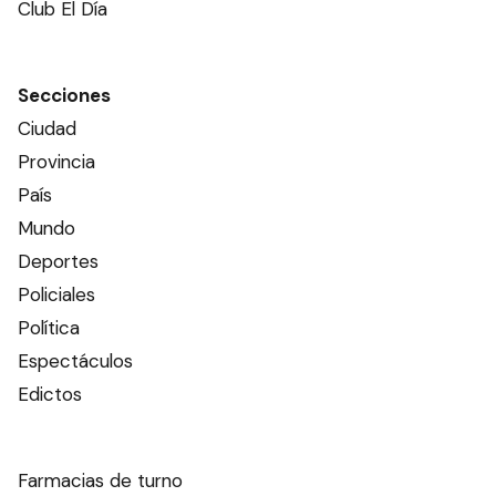
Club El Día
Secciones
Ciudad
Provincia
País
Mundo
Deportes
Policiales
Política
Espectáculos
Edictos
Farmacias de turno