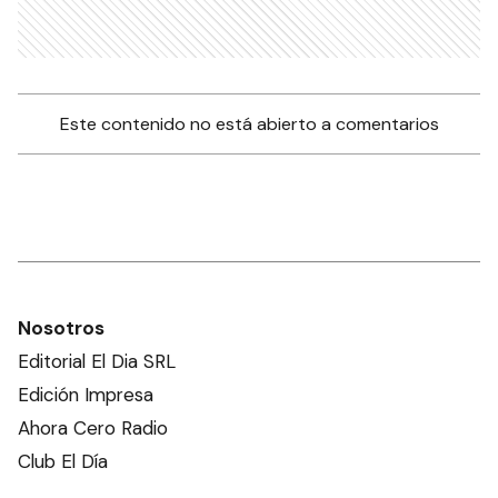
Este contenido no está abierto a comentarios
Nosotros
Editorial El Dia SRL
Edición Impresa
Ahora Cero Radio
Club El Día