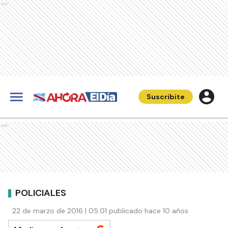
Ads
Suscribite
Ads
POLICIALES
22 de marzo de 2016 | 05:01 publicado hace 10 años