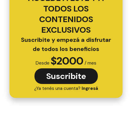
TODOS LOS
CONTENIDOS
EXCLUSIVOS
Suscribite y empezá a disfrutar
de todos los beneficios
$
2000
Desde
/ mes
Suscribite
¿Ya tenés una cuenta?
Ingresá