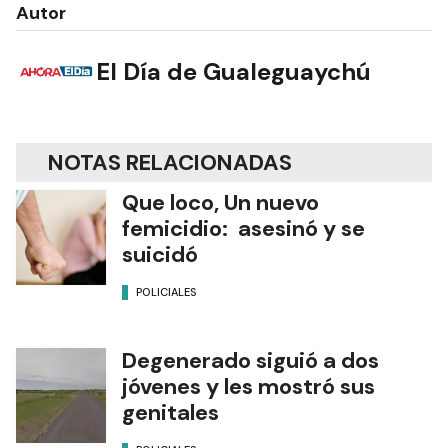
Autor
El Día de Gualeguaychú
NOTAS RELACIONADAS
Que loco, Un nuevo
femicidio: asesinó y se
suicidó
POLICIALES
Degenerado siguió a dos
jóvenes y les mostró sus
genitales