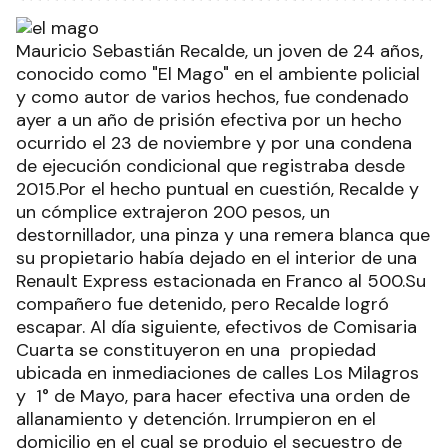
Mauricio Sebastián Recalde, un joven de 24 años,
conocido como "El Mago" en el ambiente policial
y como autor de varios hechos, fue condenado
ayer a un año de prisión efectiva por un hecho
ocurrido el 23 de noviembre y por una condena
de ejecución condicional que registraba desde
2015.Por el hecho puntual en cuestión, Recalde y
un cómplice extrajeron 200 pesos, un
destornillador, una pinza y una remera blanca que
su propietario había dejado en el interior de una
Renault Express estacionada en Franco al 500.Su
compañero fue detenido, pero Recalde logró
escapar. Al día siguiente, efectivos de Comisaria
Cuarta se constituyeron en una propiedad
ubicada en inmediaciones de calles Los Milagros
y 1° de Mayo, para hacer efectiva una orden de
allanamiento y detención. Irrumpieron en el
domicilio en el cual se produjo el secuestro de