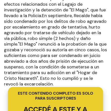
efectos relacionados con el Legajo de
investigación y la detención de "El Mago", que fue
llevado a la Policia.En septiembre, Recalde había
sido condenado por los delitos de robo agravado
por escalamiento en grado de tentativa, hurto
agravado por tratarse de vehículo dejado en la
vía pública, robo simple (2 hechos) y daño
simple."El Mago" renunció a la probation de la que
gozaba y reconoció su autoría en cinco casos, los
suficientes como para ser condenado en juicio
abreviado a dos años de prisión de ejecución en
suspenso, con la condición de someterse a un
tratamiento para su adicción en el "Hogar de
Cristo Nazareth". Esto no lo cumplió y se le
revocó la excarcelación.
ESTE CONTENIDO COMPLETO ES SOLO
PARA SUSCRIPTORES
ACCEDÉ A ESTE Y A