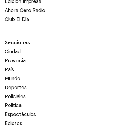
Edición Impresa
Ahora Cero Radio
Club El Día
Secciones
Ciudad
Provincia
País
Mundo
Deportes
Policiales
Política
Espectáculos
Edictos