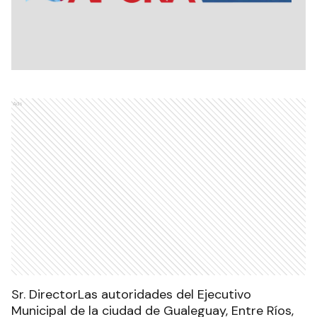
Ads
Sr. DirectorLas autoridades del Ejecutivo
Municipal de la ciudad de Gualeguay, Entre Ríos,