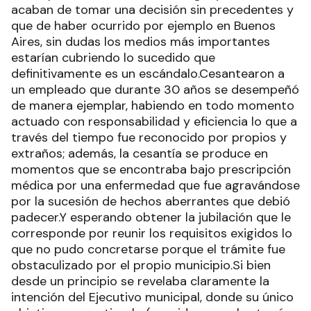
acaban de tomar una decisión sin precedentes y
que de haber ocurrido por ejemplo en Buenos
Aires, sin dudas los medios más importantes
estarían cubriendo lo sucedido que
definitivamente es un escándalo.Cesantearon a
un empleado que durante 30 años se desempeñó
de manera ejemplar, habiendo en todo momento
actuado con responsabilidad y eficiencia lo que a
través del tiempo fue reconocido por propios y
extraños; además, la cesantía se produce en
momentos que se encontraba bajo prescripción
médica por una enfermedad que fue agravándose
por la sucesión de hechos aberrantes que debió
padecer.Y esperando obtener la jubilación que le
corresponde por reunir los requisitos exigidos lo
que no pudo concretarse porque el trámite fue
obstaculizado por el propio municipio.Si bien
desde un principio se revelaba claramente la
intención del Ejecutivo municipal, donde su único