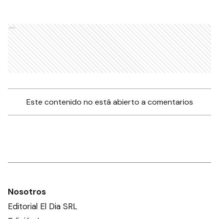
Ads
Este contenido no está abierto a comentarios
Nosotros
Editorial El Dia SRL