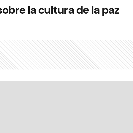
obre la cultura de la paz