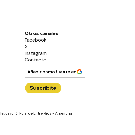
Otros canales
Facebook
X
Instagram
Contacto
Añadir como fuente en
Suscribite
leguaychú
, Pcia. de
Entre Ríos
- Argentina