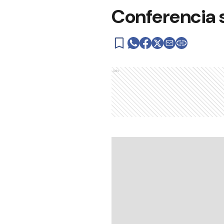
Conferencia s
Ads