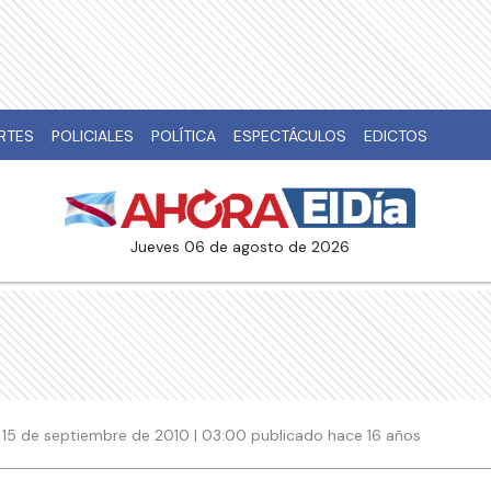
RTES
POLICIALES
POLÍTICA
ESPECTÁCULOS
EDICTOS
jueves 06 de agosto de 2026
15 de septiembre de 2010 | 03:00 publicado hace 16 años