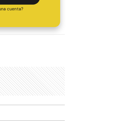
una cuenta?