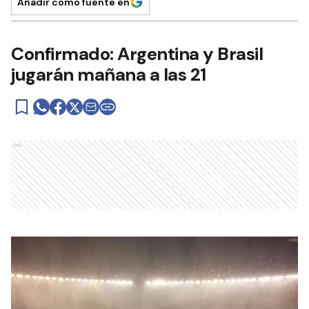
Añadir como fuente en
Confirmado: Argentina y Brasil
jugarán mañana a las 21
Ads