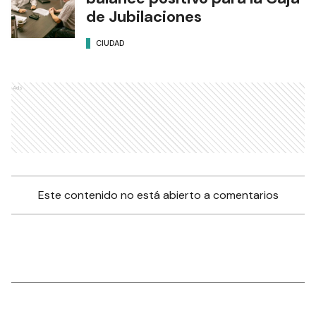
de Jubilaciones
CIUDAD
Ads
Este contenido no está abierto a comentarios