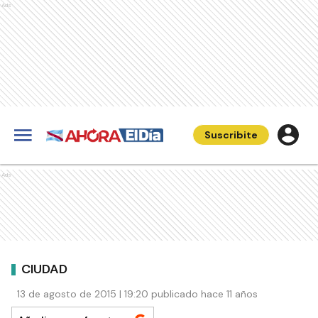
Ads
Suscribite
Ads
CIUDAD
13 de agosto de 2015 | 19:20 publicado hace 11 años