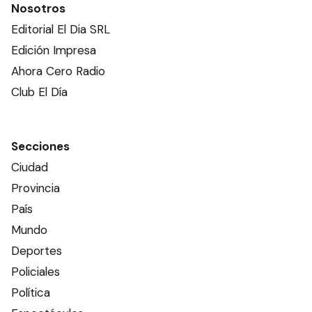
Nosotros
Editorial El Dia SRL
Edición Impresa
Ahora Cero Radio
Club El Día
Secciones
Ciudad
Provincia
País
Mundo
Deportes
Policiales
Política