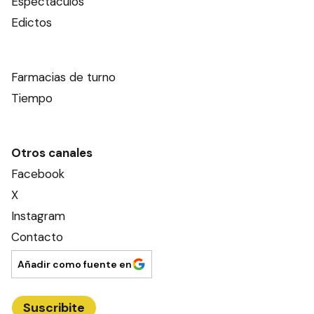
Espectáculos
Edictos
Farmacias de turno
Tiempo
Otros canales
Facebook
X
Instagram
Contacto
Añadir como fuente en
Suscribite