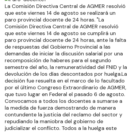
La Comisión Directiva Central de AGMER resolvió
que este viernes 14 de agosto se realizará un
paro provincial docente de 24 horas. "La
Comisión Directiva Central de AGMER resolvió
que este viernes 14 de agosto se cumplirá un
paro provincial docente de 24 horas, ante la falta
de respuestas del Gobierno Provincial a las
demandas de iniciar la discusión salarial por una
recomposición de haberes para el segundo
semestre del año, la remuneratividad del FNID y la
devolución de los días descontados por huelga.La
decisión fue resuelta en el marco de lo facultado
por el último Congreso Extraordinario de AGMER,
que tuvo lugar en Federal el pasado 6 de agosto.
Convocamos a todos los docentes a sumarse a
la medida de fuerza demostrando de manera
contundente la justicia del reclamo del sector y
repudiando la maniobra del gobierno de
judicializar el conflicto. Todos a la huelga este