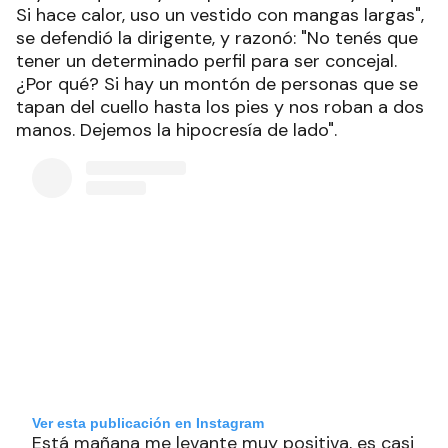
Si hace calor, uso un vestido con mangas largas",
se defendió la dirigente, y razonó: "No tenés que
tener un determinado perfil para ser concejal.
¿Por qué? Si hay un montón de personas que se
tapan del cuello hasta los pies y nos roban a dos
manos. Dejemos la hipocresía de lado".
Ver esta publicación en Instagram
Está mañana me levante muy positiva, es casi