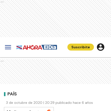
Ads
Suscribite
Ads
PAÍS
3 de octubre de 2020 | 20:29 publicado hace 6 años