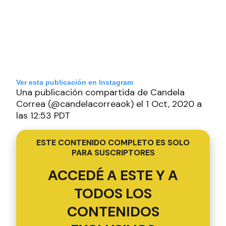
Ver esta publicación en Instagram
Una publicación compartida de Candela
Correa (@candelacorreaok) el 1 Oct, 2020 a
las 12:53 PDT
ESTE CONTENIDO COMPLETO ES SOLO
PARA SUSCRIPTORES
ACCEDÉ A ESTE Y A
TODOS LOS
CONTENIDOS