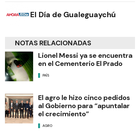
El Día de Gualeguaychú
NOTAS RELACIONADAS
Lionel Messi ya se encuentra
en el Cementerio El Prado
PAÍS
El agro le hizo cinco pedidos
al Gobierno para “apuntalar
el crecimiento”
AGRO