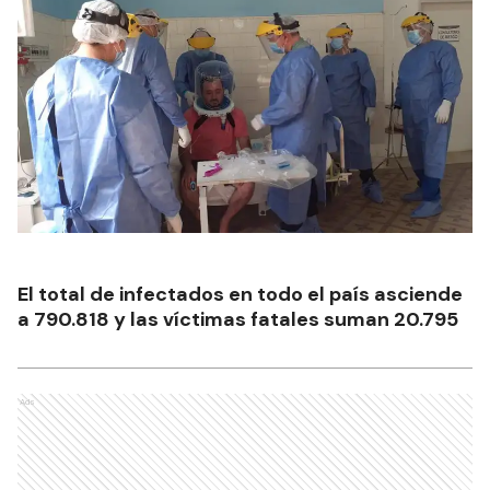
El total de infectados en todo el país asciende
a 790.818 y las víctimas fatales suman 20.795
Ads