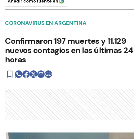
Añadir como fuente en
CORONAVIRUS EN ARGENTINA
Confirmaron 197 muertes y 11.129
nuevos contagios en las últimas 24
horas
Ads