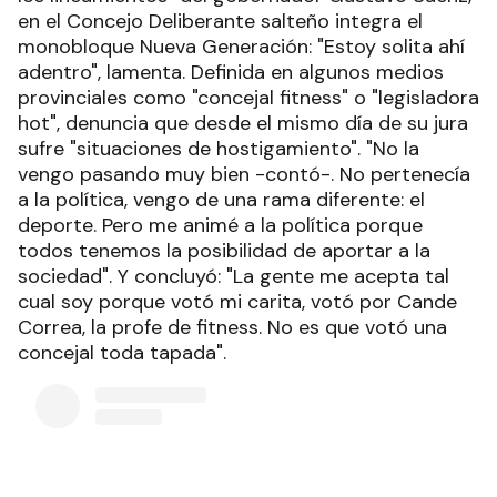
en el Concejo Deliberante salteño integra el
monobloque Nueva Generación: "Estoy solita ahí
adentro", lamenta. Definida en algunos medios
provinciales como "concejal fitness" o "legisladora
hot", denuncia que desde el mismo día de su jura
sufre "situaciones de hostigamiento". "No la
vengo pasando muy bien -contó-. No pertenecía
a la política, vengo de una rama diferente: el
deporte. Pero me animé a la política porque
todos tenemos la posibilidad de aportar a la
sociedad". Y concluyó: "La gente me acepta tal
cual soy porque votó mi carita, votó por Cande
Correa, la profe de fitness. No es que votó una
concejal toda tapada".