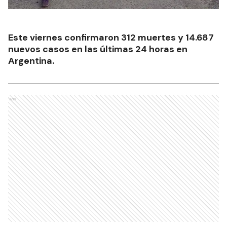
Este viernes confirmaron 312 muertes y 14.687
nuevos casos en las últimas 24 horas en
Argentina.
Ads