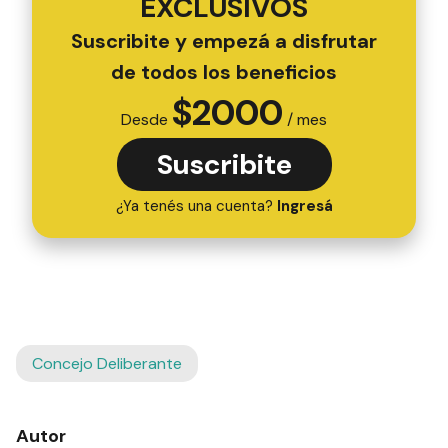
EXCLUSIVOS
Suscribite y empezá a disfrutar
de todos los beneficios
$
2000
Desde
/ mes
Suscribite
¿Ya tenés una cuenta?
Ingresá
Concejo Deliberante
Autor