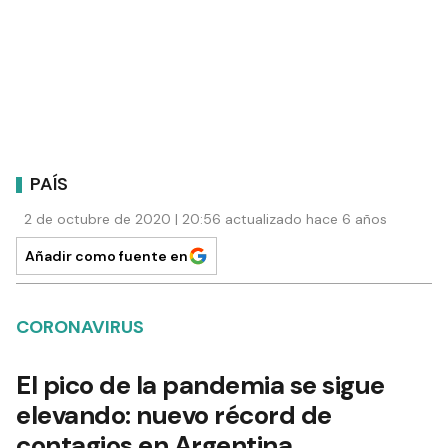
PAÍS
2 de octubre de 2020 | 20:56 actualizado hace 6 años
Añadir como fuente en
CORONAVIRUS
El pico de la pandemia se sigue
elevando: nuevo récord de
contagios en Argentina