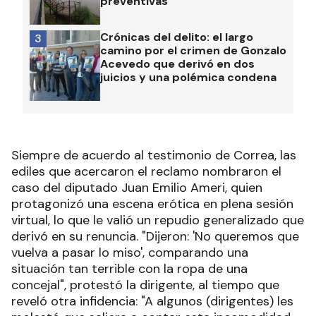
preventivas
Crónicas del delito: el largo
3
camino por el crimen de Gonzalo
Acevedo que derivó en dos
juicios y una polémica condena
Siempre de acuerdo al testimonio de Correa, las
ediles que acercaron el reclamo nombraron el
caso del diputado Juan Emilio Ameri, quien
protagonizó una escena erótica en plena sesión
virtual, lo que le valió un repudio generalizado que
derivó en su renuncia. "Dijeron: 'No queremos que
vuelva a pasar lo miso', comparando una
situación tan terrible con la ropa de una
concejal", protestó la dirigente, al tiempo que
reveló otra infidencia: "A algunos (dirigentes) les