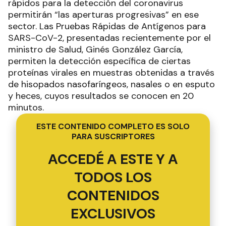
rápidos para la detección del coronavirus
permitirán “las aperturas progresivas” en ese
sector. Las Pruebas Rápidas de Antígenos para
SARS-CoV-2, presentadas recientemente por el
ministro de Salud, Ginés González García,
permiten la detección específica de ciertas
proteínas virales en muestras obtenidas a través
de hisopados nasofaríngeos, nasales o en esputo
y heces, cuyos resultados se conocen en 20
minutos.
ESTE CONTENIDO COMPLETO ES SOLO
PARA SUSCRIPTORES
ACCEDÉ A ESTE Y A
TODOS LOS
CONTENIDOS
EXCLUSIVOS