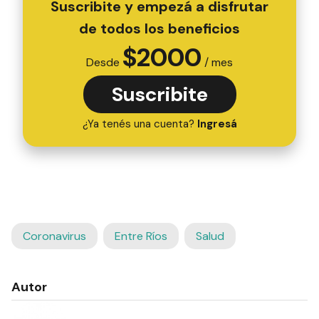
Suscribite y empezá a disfrutar
de todos los beneficios
$
2000
Desde
/ mes
Suscribite
¿Ya tenés una cuenta?
Ingresá
Coronavirus
Entre Ríos
Salud
Autor