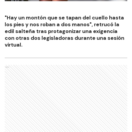
"Hay un montón que se tapan del cuello hasta
los pies y nos roban a dos manos", retrucó la
edil salteña tras protagonizar una exigencia
con otras dos legisladoras durante una sesión
virtual.
Ads